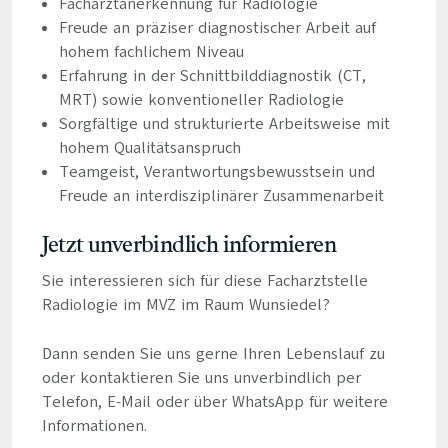
Facharztanerkennung für Radiologie
Freude an präziser diagnostischer Arbeit auf
hohem fachlichem Niveau
Erfahrung in der Schnittbilddiagnostik (CT,
MRT) sowie konventioneller Radiologie
Sorgfältige und strukturierte Arbeitsweise mit
hohem Qualitätsanspruch
Teamgeist, Verantwortungsbewusstsein und
Freude an interdisziplinärer Zusammenarbeit
Jetzt unverbindlich informieren
Sie interessieren sich für diese Facharztstelle
Radiologie im MVZ im Raum Wunsiedel?
Dann senden Sie uns gerne Ihren Lebenslauf zu
oder kontaktieren Sie uns unverbindlich per
Telefon, E-Mail oder über WhatsApp für weitere
Informationen.