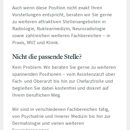
Auch wenn diese Position nicht exakt Ihren
Vorstellungen entspricht, beraten wir Sie gerne
zu weiteren attraktiven Stellenangeboten in
Radiologie, Nuklearmedizin, Neuroradiologie
sowie zahlreichen weiteren Fachbereichen – in
Praxis, MVZ und Klinik.
Nicht die passende Stelle?
Kein Problem. Wir beraten Sie gerne zu weiteren
spannenden Positionen – vom Assistenzarzt über
Fach- und Oberarzt bis hin zur Chefarztrolle und
begleiten Sie dabei kostenfrei und diskret auf
Ihrem beruflichen Weg.
Wir sind in verschiedenen Fachbereichen tätig,
von Psychiatrie und Innerer Medizin bis hin zur
Dermatologie und vielen weiteren