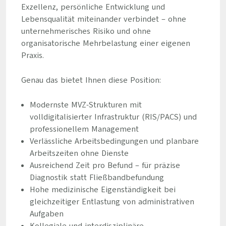
Exzellenz, persönliche Entwicklung und
Lebensqualität miteinander verbindet – ohne
unternehmerisches Risiko und ohne
organisatorische Mehrbelastung einer eigenen
Praxis.
Genau das bietet Ihnen diese Position:
Modernste MVZ-Strukturen mit
volldigitalisierter Infrastruktur (RIS/PACS) und
professionellem Management
Verlässliche Arbeitsbedingungen und planbare
Arbeitszeiten ohne Dienste
Ausreichend Zeit pro Befund – für präzise
Diagnostik statt Fließbandbefundung
Hohe medizinische Eigenständigkeit bei
gleichzeitiger Entlastung von administrativen
Aufgaben