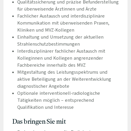
Qualitätssicherung und präzise Befunderstellung
für überweisende Ärztinnen und Ärzte
Fachlicher Austausch und interdisziplinäre
Kommunikation mit überweisenden Praxen,
Kliniken und MVZ-Kollegen
Einhaltung und Umsetzung der aktuellen
Strahlenschutzbestimmungen
Interdisziplinärer fachlicher Austausch mit
Kolleginnen und Kollegen angrenzender
Fachbereiche innerhalb des MVZ
Mitgestaltung des Leistungsspektrums und
aktive Beteiligung an der Weiterentwicklung
diagnostischer Angebote
Optionale interventionell-radiologische
Tätigkeiten möglich – entsprechend
Qualifikation und Interesse
Das bringen Sie mit