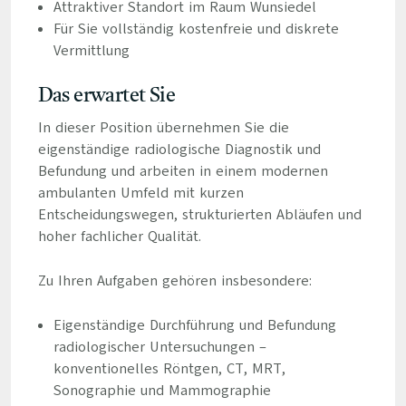
Attraktiver Standort im Raum Wunsiedel
Für Sie vollständig kostenfreie und diskrete
Vermittlung
Das erwartet Sie
In dieser Position übernehmen Sie die
eigenständige radiologische Diagnostik und
Befundung und arbeiten in einem modernen
ambulanten Umfeld mit kurzen
Entscheidungswegen, strukturierten Abläufen und
hoher fachlicher Qualität.
Zu Ihren Aufgaben gehören insbesondere:
Eigenständige Durchführung und Befundung
radiologischer Untersuchungen –
konventionelles Röntgen, CT, MRT,
Sonographie und Mammographie