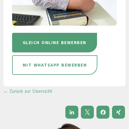
GLEICH ONLINE BEWERBEN
MIT WHATSAPP BEWERBEN
← Zurück zur Übersicht