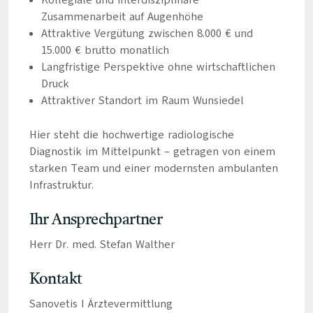
Kollegiale und interdisziplinäre
Zusammenarbeit auf Augenhöhe
Attraktive Vergütung zwischen 8.000 € und
15.000 € brutto monatlich
Langfristige Perspektive ohne wirtschaftlichen
Druck
Attraktiver Standort im Raum Wunsiedel
Hier steht die hochwertige radiologische
Diagnostik im Mittelpunkt – getragen von einem
starken Team und einer modernsten ambulanten
Infrastruktur.
Ihr Ansprechpartner
Herr Dr. med. Stefan Walther
Kontakt
Sanovetis I Ärztevermittlung