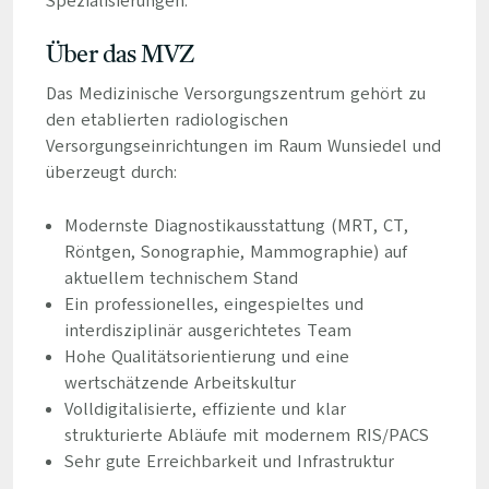
Spezialisierungen.
Über das MVZ
Das Medizinische Versorgungszentrum gehört zu
den etablierten radiologischen
Versorgungseinrichtungen im Raum Wunsiedel und
überzeugt durch:
Modernste Diagnostikausstattung (MRT, CT,
Röntgen, Sonographie, Mammographie) auf
aktuellem technischem Stand
Ein professionelles, eingespieltes und
interdisziplinär ausgerichtetes Team
Hohe Qualitätsorientierung und eine
wertschätzende Arbeitskultur
Volldigitalisierte, effiziente und klar
strukturierte Abläufe mit modernem RIS/PACS
Sehr gute Erreichbarkeit und Infrastruktur