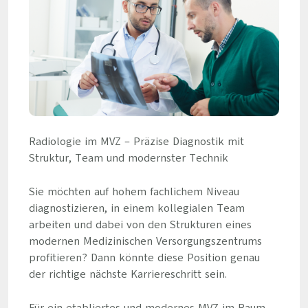
Radiologie im MVZ – Präzise Diagnostik mit
Struktur, Team und modernster Technik
Sie möchten auf hohem fachlichem Niveau
diagnostizieren, in einem kollegialen Team
arbeiten und dabei von den Strukturen eines
modernen Medizinischen Versorgungszentrums
profitieren? Dann könnte diese Position genau
der richtige nächste Karriereschritt sein.