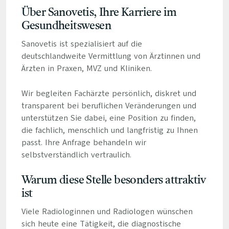
Über Sanovetis, Ihre Karriere im
Gesundheitswesen
Sanovetis ist spezialisiert auf die
deutschlandweite Vermittlung von Ärztinnen und
Ärzten in Praxen, MVZ und Kliniken.
Wir begleiten Fachärzte persönlich, diskret und
transparent bei beruflichen Veränderungen und
unterstützen Sie dabei, eine Position zu finden,
die fachlich, menschlich und langfristig zu Ihnen
passt. Ihre Anfrage behandeln wir
selbstverständlich vertraulich.
Warum diese Stelle besonders attraktiv
ist
Viele Radiologinnen und Radiologen wünschen
sich heute eine Tätigkeit, die diagnostische