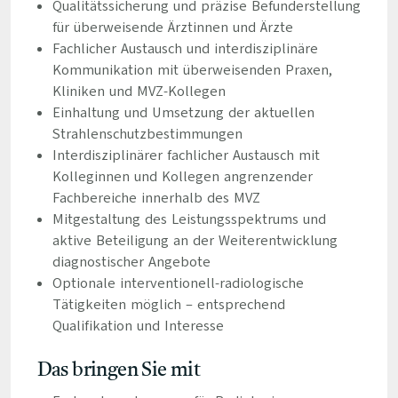
Qualitätssicherung und präzise Befunderstellung
für überweisende Ärztinnen und Ärzte
Fachlicher Austausch und interdisziplinäre
Kommunikation mit überweisenden Praxen,
Kliniken und MVZ-Kollegen
Einhaltung und Umsetzung der aktuellen
Strahlenschutzbestimmungen
Interdisziplinärer fachlicher Austausch mit
Kolleginnen und Kollegen angrenzender
Fachbereiche innerhalb des MVZ
Mitgestaltung des Leistungsspektrums und
aktive Beteiligung an der Weiterentwicklung
diagnostischer Angebote
Optionale interventionell-radiologische
Tätigkeiten möglich – entsprechend
Qualifikation und Interesse
Das bringen Sie mit