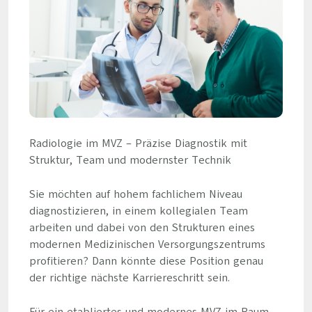
Radiologie im MVZ – Präzise Diagnostik mit
Struktur, Team und modernster Technik
Sie möchten auf hohem fachlichem Niveau
diagnostizieren, in einem kollegialen Team
arbeiten und dabei von den Strukturen eines
modernen Medizinischen Versorgungszentrums
profitieren? Dann könnte diese Position genau
der richtige nächste Karriereschritt sein.