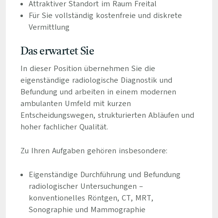
Attraktiver Standort im Raum Freital
Für Sie vollständig kostenfreie und diskrete
Vermittlung
Das erwartet Sie
In dieser Position übernehmen Sie die
eigenständige radiologische Diagnostik und
Befundung und arbeiten in einem modernen
ambulanten Umfeld mit kurzen
Entscheidungswegen, strukturierten Abläufen und
hoher fachlicher Qualität.
Zu Ihren Aufgaben gehören insbesondere:
Eigenständige Durchführung und Befundung
radiologischer Untersuchungen –
konventionelles Röntgen, CT, MRT,
Sonographie und Mammographie