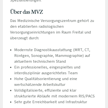
Spezialisierungen.
Über das MVZ
Das Medizinische Versorgungszentrum gehört zu
den etablierten radiologischen
Versorgungseinrichtungen im Raum Freital und
überzeugt durch:
Modernste Diagnostikausstattung (MRT, CT,
Röntgen, Sonographie, Mammographie) auf
aktuellem technischem Stand
Ein professionelles, eingespieltes und
interdisziplinär ausgerichtetes Team
Hohe Qualitätsorientierung und eine
wertschätzende Arbeitskultur
Volldigitalisierte, effiziente und klar
strukturierte Abläufe mit modernem RIS/PACS
Sehr gute Erreichbarkeit und Infrastruktur