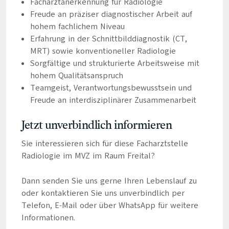
Facharztanerkennung für Radiologie
Freude an präziser diagnostischer Arbeit auf
hohem fachlichem Niveau
Erfahrung in der Schnittbilddiagnostik (CT,
MRT) sowie konventioneller Radiologie
Sorgfältige und strukturierte Arbeitsweise mit
hohem Qualitätsanspruch
Teamgeist, Verantwortungsbewusstsein und
Freude an interdisziplinärer Zusammenarbeit
Jetzt unverbindlich informieren
Sie interessieren sich für diese Facharztstelle
Radiologie im MVZ im Raum Freital?
Dann senden Sie uns gerne Ihren Lebenslauf zu
oder kontaktieren Sie uns unverbindlich per
Telefon, E-Mail oder über WhatsApp für weitere
Informationen.