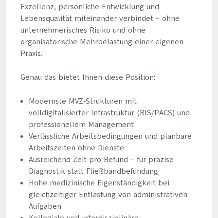
Exzellenz, persönliche Entwicklung und
Lebensqualität miteinander verbindet – ohne
unternehmerisches Risiko und ohne
organisatorische Mehrbelastung einer eigenen
Praxis.
Genau das bietet Ihnen diese Position:
Modernste MVZ-Strukturen mit
volldigitalisierter Infrastruktur (RIS/PACS) und
professionellem Management
Verlässliche Arbeitsbedingungen und planbare
Arbeitszeiten ohne Dienste
Ausreichend Zeit pro Befund – für präzise
Diagnostik statt Fließbandbefundung
Hohe medizinische Eigenständigkeit bei
gleichzeitiger Entlastung von administrativen
Aufgaben