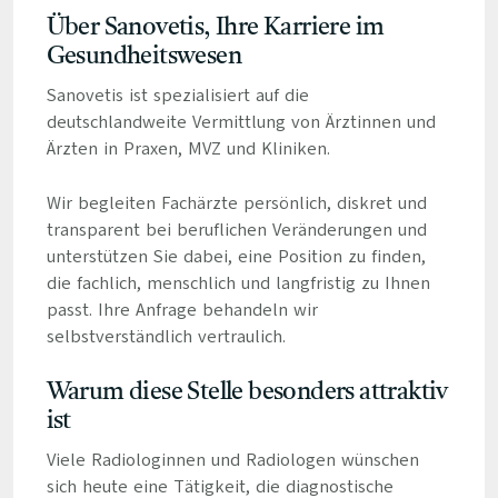
Über Sanovetis, Ihre Karriere im
Gesundheitswesen
Sanovetis ist spezialisiert auf die
deutschlandweite Vermittlung von Ärztinnen und
Ärzten in Praxen, MVZ und Kliniken.
Wir begleiten Fachärzte persönlich, diskret und
transparent bei beruflichen Veränderungen und
unterstützen Sie dabei, eine Position zu finden,
die fachlich, menschlich und langfristig zu Ihnen
passt. Ihre Anfrage behandeln wir
selbstverständlich vertraulich.
Warum diese Stelle besonders attraktiv
ist
Viele Radiologinnen und Radiologen wünschen
sich heute eine Tätigkeit, die diagnostische