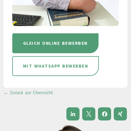
GLEICH ONLINE BEWERBEN
MIT WHATSAPP BEWERBEN
← Zurück zur Übersicht