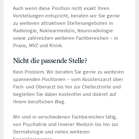
Auch wenn diese Position nicht exakt Ihren
Vorstellungen entspricht, beraten wir Sie gerne
zu weiteren attraktiven Stellenangeboten in
Radiologie, Nuklearmedizin, Neuroradiologie
sowie zahlreichen weiteren Fachbereichen – in
Praxis, MVZ und Klinik.
Nicht die passende Stelle?
Kein Problem. Wir beraten Sie gerne zu weiteren
spannenden Positionen – vom Assistenzarzt über
Fach- und Oberarzt bis hin zur Chefarztrolle und
begleiten Sie dabei kostenfrei und diskret auf
Ihrem beruflichen Weg.
Wir sind in verschiedenen Fachbereichen tätig,
von Psychiatrie und Innerer Medizin bis hin zur
Dermatologie und vielen weiteren