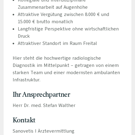
Kollegiale und interdisziplinäre
Zusammenarbeit auf Augenhöhe
Attraktive Vergütung zwischen 8.000 € und
15.000 € brutto monatlich
Langfristige Perspektive ohne wirtschaftlichen
Druck
Attraktiver Standort im Raum Freital
Hier steht die hochwertige radiologische
Diagnostik im Mittelpunkt – getragen von einem
starken Team und einer modernsten ambulanten
Infrastruktur.
Ihr Ansprechpartner
Herr Dr. med. Stefan Walther
Kontakt
Sanovetis I Ärztevermittlung