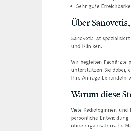
Sehr gute Erreichbarke
Über Sanovetis,
Sanovetis ist spezialisie
und Kliniken.
Wir begleiten Fachärzte 
unterstützen Sie dabei, e
Ihre Anfrage behandeln wi
Warum diese Ste
Viele Radiologinnen und 
persönliche Entwicklung
ohne organisatorische Me