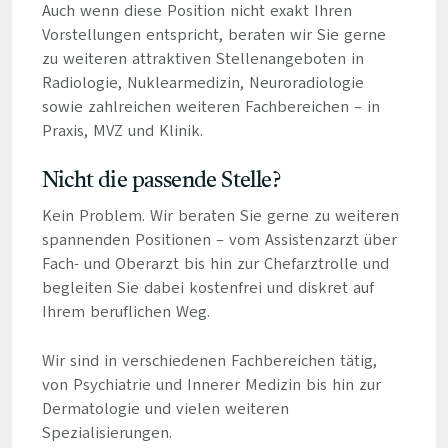
Auch wenn diese Position nicht exakt Ihren
Vorstellungen entspricht, beraten wir Sie gerne
zu weiteren attraktiven Stellenangeboten in
Radiologie, Nuklearmedizin, Neuroradiologie
sowie zahlreichen weiteren Fachbereichen – in
Praxis, MVZ und Klinik.
Nicht die passende Stelle?
Kein Problem. Wir beraten Sie gerne zu weiteren
spannenden Positionen – vom Assistenzarzt über
Fach- und Oberarzt bis hin zur Chefarztrolle und
begleiten Sie dabei kostenfrei und diskret auf
Ihrem beruflichen Weg.
Wir sind in verschiedenen Fachbereichen tätig,
von Psychiatrie und Innerer Medizin bis hin zur
Dermatologie und vielen weiteren
Spezialisierungen.