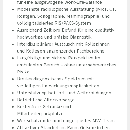
für eine ausgewogene Work-Life-Balance
Modernste radiologische Ausstattung (MRT, CT,
Röntgen, Sonographie, Mammographie) und
volldigitalisiertes RIS/PACS-System
Ausreichend Zeit pro Befund für eine qualitativ
hochwertige und präzise Diagnostik
Interdisziplinärer Austausch mit Kolleginnen
und Kollegen angrenzender Fachbereiche
Langfristige und sichere Perspektive im
ambulanten Bereich – ohne unternehmerisches
Risiko
Breites diagnostisches Spektrum mit
vielfältigen Entwicklungsmöglichkeiten
Unterstützung bei Fort- und Weiterbildungen
Betriebliche Altersvorsorge
Kostenfreie Getränke und
Mitarbeiterparkplätze
Wertschätzendes und eingespieltes MVZ-Team
Attraktiver Standort im Raum Gelsenkirchen