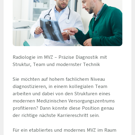
Radiologie im MVZ – Präzise Diagnostik mit
Struktur, Team und modernster Technik
Sie möchten auf hohem fachlichem Niveau
diagnostizieren, in einem kollegialen Team
arbeiten und dabei von den Strukturen eines
modernen Medizinischen Versorgungszentrums
profitieren? Dann könnte diese Position genau
der richtige nächste Karriereschritt sein.
Für ein etabliertes und modernes MVZ im Raum