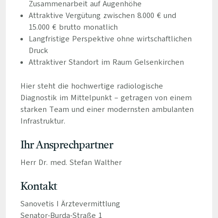
Zusammenarbeit auf Augenhöhe
Attraktive Vergütung zwischen 8.000 € und
15.000 € brutto monatlich
Langfristige Perspektive ohne wirtschaftlichen
Druck
Attraktiver Standort im Raum Gelsenkirchen
Hier steht die hochwertige radiologische
Diagnostik im Mittelpunkt – getragen von einem
starken Team und einer modernsten ambulanten
Infrastruktur.
Ihr Ansprechpartner
Herr Dr. med. Stefan Walther
Kontakt
Sanovetis I Ärztevermittlung
Senator-Burda-Straße 1