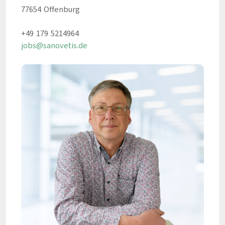
77654 Offenburg
+49 179 5214964
jobs@sanovetis.de