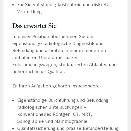
Für Sie vollständig kostenfreie und diskrete
Vermittlung
Das erwartet Sie
In dieser Position übernehmen Sie die
eigenständige radiologische Diagnostik und
Befundung und arbeiten in einem modernen
ambulanten Umfeld mit kurzen
Entscheidungswegen, strukturierten Abläufen und
hoher fachlicher Qualität.
Zu Ihren Aufgaben gehören insbesondere:
Eigenständige Durchführung und Befundung
radiologischer Untersuchungen –
konventionelles Röntgen, CT, MRT,
Sonographie und Mammographie
Qualitätssicherung und präzise Befunderstellung