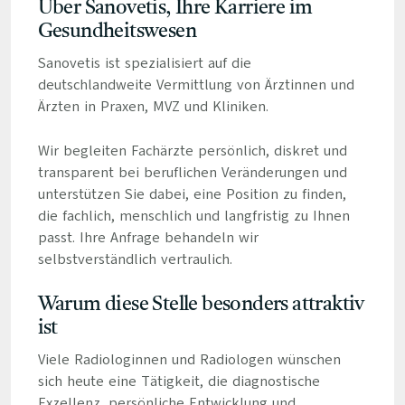
Über Sanovetis, Ihre Karriere im
Gesundheitswesen
Sanovetis ist spezialisiert auf die
deutschlandweite Vermittlung von Ärztinnen und
Ärzten in Praxen, MVZ und Kliniken.
Wir begleiten Fachärzte persönlich, diskret und
transparent bei beruflichen Veränderungen und
unterstützen Sie dabei, eine Position zu finden,
die fachlich, menschlich und langfristig zu Ihnen
passt. Ihre Anfrage behandeln wir
selbstverständlich vertraulich.
Warum diese Stelle besonders attraktiv
ist
Viele Radiologinnen und Radiologen wünschen
sich heute eine Tätigkeit, die diagnostische
Exzellenz, persönliche Entwicklung und