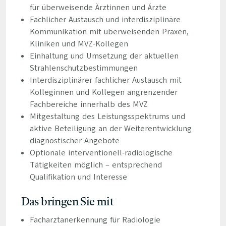
für überweisende Ärztinnen und Ärzte
Fachlicher Austausch und interdisziplinäre
Kommunikation mit überweisenden Praxen,
Kliniken und MVZ-Kollegen
Einhaltung und Umsetzung der aktuellen
Strahlenschutzbestimmungen
Interdisziplinärer fachlicher Austausch mit
Kolleginnen und Kollegen angrenzender
Fachbereiche innerhalb des MVZ
Mitgestaltung des Leistungsspektrums und
aktive Beteiligung an der Weiterentwicklung
diagnostischer Angebote
Optionale interventionell-radiologische
Tätigkeiten möglich – entsprechend
Qualifikation und Interesse
Das bringen Sie mit
Facharztanerkennung für Radiologie