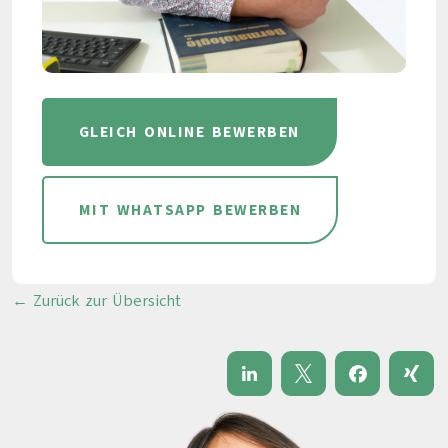
GLEICH ONLINE BEWERBEN
MIT WHATSAPP BEWERBEN
← Zurück zur Übersicht