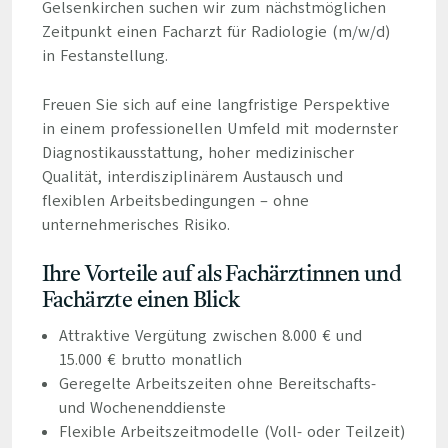
Gelsenkirchen suchen wir zum nächstmöglichen
Zeitpunkt einen Facharzt für Radiologie (m/w/d)
in Festanstellung.
Freuen Sie sich auf eine langfristige Perspektive
in einem professionellen Umfeld mit modernster
Diagnostikausstattung, hoher medizinischer
Qualität, interdisziplinärem Austausch und
flexiblen Arbeitsbedingungen – ohne
unternehmerisches Risiko.
Ihre Vorteile auf als Fachärztinnen und
Fachärzte einen Blick
Attraktive Vergütung zwischen 8.000 € und
15.000 € brutto monatlich
Geregelte Arbeitszeiten ohne Bereitschafts-
und Wochenenddienste
Flexible Arbeitszeitmodelle (Voll- oder Teilzeit)