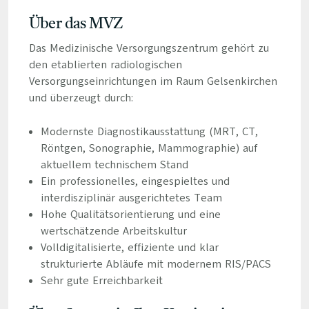
Über das MVZ
Das Medizinische Versorgungszentrum gehört zu
den etablierten radiologischen
Versorgungseinrichtungen im Raum Gelsenkirchen
und überzeugt durch:
Modernste Diagnostikausstattung (MRT, CT,
Röntgen, Sonographie, Mammographie) auf
aktuellem technischem Stand
Ein professionelles, eingespieltes und
interdisziplinär ausgerichtetes Team
Hohe Qualitätsorientierung und eine
wertschätzende Arbeitskultur
Volldigitalisierte, effiziente und klar
strukturierte Abläufe mit modernem RIS/PACS
Sehr gute Erreichbarkeit