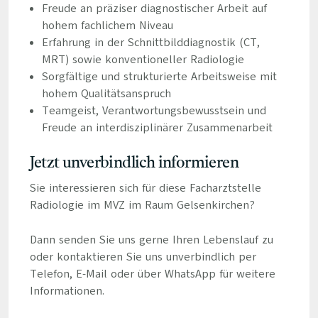
Freude an präziser diagnostischer Arbeit auf
hohem fachlichem Niveau
Erfahrung in der Schnittbilddiagnostik (CT,
MRT) sowie konventioneller Radiologie
Sorgfältige und strukturierte Arbeitsweise mit
hohem Qualitätsanspruch
Teamgeist, Verantwortungsbewusstsein und
Freude an interdisziplinärer Zusammenarbeit
Jetzt unverbindlich informieren
Sie interessieren sich für diese Facharztstelle
Radiologie im MVZ im Raum Gelsenkirchen?
Dann senden Sie uns gerne Ihren Lebenslauf zu
oder kontaktieren Sie uns unverbindlich per
Telefon, E-Mail oder über WhatsApp für weitere
Informationen.