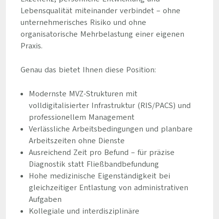
Lebensqualität miteinander verbindet – ohne
unternehmerisches Risiko und ohne
organisatorische Mehrbelastung einer eigenen
Praxis.
Genau das bietet Ihnen diese Position:
Modernste MVZ-Strukturen mit
volldigitalisierter Infrastruktur (RIS/PACS) und
professionellem Management
Verlässliche Arbeitsbedingungen und planbare
Arbeitszeiten ohne Dienste
Ausreichend Zeit pro Befund – für präzise
Diagnostik statt Fließbandbefundung
Hohe medizinische Eigenständigkeit bei
gleichzeitiger Entlastung von administrativen
Aufgaben
Kollegiale und interdisziplinäre