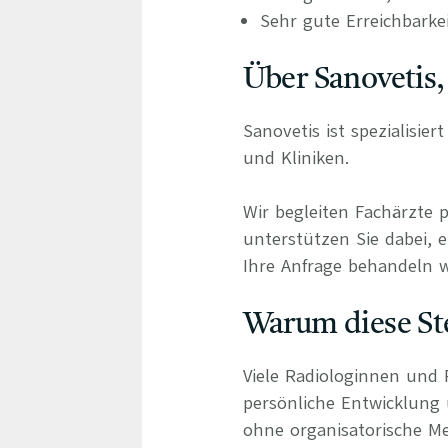
Sehr gute Erreichbarke
Über Sanovetis,
Sanovetis ist spezialisie
und Kliniken.
Wir begleiten Fachärzte 
unterstützen Sie dabei, e
Ihre Anfrage behandeln wi
Warum diese Ste
Viele Radiologinnen und 
persönliche Entwicklung
ohne organisatorische Me