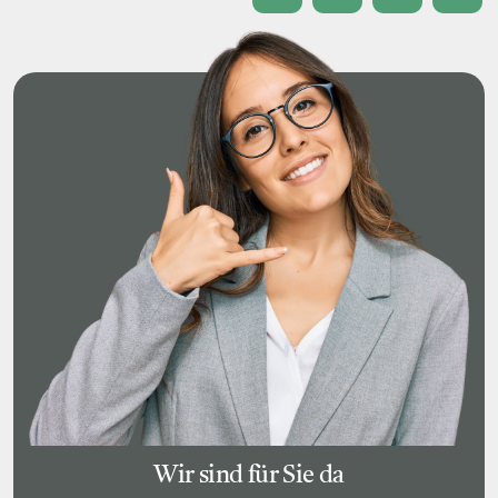
Wir sind für Sie da