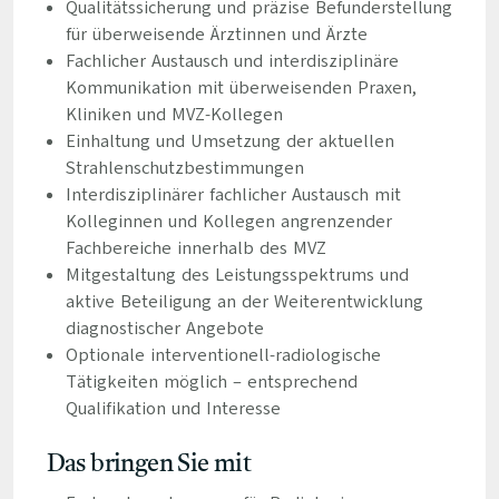
Qualitätssicherung und präzise Befunderstellung
für überweisende Ärztinnen und Ärzte
Fachlicher Austausch und interdisziplinäre
Kommunikation mit überweisenden Praxen,
Kliniken und MVZ-Kollegen
Einhaltung und Umsetzung der aktuellen
Strahlenschutzbestimmungen
Interdisziplinärer fachlicher Austausch mit
Kolleginnen und Kollegen angrenzender
Fachbereiche innerhalb des MVZ
Mitgestaltung des Leistungsspektrums und
aktive Beteiligung an der Weiterentwicklung
diagnostischer Angebote
Optionale interventionell-radiologische
Tätigkeiten möglich – entsprechend
Qualifikation und Interesse
Das bringen Sie mit