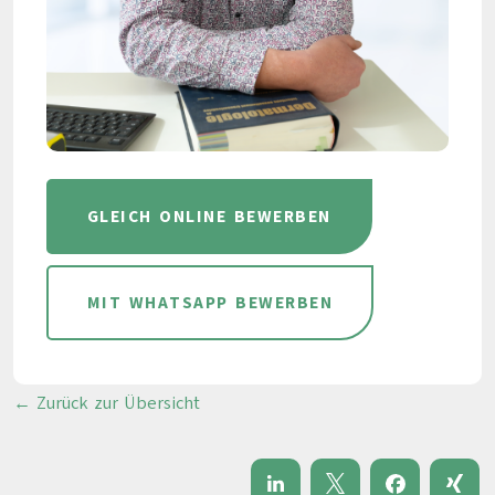
GLEICH ONLINE BEWERBEN
MIT WHATSAPP BEWERBEN
← Zurück zur Übersicht