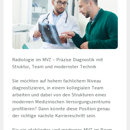
Radiologie im MVZ – Präzise Diagnostik mit
Struktur, Team und modernster Technik
Sie möchten auf hohem fachlichem Niveau
diagnostizieren, in einem kollegialen Team
arbeiten und dabei von den Strukturen eines
modernen Medizinischen Versorgungszentrums
profitieren? Dann könnte diese Position genau
der richtige nächste Karriereschritt sein.