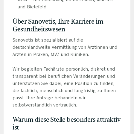
und Bielefeld
Über Sanovetis, Ihre Karriere im
Gesundheitswesen
Sanovetis ist spezialisiert auf die
deutschlandweite Vermittlung von Ärztinnen und
Ärzten in Praxen, MVZ und Kliniken.
Wir begleiten Fachärzte persönlich, diskret und
transparent bei beruflichen Veränderungen und
unterstützen Sie dabei, eine Position zu finden,
die fachlich, menschlich und langfristig zu Ihnen
passt. Ihre Anfrage behandeln wir
selbstverständlich vertraulich.
Warum diese Stelle besonders attraktiv
ist