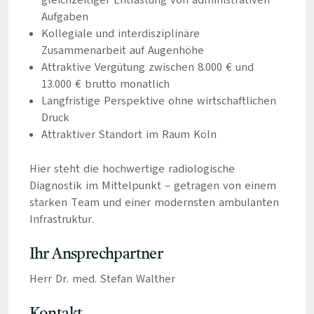
gleichzeitiger Entlastung von administrativen
Aufgaben
Kollegiale und interdisziplinäre
Zusammenarbeit auf Augenhöhe
Attraktive Vergütung zwischen 8.000 € und
13.000 € brutto monatlich
Langfristige Perspektive ohne wirtschaftlichen
Druck
Attraktiver Standort im Raum Köln
Hier steht die hochwertige radiologische
Diagnostik im Mittelpunkt – getragen von einem
starken Team und einer modernsten ambulanten
Infrastruktur.
Ihr Ansprechpartner
Herr Dr. med. Stefan Walther