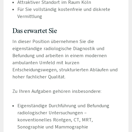
Attraktiver Standort im Raum Köln
Für Sie vollständig kostenfreie und diskrete
Vermittlung
Das erwartet Sie
In dieser Position übernehmen Sie die
eigenständige radiologische Diagnostik und
Befundung und arbeiten in einem modernen
ambulanten Umfeld mit kurzen
Entscheidungswegen, strukturierten Abläufen und
hoher fachlicher Qualität.
Zu Ihren Aufgaben gehören insbesondere:
Eigenständige Durchführung und Befundung
radiologischer Untersuchungen –
konventionelles Röntgen, CT, MRT,
Sonographie und Mammographie