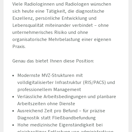
Viele Radiologinnen und Radiologen wünschen
sich heute eine Tätigkeit, die diagnostische
Exzellenz, persönliche Entwicklung und
Lebensqualität miteinander verbindet – ohne
unternehmerisches Risiko und ohne
organisatorische Mehrbelastung einer eigenen
Praxis.
Genau das bietet Ihnen diese Position:
Modernste MVZ-Strukturen mit
volldigitalisierter Infrastruktur (RIS/PACS) und
professionellem Management
Verlässliche Arbeitsbedingungen und planbare
Arbeitszeiten ohne Dienste
Ausreichend Zeit pro Befund – für präzise
Diagnostik statt Fließbandbefundung
Hohe medizinische Eigenständigkeit bei