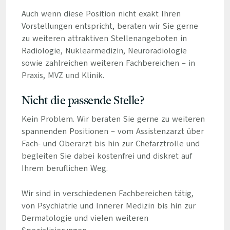
Auch wenn diese Position nicht exakt Ihren
Vorstellungen entspricht, beraten wir Sie gerne
zu weiteren attraktiven Stellenangeboten in
Radiologie, Nuklearmedizin, Neuroradiologie
sowie zahlreichen weiteren Fachbereichen – in
Praxis, MVZ und Klinik.
Nicht die passende Stelle?
Kein Problem. Wir beraten Sie gerne zu weiteren
spannenden Positionen – vom Assistenzarzt über
Fach- und Oberarzt bis hin zur Chefarztrolle und
begleiten Sie dabei kostenfrei und diskret auf
Ihrem beruflichen Weg.
Wir sind in verschiedenen Fachbereichen tätig,
von Psychiatrie und Innerer Medizin bis hin zur
Dermatologie und vielen weiteren