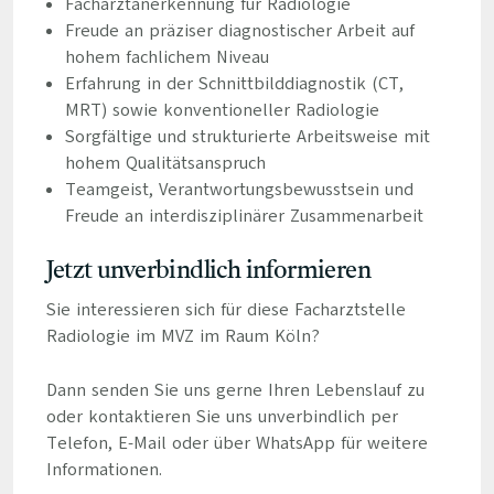
Facharztanerkennung für Radiologie
Freude an präziser diagnostischer Arbeit auf
hohem fachlichem Niveau
Erfahrung in der Schnittbilddiagnostik (CT,
MRT) sowie konventioneller Radiologie
Sorgfältige und strukturierte Arbeitsweise mit
hohem Qualitätsanspruch
Teamgeist, Verantwortungsbewusstsein und
Freude an interdisziplinärer Zusammenarbeit
Jetzt unverbindlich informieren
Sie interessieren sich für diese Facharztstelle
Radiologie im MVZ im Raum Köln?
Dann senden Sie uns gerne Ihren Lebenslauf zu
oder kontaktieren Sie uns unverbindlich per
Telefon, E-Mail oder über WhatsApp für weitere
Informationen.