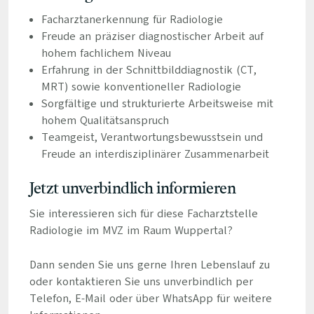
Facharztanerkennung für Radiologie
Freude an präziser diagnostischer Arbeit auf
hohem fachlichem Niveau
Erfahrung in der Schnittbilddiagnostik (CT,
MRT) sowie konventioneller Radiologie
Sorgfältige und strukturierte Arbeitsweise mit
hohem Qualitätsanspruch
Teamgeist, Verantwortungsbewusstsein und
Freude an interdisziplinärer Zusammenarbeit
Jetzt unverbindlich informieren
Sie interessieren sich für diese Facharztstelle
Radiologie im MVZ im Raum Wuppertal?
Dann senden Sie uns gerne Ihren Lebenslauf zu
oder kontaktieren Sie uns unverbindlich per
Telefon, E-Mail oder über WhatsApp für weitere