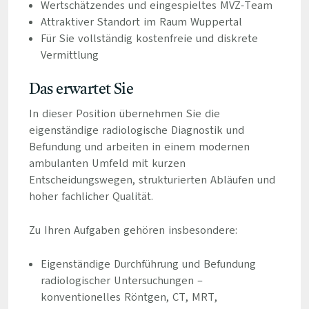
Wertschätzendes und eingespieltes MVZ-Team
Attraktiver Standort im Raum Wuppertal
Für Sie vollständig kostenfreie und diskrete
Vermittlung
Das erwartet Sie
In dieser Position übernehmen Sie die
eigenständige radiologische Diagnostik und
Befundung und arbeiten in einem modernen
ambulanten Umfeld mit kurzen
Entscheidungswegen, strukturierten Abläufen und
hoher fachlicher Qualität.
Zu Ihren Aufgaben gehören insbesondere:
Eigenständige Durchführung und Befundung
radiologischer Untersuchungen –
konventionelles Röntgen, CT, MRT,