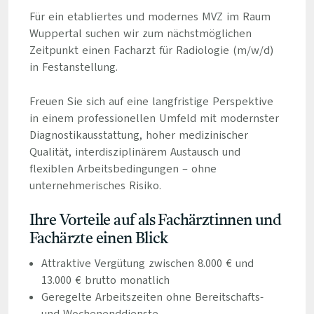
Für ein etabliertes und modernes MVZ im Raum
Wuppertal suchen wir zum nächstmöglichen
Zeitpunkt einen Facharzt für Radiologie (m/w/d)
in Festanstellung.
Freuen Sie sich auf eine langfristige Perspektive
in einem professionellen Umfeld mit modernster
Diagnostikausstattung, hoher medizinischer
Qualität, interdisziplinärem Austausch und
flexiblen Arbeitsbedingungen – ohne
unternehmerisches Risiko.
Ihre Vorteile auf als Fachärztinnen und
Fachärzte einen Blick
Attraktive Vergütung zwischen 8.000 € und
13.000 € brutto monatlich
Geregelte Arbeitszeiten ohne Bereitschafts-