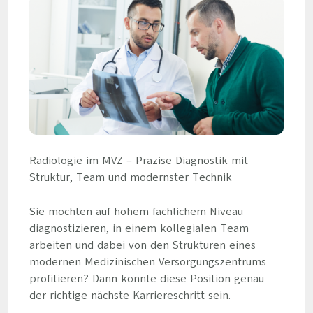
Radiologie im MVZ – Präzise Diagnostik mit
Struktur, Team und modernster Technik
Sie möchten auf hohem fachlichem Niveau
diagnostizieren, in einem kollegialen Team
arbeiten und dabei von den Strukturen eines
modernen Medizinischen Versorgungszentrums
profitieren? Dann könnte diese Position genau
der richtige nächste Karriereschritt sein.