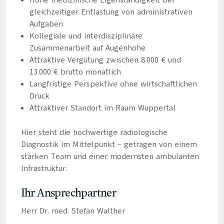
Hohe medizinische Eigenständigkeit bei
gleichzeitiger Entlastung von administrativen
Aufgaben
Kollegiale und interdisziplinäre
Zusammenarbeit auf Augenhöhe
Attraktive Vergütung zwischen 8.000 € und
13.000 € brutto monatlich
Langfristige Perspektive ohne wirtschaftlichen
Druck
Attraktiver Standort im Raum Wuppertal
Hier steht die hochwertige radiologische
Diagnostik im Mittelpunkt – getragen von einem
starken Team und einer modernsten ambulanten
Infrastruktur.
Ihr Ansprechpartner
Herr Dr. med. Stefan Walther