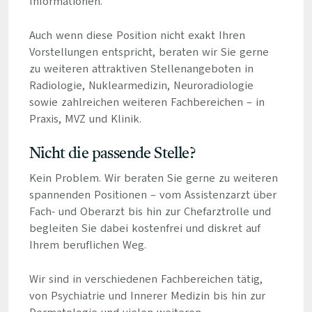
Informationen.
Auch wenn diese Position nicht exakt Ihren
Vorstellungen entspricht, beraten wir Sie gerne
zu weiteren attraktiven Stellenangeboten in
Radiologie, Nuklearmedizin, Neuroradiologie
sowie zahlreichen weiteren Fachbereichen – in
Praxis, MVZ und Klinik.
Nicht die passende Stelle?
Kein Problem. Wir beraten Sie gerne zu weiteren
spannenden Positionen – vom Assistenzarzt über
Fach- und Oberarzt bis hin zur Chefarztrolle und
begleiten Sie dabei kostenfrei und diskret auf
Ihrem beruflichen Weg.
Wir sind in verschiedenen Fachbereichen tätig,
von Psychiatrie und Innerer Medizin bis hin zur