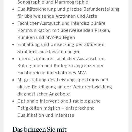
Sonographie und Mammographie
Qualitätssicherung und präzise Befunderstellung
für überweisende Ärztinnen und Ärzte
Fachlicher Austausch und interdisziplinäre
Kommunikation mit überweisenden Praxen,
Kliniken und MVZ-Kollegen
Einhaltung und Umsetzung der aktuellen
Strahlenschutzbestimmungen
Interdisziplinärer fachlicher Austausch mit
Kolleginnen und Kollegen angrenzender
Fachbereiche innerhalb des MVZ
Mitgestaltung des Leistungsspektrums und
aktive Beteiligung an der Weiterentwicklung
diagnostischer Angebote
Optionale interventionell-radiologische
Tätigkeiten möglich – entsprechend
Qualifikation und Interesse
Das bringen Sie mit