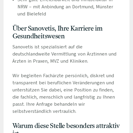
NRW – mit Anbindung an Dortmund, Münster
und Bielefeld
Über Sanovetis, Ihre Karriere im
Gesundheitswesen
Sanovetis ist spezialisiert auf die
deutschlandweite Vermittlung von Ärztinnen und
Ärzten in Praxen, MVZ und Kliniken.
Wir begleiten Fachärzte persönlich, diskret und
transparent bei beruflichen Veränderungen und
unterstützen Sie dabei, eine Position zu finden,
die fachlich, menschlich und langfristig zu Ihnen
passt. Ihre Anfrage behandeln wir
selbstverständlich vertraulich.
Warum diese Stelle besonders attraktiv