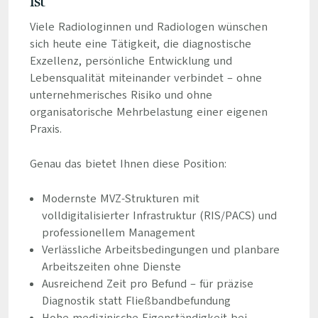
ist
Viele Radiologinnen und Radiologen wünschen
sich heute eine Tätigkeit, die diagnostische
Exzellenz, persönliche Entwicklung und
Lebensqualität miteinander verbindet – ohne
unternehmerisches Risiko und ohne
organisatorische Mehrbelastung einer eigenen
Praxis.
Genau das bietet Ihnen diese Position:
Modernste MVZ-Strukturen mit
volldigitalisierter Infrastruktur (RIS/PACS) und
professionellem Management
Verlässliche Arbeitsbedingungen und planbare
Arbeitszeiten ohne Dienste
Ausreichend Zeit pro Befund – für präzise
Diagnostik statt Fließbandbefundung