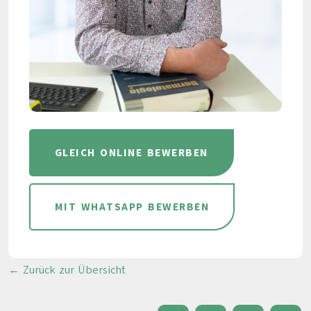
GLEICH ONLINE BEWERBEN
MIT WHATSAPP BEWERBEN
← Zurück zur Übersicht