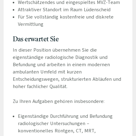
Wertschätzendes und eingespieltes MVZ-Team
Attraktiver Standort im Raum Lüdenscheid
Für Sie vollständig kostenfreie und diskrete
Vermittlung
Das erwartet Sie
In dieser Position übernehmen Sie die
eigenständige radiologische Diagnostik und
Befundung und arbeiten in einem modernen
ambulanten Umfeld mit kurzen
Entscheidungswegen, strukturierten Abläufen und
hoher fachlicher Qualität.
Zu Ihren Aufgaben gehören insbesondere:
Eigenständige Durchführung und Befundung
radiologischer Untersuchungen –
konventionelles Röntgen, CT, MRT,