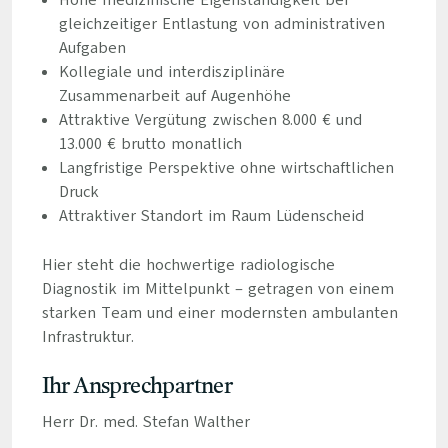
Hohe medizinische Eigenständigkeit bei
gleichzeitiger Entlastung von administrativen
Aufgaben
Kollegiale und interdisziplinäre
Zusammenarbeit auf Augenhöhe
Attraktive Vergütung zwischen 8.000 € und
13.000 € brutto monatlich
Langfristige Perspektive ohne wirtschaftlichen
Druck
Attraktiver Standort im Raum Lüdenscheid
Hier steht die hochwertige radiologische
Diagnostik im Mittelpunkt – getragen von einem
starken Team und einer modernsten ambulanten
Infrastruktur.
Ihr Ansprechpartner
Herr Dr. med. Stefan Walther