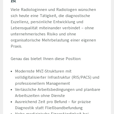
ist
Viele Radiologinnen und Radiologen wünschen
sich heute eine Tätigkeit, die diagnostische
Exzellenz, persönliche Entwicklung und
Lebensqualität miteinander verbindet – ohne
unternehmerisches Risiko und ohne
organisatorische Mehrbelastung einer eigenen
Praxis.
Genau das bietet Ihnen diese Position:
Modernste MVZ-Strukturen mit
volldigitalisierter Infrastruktur (RIS/PACS) und
professionellem Management
Verlässliche Arbeitsbedingungen und planbare
Arbeitszeiten ohne Dienste
Ausreichend Zeit pro Befund – für präzise
Diagnostik statt Fließbandbefundung