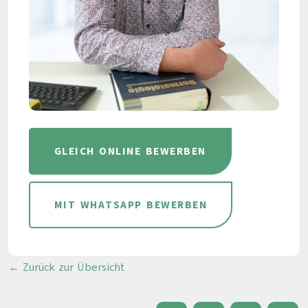
GLEICH ONLINE BEWERBEN
MIT WHATSAPP BEWERBEN
← Zurück zur Übersicht