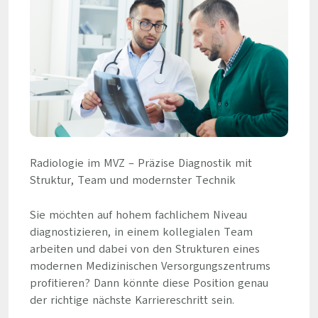
Radiologie im MVZ – Präzise Diagnostik mit
Struktur, Team und modernster Technik
Sie möchten auf hohem fachlichem Niveau
diagnostizieren, in einem kollegialen Team
arbeiten und dabei von den Strukturen eines
modernen Medizinischen Versorgungszentrums
profitieren? Dann könnte diese Position genau
der richtige nächste Karriereschritt sein.