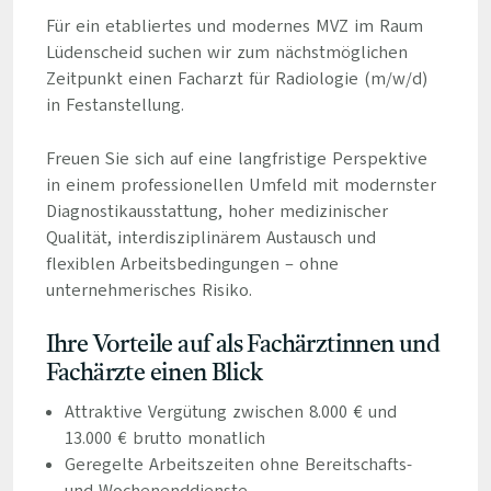
Für ein etabliertes und modernes MVZ im Raum
Lüdenscheid suchen wir zum nächstmöglichen
Zeitpunkt einen Facharzt für Radiologie (m/w/d)
in Festanstellung.
Freuen Sie sich auf eine langfristige Perspektive
in einem professionellen Umfeld mit modernster
Diagnostikausstattung, hoher medizinischer
Qualität, interdisziplinärem Austausch und
flexiblen Arbeitsbedingungen – ohne
unternehmerisches Risiko.
Ihre Vorteile auf als Fachärztinnen und
Fachärzte einen Blick
Attraktive Vergütung zwischen 8.000 € und
13.000 € brutto monatlich
Geregelte Arbeitszeiten ohne Bereitschafts-