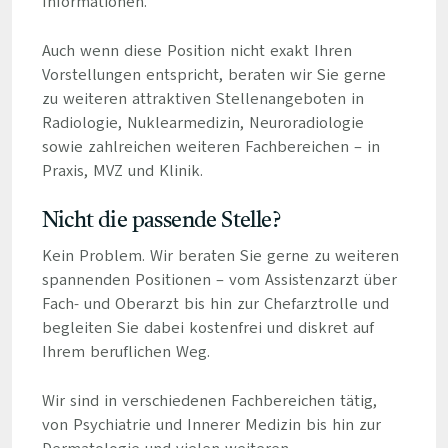
Informationen.
Auch wenn diese Position nicht exakt Ihren
Vorstellungen entspricht, beraten wir Sie gerne
zu weiteren attraktiven Stellenangeboten in
Radiologie, Nuklearmedizin, Neuroradiologie
sowie zahlreichen weiteren Fachbereichen – in
Praxis, MVZ und Klinik.
Nicht die passende Stelle?
Kein Problem. Wir beraten Sie gerne zu weiteren
spannenden Positionen – vom Assistenzarzt über
Fach- und Oberarzt bis hin zur Chefarztrolle und
begleiten Sie dabei kostenfrei und diskret auf
Ihrem beruflichen Weg.
Wir sind in verschiedenen Fachbereichen tätig,
von Psychiatrie und Innerer Medizin bis hin zur