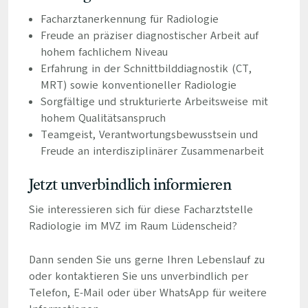
Facharztanerkennung für Radiologie
Freude an präziser diagnostischer Arbeit auf
hohem fachlichem Niveau
Erfahrung in der Schnittbilddiagnostik (CT,
MRT) sowie konventioneller Radiologie
Sorgfältige und strukturierte Arbeitsweise mit
hohem Qualitätsanspruch
Teamgeist, Verantwortungsbewusstsein und
Freude an interdisziplinärer Zusammenarbeit
Jetzt unverbindlich informieren
Sie interessieren sich für diese Facharztstelle
Radiologie im MVZ im Raum Lüdenscheid?
Dann senden Sie uns gerne Ihren Lebenslauf zu
oder kontaktieren Sie uns unverbindlich per
Telefon, E-Mail oder über WhatsApp für weitere