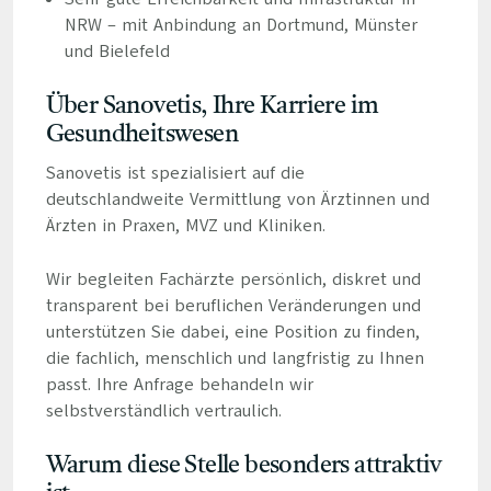
NRW – mit Anbindung an Dortmund, Münster
und Bielefeld
Über Sanovetis, Ihre Karriere im
Gesundheitswesen
Sanovetis ist spezialisiert auf die
deutschlandweite Vermittlung von Ärztinnen und
Ärzten in Praxen, MVZ und Kliniken.
Wir begleiten Fachärzte persönlich, diskret und
transparent bei beruflichen Veränderungen und
unterstützen Sie dabei, eine Position zu finden,
die fachlich, menschlich und langfristig zu Ihnen
passt. Ihre Anfrage behandeln wir
selbstverständlich vertraulich.
Warum diese Stelle besonders attraktiv