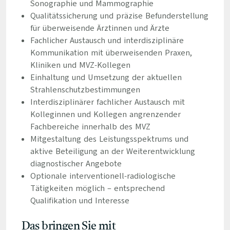
Sonographie und Mammographie
Qualitätssicherung und präzise Befunderstellung
für überweisende Ärztinnen und Ärzte
Fachlicher Austausch und interdisziplinäre
Kommunikation mit überweisenden Praxen,
Kliniken und MVZ-Kollegen
Einhaltung und Umsetzung der aktuellen
Strahlenschutzbestimmungen
Interdisziplinärer fachlicher Austausch mit
Kolleginnen und Kollegen angrenzender
Fachbereiche innerhalb des MVZ
Mitgestaltung des Leistungsspektrums und
aktive Beteiligung an der Weiterentwicklung
diagnostischer Angebote
Optionale interventionell-radiologische
Tätigkeiten möglich – entsprechend
Qualifikation und Interesse
Das bringen Sie mit