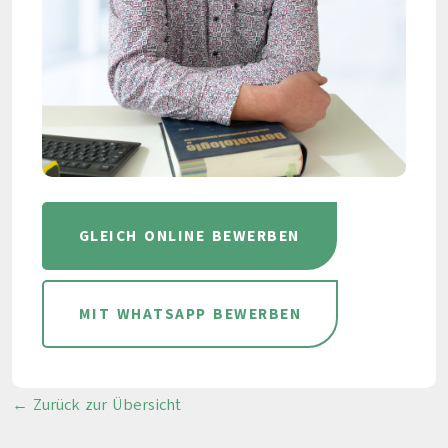
GLEICH ONLINE BEWERBEN
MIT WHATSAPP BEWERBEN
← Zurück zur Übersicht