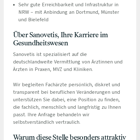
Sehr gute Erreichbarkeit und Infrastruktur in
NRW – mit Anbindung an Dortmund, Münster
und Bielefeld
Über Sanovetis, Ihre Karriere im
Gesundheitswesen
Sanovetis ist spezialisiert auf die
deutschlandweite Vermittlung von Ärztinnen und
Ärzten in Praxen, MVZ und Kliniken.
Wir begleiten Fachärzte persönlich, diskret und
transparent bei beruflichen Veränderungen und
unterstützen Sie dabei, eine Position zu finden,
die fachlich, menschlich und langfristig zu Ihnen
passt. Ihre Anfrage behandeln wir
selbstverständlich vertraulich.
Warum diese Stelle besonders attraktiv