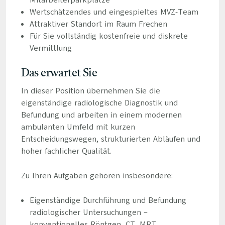
Mitarbeiterparkplätze
Wertschätzendes und eingespieltes MVZ-Team
Attraktiver Standort im Raum Frechen
Für Sie vollständig kostenfreie und diskrete
Vermittlung
Das erwartet Sie
In dieser Position übernehmen Sie die
eigenständige radiologische Diagnostik und
Befundung und arbeiten in einem modernen
ambulanten Umfeld mit kurzen
Entscheidungswegen, strukturierten Abläufen und
hoher fachlicher Qualität.
Zu Ihren Aufgaben gehören insbesondere:
Eigenständige Durchführung und Befundung
radiologischer Untersuchungen –
konventionelles Röntgen, CT, MRT,