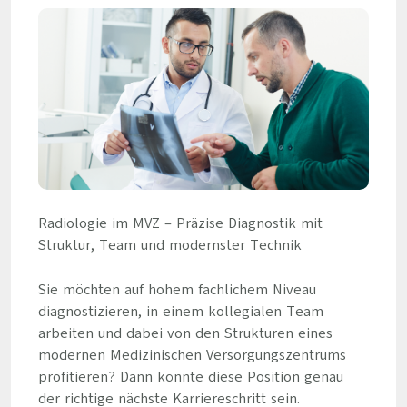
Radiologie im MVZ – Präzise Diagnostik mit
Struktur, Team und modernster Technik
Sie möchten auf hohem fachlichem Niveau
diagnostizieren, in einem kollegialen Team
arbeiten und dabei von den Strukturen eines
modernen Medizinischen Versorgungszentrums
profitieren? Dann könnte diese Position genau
der richtige nächste Karriereschritt sein.