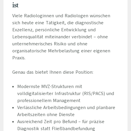
ist
Viele Radiologinnen und Radiologen wünschen
sich heute eine Tätigkeit, die diagnostische
Exzellenz, persönliche Entwicklung und
Lebensqualität miteinander verbindet – ohne
unternehmerisches Risiko und ohne
organisatorische Mehrbelastung einer eigenen
Praxis.
Genau das bietet Ihnen diese Position:
Modernste MVZ-Strukturen mit
volldigitalisierter Infrastruktur (RIS/PACS) und
professionellem Management
Verlässliche Arbeitsbedingungen und planbare
Arbeitszeiten ohne Dienste
Ausreichend Zeit pro Befund – für präzise
Diagnostik statt Fließbandbefundung