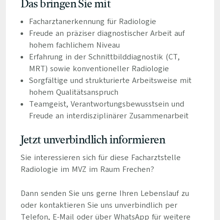
Das bringen Sie mit
Facharztanerkennung für Radiologie
Freude an präziser diagnostischer Arbeit auf
hohem fachlichem Niveau
Erfahrung in der Schnittbilddiagnostik (CT,
MRT) sowie konventioneller Radiologie
Sorgfältige und strukturierte Arbeitsweise mit
hohem Qualitätsanspruch
Teamgeist, Verantwortungsbewusstsein und
Freude an interdisziplinärer Zusammenarbeit
Jetzt unverbindlich informieren
Sie interessieren sich für diese Facharztstelle
Radiologie im MVZ im Raum Frechen?
Dann senden Sie uns gerne Ihren Lebenslauf zu
oder kontaktieren Sie uns unverbindlich per
Telefon, E-Mail oder über WhatsApp für weitere