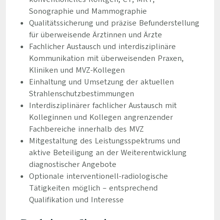
Sonographie und Mammographie
Qualitätssicherung und präzise Befunderstellung
für überweisende Ärztinnen und Ärzte
Fachlicher Austausch und interdisziplinäre
Kommunikation mit überweisenden Praxen,
Kliniken und MVZ-Kollegen
Einhaltung und Umsetzung der aktuellen
Strahlenschutzbestimmungen
Interdisziplinärer fachlicher Austausch mit
Kolleginnen und Kollegen angrenzender
Fachbereiche innerhalb des MVZ
Mitgestaltung des Leistungsspektrums und
aktive Beteiligung an der Weiterentwicklung
diagnostischer Angebote
Optionale interventionell-radiologische
Tätigkeiten möglich – entsprechend
Qualifikation und Interesse