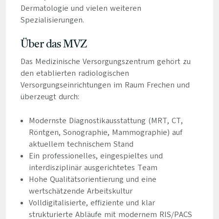
Dermatologie und vielen weiteren
Spezialisierungen.
Über das MVZ
Das Medizinische Versorgungszentrum gehört zu
den etablierten radiologischen
Versorgungseinrichtungen im Raum Frechen und
überzeugt durch:
Modernste Diagnostikausstattung (MRT, CT,
Röntgen, Sonographie, Mammographie) auf
aktuellem technischem Stand
Ein professionelles, eingespieltes und
interdisziplinär ausgerichtetes Team
Hohe Qualitätsorientierung und eine
wertschätzende Arbeitskultur
Volldigitalisierte, effiziente und klar
strukturierte Abläufe mit modernem RIS/PACS