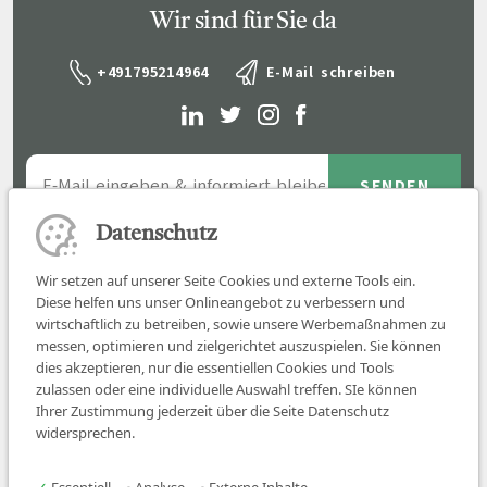
Wir sind für Sie da
+491795214964
E-Mail schreiben
Datenschutz
Wir setzen auf unserer Seite Cookies und externe Tools ein.
Diese helfen uns unser Onlineangebot zu verbessern und
wirtschaftlich zu betreiben, sowie unsere Werbemaßnahmen zu
messen, optimieren und zielgerichtet auszuspielen. Sie können
dies akzeptieren, nur die essentiellen Cookies und Tools
zulassen oder eine individuelle Auswahl treffen. SIe können
Job finden
Ihrer Zustimmung jederzeit über die Seite Datenschutz
widersprechen.
Für Ärzt:innen
Für Arbeitgeber