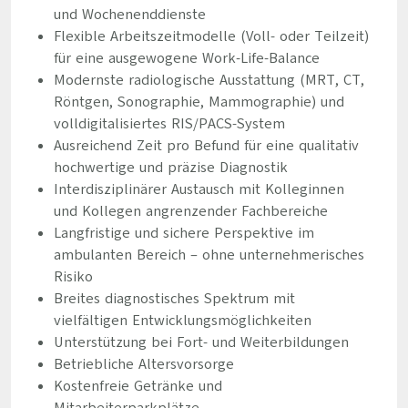
und Wochenenddienste
Flexible Arbeitszeitmodelle (Voll- oder Teilzeit)
für eine ausgewogene Work-Life-Balance
Modernste radiologische Ausstattung (MRT, CT,
Röntgen, Sonographie, Mammographie) und
volldigitalisiertes RIS/PACS-System
Ausreichend Zeit pro Befund für eine qualitativ
hochwertige und präzise Diagnostik
Interdisziplinärer Austausch mit Kolleginnen
und Kollegen angrenzender Fachbereiche
Langfristige und sichere Perspektive im
ambulanten Bereich – ohne unternehmerisches
Risiko
Breites diagnostisches Spektrum mit
vielfältigen Entwicklungsmöglichkeiten
Unterstützung bei Fort- und Weiterbildungen
Betriebliche Altersvorsorge
Kostenfreie Getränke und