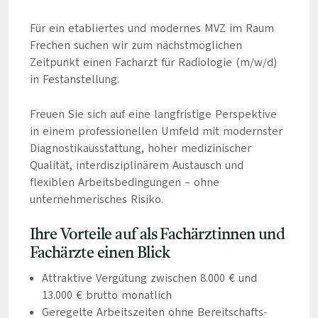
Für ein etabliertes und modernes MVZ im Raum
Frechen suchen wir zum nächstmöglichen
Zeitpunkt einen Facharzt für Radiologie (m/w/d)
in Festanstellung.
Freuen Sie sich auf eine langfristige Perspektive
in einem professionellen Umfeld mit modernster
Diagnostikausstattung, hoher medizinischer
Qualität, interdisziplinärem Austausch und
flexiblen Arbeitsbedingungen – ohne
unternehmerisches Risiko.
Ihre Vorteile auf als Fachärztinnen und
Fachärzte einen Blick
Attraktive Vergütung zwischen 8.000 € und
13.000 € brutto monatlich
Geregelte Arbeitszeiten ohne Bereitschafts-