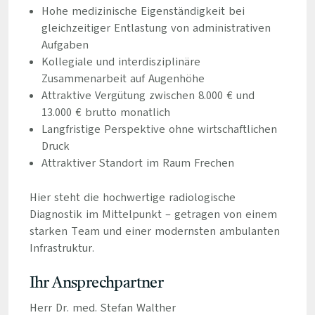
Hohe medizinische Eigenständigkeit bei
gleichzeitiger Entlastung von administrativen
Aufgaben
Kollegiale und interdisziplinäre
Zusammenarbeit auf Augenhöhe
Attraktive Vergütung zwischen 8.000 € und
13.000 € brutto monatlich
Langfristige Perspektive ohne wirtschaftlichen
Druck
Attraktiver Standort im Raum Frechen
Hier steht die hochwertige radiologische
Diagnostik im Mittelpunkt – getragen von einem
starken Team und einer modernsten ambulanten
Infrastruktur.
Ihr Ansprechpartner
Herr Dr. med. Stefan Walther