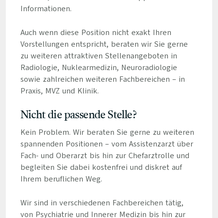
Informationen.
Auch wenn diese Position nicht exakt Ihren
Vorstellungen entspricht, beraten wir Sie gerne
zu weiteren attraktiven Stellenangeboten in
Radiologie, Nuklearmedizin, Neuroradiologie
sowie zahlreichen weiteren Fachbereichen – in
Praxis, MVZ und Klinik.
Nicht die passende Stelle?
Kein Problem. Wir beraten Sie gerne zu weiteren
spannenden Positionen – vom Assistenzarzt über
Fach- und Oberarzt bis hin zur Chefarztrolle und
begleiten Sie dabei kostenfrei und diskret auf
Ihrem beruflichen Weg.
Wir sind in verschiedenen Fachbereichen tätig,
von Psychiatrie und Innerer Medizin bis hin zur