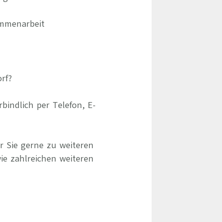
ammenarbeit
rf?
indlich per Telefon, E-
r Sie gerne zu weiteren
ie zahlreichen weiteren