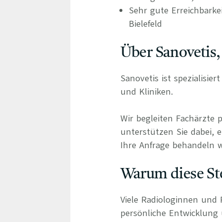
Sehr gute Erreichbark
Bielefeld
Über Sanovetis,
Sanovetis ist spezialisie
und Kliniken.
Wir begleiten Fachärzte 
unterstützen Sie dabei, e
Ihre Anfrage behandeln wi
Warum diese Ste
Viele Radiologinnen und 
persönliche Entwicklung