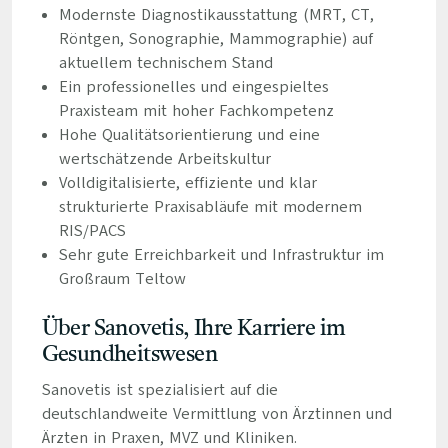
Modernste Diagnostikausstattung (MRT, CT,
Röntgen, Sonographie, Mammographie) auf
aktuellem technischem Stand
Ein professionelles und eingespieltes
Praxisteam mit hoher Fachkompetenz
Hohe Qualitätsorientierung und eine
wertschätzende Arbeitskultur
Volldigitalisierte, effiziente und klar
strukturierte Praxisabläufe mit modernem
RIS/PACS
Sehr gute Erreichbarkeit und Infrastruktur im
Großraum Teltow
Über Sanovetis, Ihre Karriere im
Gesundheitswesen
Sanovetis ist spezialisiert auf die
deutschlandweite Vermittlung von Ärztinnen und
Ärzten in Praxen, MVZ und Kliniken.