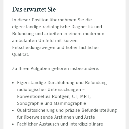
Das erwartet Sie
In dieser Position übernehmen Sie die
eigenständige radiologische Diagnostik und
Befundung und arbeiten in einem modernen
ambulanten Umfeld mit kurzen
Entscheidungswegen und hoher fachlicher
Qualität.
Zu Ihren Aufgaben gehören insbesondere:
Eigenständige Durchführung und Befundung
radiologischer Untersuchungen –
konventionelles Röntgen, CT, MRT,
Sonographie und Mammographie
Qualitätssicherung und präzise Befunderstellung
für überweisende Ärztinnen und Ärzte
Fachlicher Austausch und interdisziplinäre