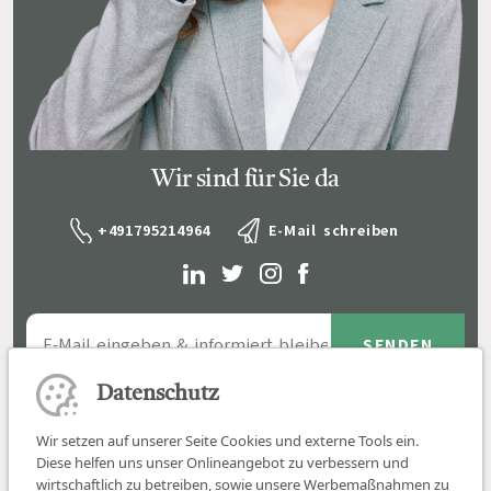
Wir sind für Sie da
+491795214964
E-Mail schreiben
Datenschutz
Wir setzen auf unserer Seite Cookies und externe Tools ein.
Diese helfen uns unser Onlineangebot zu verbessern und
wirtschaftlich zu betreiben, sowie unsere Werbemaßnahmen zu