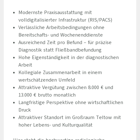
Modernste Praxisausstattung mit
volldigitalisierter Infrastruktur (RIS/PACS)
Verlässliche Arbeitsbedingungen ohne
Bereitschafts- und Wochenenddienste
Ausreichend Zeit pro Befund – für präzise
Diagnostik statt Fließbandbefundung
Hohe Eigenständigkeit in der diagnostischen
Arbeit
Kollegiale Zusammenarbeit in einem
wertschätzenden Umfeld
Attraktive Vergütung zwischen 8.000 € und
13.000 € brutto monatlich
Langfristige Perspektive ohne wirtschaftlichen
Druck
Attraktiver Standort im Großraum Teltow mit
hoher Lebens- und Kulturqualität