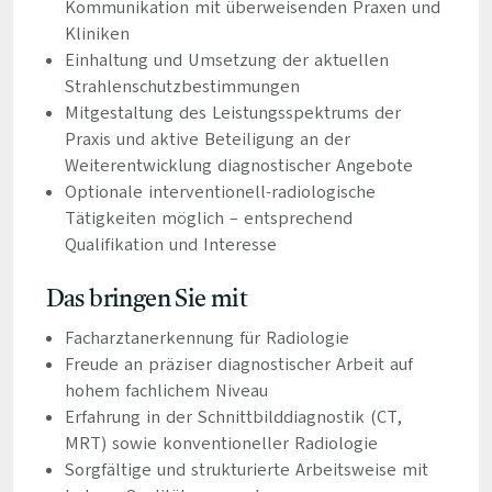
Kommunikation mit überweisenden Praxen und
Kliniken
Einhaltung und Umsetzung der aktuellen
Strahlenschutzbestimmungen
Mitgestaltung des Leistungsspektrums der
Praxis und aktive Beteiligung an der
Weiterentwicklung diagnostischer Angebote
Optionale interventionell-radiologische
Tätigkeiten möglich – entsprechend
Qualifikation und Interesse
Das bringen Sie mit
Facharztanerkennung für Radiologie
Freude an präziser diagnostischer Arbeit auf
hohem fachlichem Niveau
Erfahrung in der Schnittbilddiagnostik (CT,
MRT) sowie konventioneller Radiologie
Sorgfältige und strukturierte Arbeitsweise mit