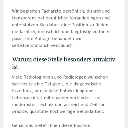
Wir begleiten Fachärzte persönlich, diskret und
transparent bei beruflichen Veränderungen und
unterstützen Sie dabei, eine Position zu finden,
die fachlich, menschlich und langfristig zu Ihnen
passt. Ihre Anfrage behandeln wir
selbstverständlich vertraulich.
Warum diese Stelle besonders attraktiv
ist
Viele Radiologinnen und Radiologen wünschen
sich heute eine Tätigkeit, die diagnostische
Exzellenz, persönliche Entwicklung und
Lebensqualität miteinander verbindet – mit
modernster Technik und ausreichend Zeit für
präzise, qualitativ hochwertige Befundarbeit.
Genau das bietet Ihnen diese Position: