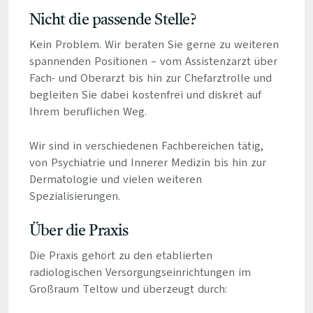
Nicht die passende Stelle?
Kein Problem. Wir beraten Sie gerne zu weiteren
spannenden Positionen – vom Assistenzarzt über
Fach- und Oberarzt bis hin zur Chefarztrolle und
begleiten Sie dabei kostenfrei und diskret auf
Ihrem beruflichen Weg.
Wir sind in verschiedenen Fachbereichen tätig,
von Psychiatrie und Innerer Medizin bis hin zur
Dermatologie und vielen weiteren
Spezialisierungen.
Über die Praxis
Die Praxis gehört zu den etablierten
radiologischen Versorgungseinrichtungen im
Großraum Teltow und überzeugt durch: