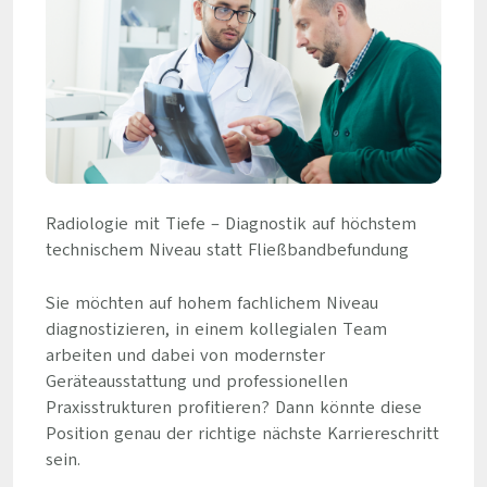
Radiologie mit Tiefe – Diagnostik auf höchstem
technischem Niveau statt Fließbandbefundung
Sie möchten auf hohem fachlichem Niveau
diagnostizieren, in einem kollegialen Team
arbeiten und dabei von modernster
Geräteausstattung und professionellen
Praxisstrukturen profitieren? Dann könnte diese
Position genau der richtige nächste Karriereschritt
sein.