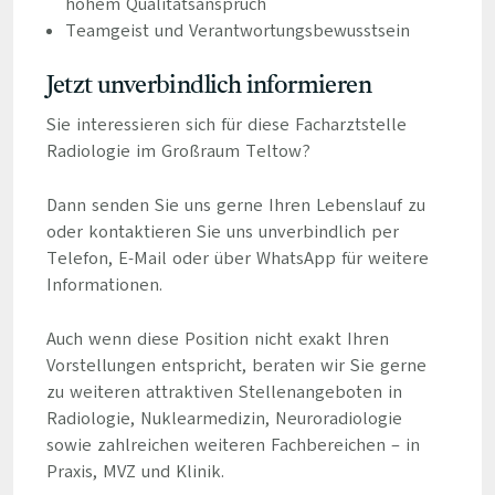
hohem Qualitätsanspruch
Teamgeist und Verantwortungsbewusstsein
Jetzt unverbindlich informieren
Sie interessieren sich für diese Facharztstelle
Radiologie im Großraum Teltow?
Dann senden Sie uns gerne Ihren Lebenslauf zu
oder kontaktieren Sie uns unverbindlich per
Telefon, E-Mail oder über WhatsApp für weitere
Informationen.
Auch wenn diese Position nicht exakt Ihren
Vorstellungen entspricht, beraten wir Sie gerne
zu weiteren attraktiven Stellenangeboten in
Radiologie, Nuklearmedizin, Neuroradiologie
sowie zahlreichen weiteren Fachbereichen – in
Praxis, MVZ und Klinik.