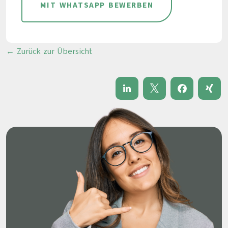
MIT WHATSAPP BEWERBEN
← Zurück zur Übersicht