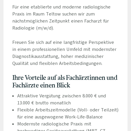
Für eine etablierte und moderne radiologische
Praxis im Raum Teltow suchen wir zum
nächstmöglichen Zeitpunkt einen Facharzt für
Radiologie (m/w/d).
Freuen Sie sich auf eine langfristige Perspektive
in einem professionellen Umfeld mit modernster
Diagnostikausstattung, hoher medizinischer
Qualität und flexiblen Arbeitsbedingungen.
Ihre Vorteile auf als Fachärztinnen und
Fachärzte einen Blick
Attraktive Vergütung zwischen 8.000 € und
13.000 € brutto monatlich
Flexible Arbeitszeitmodelle (Voll- oder Teilzeit)
für eine ausgewogene Work-Life-Balance
Modernste radiologische Praxis mit