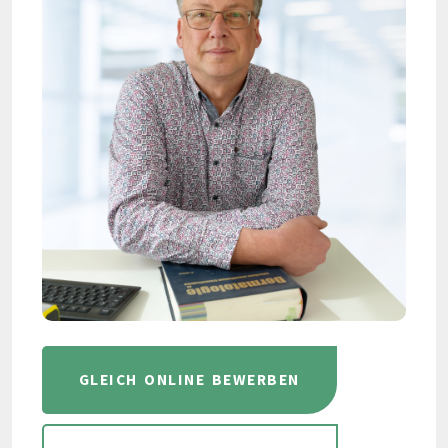
GLEICH ONLINE BEWERBEN