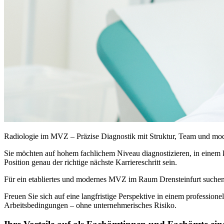
Radiologie im MVZ – Präzise Diagnostik mit Struktur, Team und mod
Sie möchten auf hohem fachlichem Niveau diagnostizieren, in einem 
Position genau der richtige nächste Karriereschritt sein.
Für ein etabliertes und modernes MVZ im Raum Drensteinfurt suchen 
Freuen Sie sich auf eine langfristige Perspektive in einem profession
Arbeitsbedingungen – ohne unternehmerisches Risiko.