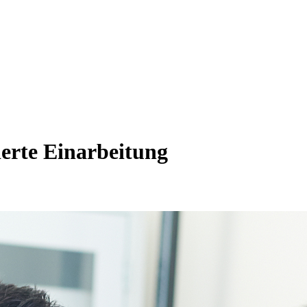
ierte Einarbeitung