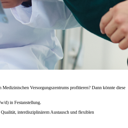
en Medizinischen Versorgungszentrums profitieren? Dann könnte diese
/d) in Festanstellung.
Qualität, interdisziplinärem Austausch und flexiblen