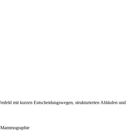
Umfeld mit kurzen Entscheidungswegen, strukturierten Abläufen und
nd Mammographie