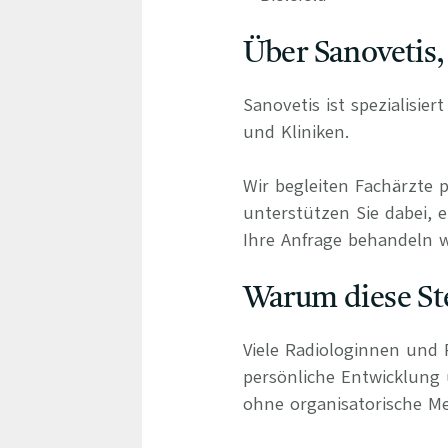
Über Sanovetis,
Sanovetis ist spezialisie
und Kliniken.
Wir begleiten Fachärzte 
unterstützen Sie dabei, e
Ihre Anfrage behandeln wi
Warum diese Ste
Viele Radiologinnen und 
persönliche Entwicklung
ohne organisatorische Me