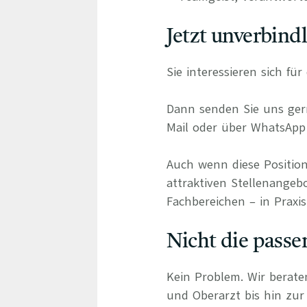
Jetzt unverbind
Sie interessieren sich fü
Dann senden Sie uns gern
Mail oder über WhatsApp 
Auch wenn diese Position
attraktiven Stellenangeb
Fachbereichen – in Praxis
Nicht die passe
Kein Problem. Wir berate
und Oberarzt bis hin zur 