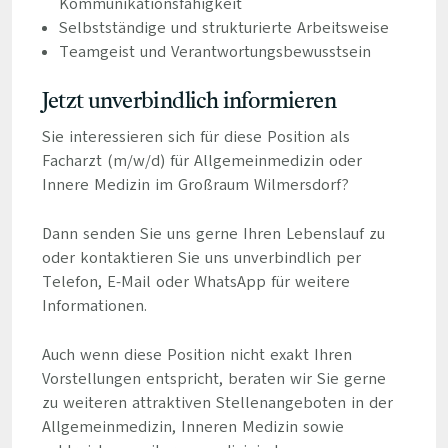
Kommunikationsfähigkeit
Selbstständige und strukturierte Arbeitsweise
Teamgeist und Verantwortungsbewusstsein
Jetzt unverbindlich informieren
Sie interessieren sich für diese Position als
Facharzt (m/w/d) für Allgemeinmedizin oder
Innere Medizin im Großraum Wilmersdorf?
Dann senden Sie uns gerne Ihren Lebenslauf zu
oder kontaktieren Sie uns unverbindlich per
Telefon, E-Mail oder WhatsApp für weitere
Informationen.
Auch wenn diese Position nicht exakt Ihren
Vorstellungen entspricht, beraten wir Sie gerne
zu weiteren attraktiven Stellenangeboten in der
Allgemeinmedizin, Inneren Medizin sowie