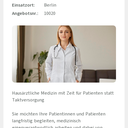
Einsatzort:
Berlin
Angebotsnr.:
10020
Hausärztliche Medizin mit Zeit für Patienten statt
Taktversorgung
Sie möchten Ihre Patientinnen und Patienten
langfristig begleiten, medizinisch
eigenverantwortlich arbeiten und dabei von