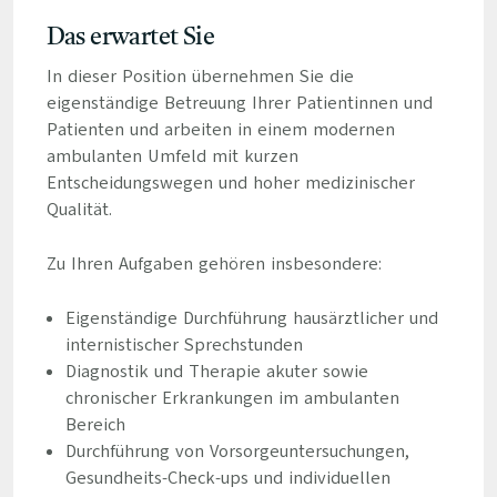
Das erwartet Sie
In dieser Position übernehmen Sie die
eigenständige Betreuung Ihrer Patientinnen und
Patienten und arbeiten in einem modernen
ambulanten Umfeld mit kurzen
Entscheidungswegen und hoher medizinischer
Qualität.
Zu Ihren Aufgaben gehören insbesondere:
Eigenständige Durchführung hausärztlicher und
internistischer Sprechstunden
Diagnostik und Therapie akuter sowie
chronischer Erkrankungen im ambulanten
Bereich
Durchführung von Vorsorgeuntersuchungen,
Gesundheits-Check-ups und individuellen