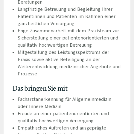
Beratungen
Langfristige Betreuung und Begleitung Ihrer
Patientinnen und Patienten im Rahmen einer
ganzheitlichen Versorgung
Enge Zusammenarbeit mit dem Praxisteam zur
Sicherstellung einer patientenorientierten und
qualitativ hochwertigen Betreuung
Mitgestaltung des Leistungsspektrums der
Praxis sowie aktive Beteiligung an der
Weiterentwicklung medizinischer Angebote und
Prozesse
Das bringen Sie mit
Facharztanerkennung für Allgemeinmedizin
oder Innere Medizin
Freude an einer patientenorientierten und
qualitativ hochwertigen Versorgung
Empathisches Auftreten und ausgeprägte