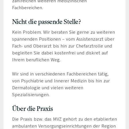
zahlreichen weiteren medizinischen
Fachbereichen.
Nicht die passende Stelle?
Kein Problem. Wir beraten Sie gerne zu weiteren
spannenden Positionen – vom Assistenzarzt über
Fach- und Oberarzt bis hin zur Chefarztrolle und
begleiten Sie dabei kostenfrei und diskret auf
Ihrem beruflichen Weg.
Wir sind in verschiedenen Fachbereichen tätig,
von Psychiatrie und Innerer Medizin bis hin zur
Dermatologie und vielen weiteren
Spezialisierungen.
Über die Praxis
Die Praxis bzw. das MVZ gehört zu den etablierten
ambulanten Versorgungseinrichtungen der Region