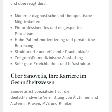
und überzeugt durch:
Moderne diagnostische und therapeutische
Möglichkeiten
Ein professionelles und eingespieltes
Praxisteam
Hohe Patientenorientierung und persönliche
Betreuung
Strukturierte und effiziente Praxisabläufe
Zeitgemäße medizinische Ausstattung
Sehr gute Erreichbarkeit und Infrastruktur
Über Sanovetis, Ihre Karriere im
Gesundheitswesen
Sanovetis ist spezialisiert auf die
deutschlandweite Vermittlung von Ärztinnen und
Ärzten in Praxen, MVZ und Kliniken.