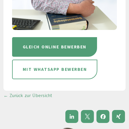
GLEICH ONLINE BEWERBEN
MIT WHATSAPP BEWERBEN
← Zurück zur Übersicht