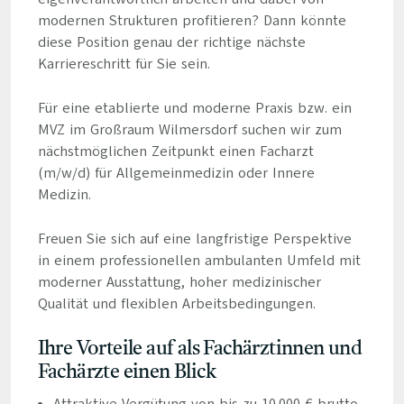
modernen Strukturen profitieren? Dann könnte
diese Position genau der richtige nächste
Karriereschritt für Sie sein.
Für eine etablierte und moderne Praxis bzw. ein
MVZ im Großraum Wilmersdorf suchen wir zum
nächstmöglichen Zeitpunkt einen Facharzt
(m/w/d) für Allgemeinmedizin oder Innere
Medizin.
Freuen Sie sich auf eine langfristige Perspektive
in einem professionellen ambulanten Umfeld mit
moderner Ausstattung, hoher medizinischer
Qualität und flexiblen Arbeitsbedingungen.
Ihre Vorteile auf als Fachärztinnen und
Fachärzte einen Blick