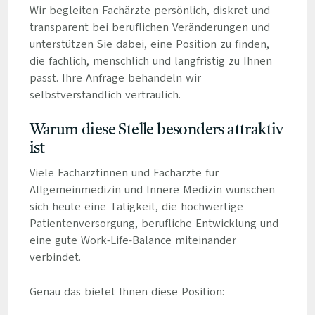
Wir begleiten Fachärzte persönlich, diskret und
transparent bei beruflichen Veränderungen und
unterstützen Sie dabei, eine Position zu finden,
die fachlich, menschlich und langfristig zu Ihnen
passt. Ihre Anfrage behandeln wir
selbstverständlich vertraulich.
Warum diese Stelle besonders attraktiv
ist
Viele Fachärztinnen und Fachärzte für
Allgemeinmedizin und Innere Medizin wünschen
sich heute eine Tätigkeit, die hochwertige
Patientenversorgung, berufliche Entwicklung und
eine gute Work-Life-Balance miteinander
verbindet.
Genau das bietet Ihnen diese Position: