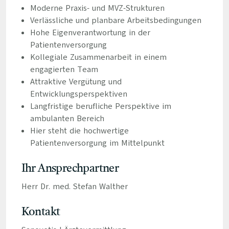
Moderne Praxis- und MVZ-Strukturen
Verlässliche und planbare Arbeitsbedingungen
Hohe Eigenverantwortung in der
Patientenversorgung
Kollegiale Zusammenarbeit in einem
engagierten Team
Attraktive Vergütung und
Entwicklungsperspektiven
Langfristige berufliche Perspektive im
ambulanten Bereich
Hier steht die hochwertige
Patientenversorgung im Mittelpunkt
Ihr Ansprechpartner
Herr Dr. med. Stefan Walther
Kontakt