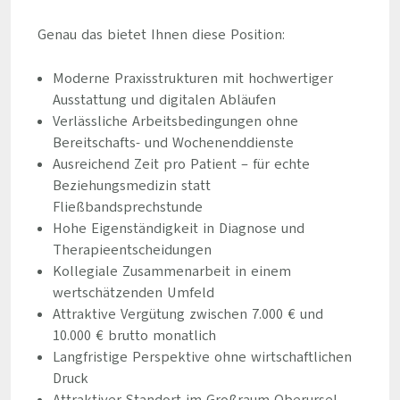
Genau das bietet Ihnen diese Position:
Moderne Praxisstrukturen mit hochwertiger
Ausstattung und digitalen Abläufen
Verlässliche Arbeitsbedingungen ohne
Bereitschafts- und Wochenenddienste
Ausreichend Zeit pro Patient – für echte
Beziehungsmedizin statt
Fließbandsprechstunde
Hohe Eigenständigkeit in Diagnose und
Therapieentscheidungen
Kollegiale Zusammenarbeit in einem
wertschätzenden Umfeld
Attraktive Vergütung zwischen 7.000 € und
10.000 € brutto monatlich
Langfristige Perspektive ohne wirtschaftlichen
Druck