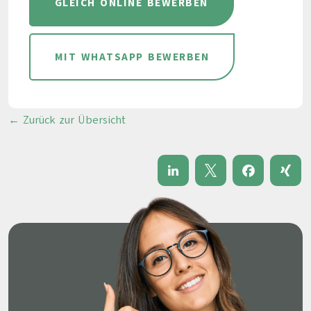
GLEICH ONLINE BEWERBEN
MIT WHATSAPP BEWERBEN
← Zurück zur Übersicht