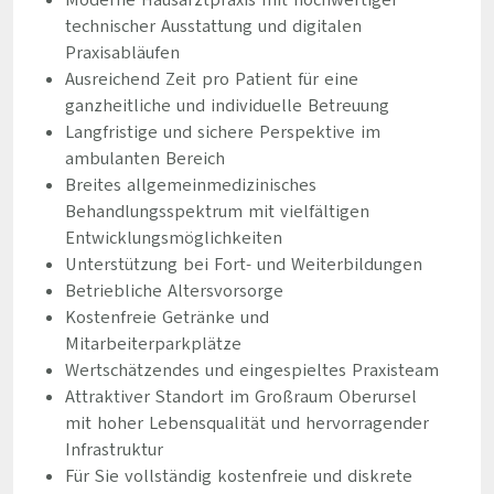
Moderne Hausarztpraxis mit hochwertiger
technischer Ausstattung und digitalen
Praxisabläufen
Ausreichend Zeit pro Patient für eine
ganzheitliche und individuelle Betreuung
Langfristige und sichere Perspektive im
ambulanten Bereich
Breites allgemeinmedizinisches
Behandlungsspektrum mit vielfältigen
Entwicklungsmöglichkeiten
Unterstützung bei Fort- und Weiterbildungen
Betriebliche Altersvorsorge
Kostenfreie Getränke und
Mitarbeiterparkplätze
Wertschätzendes und eingespieltes Praxisteam
Attraktiver Standort im Großraum Oberursel
mit hoher Lebensqualität und hervorragender
Infrastruktur
Für Sie vollständig kostenfreie und diskrete