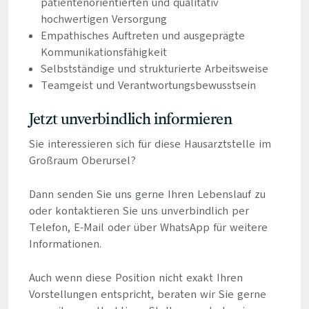
patientenorientierten und qualitativ
hochwertigen Versorgung
Empathisches Auftreten und ausgeprägte
Kommunikationsfähigkeit
Selbstständige und strukturierte Arbeitsweise
Teamgeist und Verantwortungsbewusstsein
Jetzt unverbindlich informieren
Sie interessieren sich für diese Hausarztstelle im
Großraum Oberursel?
Dann senden Sie uns gerne Ihren Lebenslauf zu
oder kontaktieren Sie uns unverbindlich per
Telefon, E-Mail oder über WhatsApp für weitere
Informationen.
Auch wenn diese Position nicht exakt Ihren
Vorstellungen entspricht, beraten wir Sie gerne