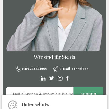
Wir sind für Sie da
+491795214964
E-Mail schreiben
Datenschutz