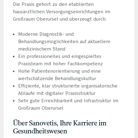
Die Praxis gehört zu den etablierten
hausärztlichen Versorgungseinrichtungen im
Großraum Oberursel und überzeugt durch:
Moderne Diagnostik- und
Behandlungsmöglichkeiten auf aktuellem
medizinischem Stand
Ein professionelles und eingespieltes
Praxisteam mit hoher Fachkompetenz
Hohe Patientenorientierung und eine
wertschätzende Behandlungskultur
Effiziente, klar strukturierte organisatorische
Abläufe mit digitaler Praxisstruktur
Sehr gute Erreichbarkeit und Infrastruktur im
Großraum Oberursel
Über Sanovetis, Ihre Karriere im
Gesundheitswesen