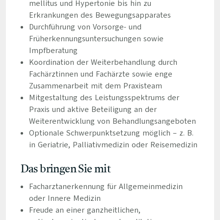
mellitus und Hypertonie bis hin zu
Erkrankungen des Bewegungsapparates
Durchführung von Vorsorge- und
Früherkennungsuntersuchungen sowie
Impfberatung
Koordination der Weiterbehandlung durch
Fachärztinnen und Fachärzte sowie enge
Zusammenarbeit mit dem Praxisteam
Mitgestaltung des Leistungsspektrums der
Praxis und aktive Beteiligung an der
Weiterentwicklung von Behandlungsangeboten
Optionale Schwerpunktsetzung möglich – z. B.
in Geriatrie, Palliativmedizin oder Reisemedizin
Das bringen Sie mit
Facharztanerkennung für Allgemeinmedizin
oder Innere Medizin
Freude an einer ganzheitlichen,