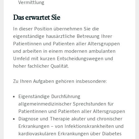
Vermittlung
Das erwartet Sie
In dieser Position übernehmen Sie die
eigenständige hausärztliche Betreuung Ihrer
Patientinnen und Patienten aller Altersgruppen
und arbeiten in einem modernen ambulanten
Umfeld mit kurzen Entscheidungswegen und
hoher fachlicher Qualität.
Zu Ihren Aufgaben gehören insbesondere:
Eigenständige Durchführung
allgemeinmedizinischer Sprechstunden für
Patientinnen und Patienten aller Altersgruppen
Diagnose und Therapie akuter und chronischer
Erkrankungen – von Infektionskrankheiten und
kardiovaskulären Erkrankungen über Diabetes