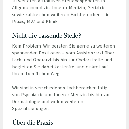
zu weiteren attraktiven Stellenangeboten in
Allgemeinmedizin, Innerer Medizin, Geriatrie
sowie zahlreichen weiteren Fachbereichen – in
Praxis, MVZ und Klinik.
Nicht die passende Stelle?
Kein Problem. Wir beraten Sie gerne zu weiteren
spannenden Positionen – vom Assistenzarzt über
Fach- und Oberarzt bis hin zur Chefarztrolle und
begleiten Sie dabei kostenfrei und diskret auf
Ihrem beruflichen Weg.
Wir sind in verschiedenen Fachbereichen tätig,
von Psychiatrie und Innerer Medizin bis hin zur
Dermatologie und vielen weiteren
Spezialisierungen.
Über die Praxis