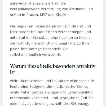
Sanovetis ist spezialisiert auf die
deutschlandweite Vermittlung von Ärztinnen und
Ärzten in Praxen, MVZ und Kliniken.
Wir begleiten Fachärzte persönlich, diskret und
transparent bei beruflichen Veränderungen und
unterstützen Sie dabei, eine Position zu finden,
die fachlich, menschlich und langfristig zu Ihnen
passt. Ihre Anfrage behandeln wir
selbstverständlich vertraulich.
Warum diese Stelle besonders attraktiv
ist
Viele Hausärztinnen und Hausärzte wünschen sich
heute eine Tätigkeit, die medizinische Breite,
echte Patientenbeziehungen und Lebensqualität
miteinander verbindet – mit ausreichend Zeit für
eine individuelle und ganzheitliche Betreuung.