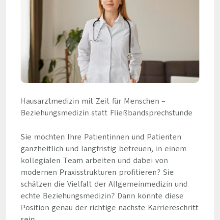
Hausarztmedizin mit Zeit für Menschen –
Beziehungsmedizin statt Fließbandsprechstunde
Sie möchten Ihre Patientinnen und Patienten
ganzheitlich und langfristig betreuen, in einem
kollegialen Team arbeiten und dabei von
modernen Praxisstrukturen profitieren? Sie
schätzen die Vielfalt der Allgemeinmedizin und
echte Beziehungsmedizin? Dann könnte diese
Position genau der richtige nächste Karriereschritt
sein.