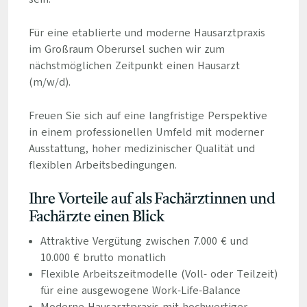
Für eine etablierte und moderne Hausarztpraxis
im Großraum Oberursel suchen wir zum
nächstmöglichen Zeitpunkt einen Hausarzt
(m/w/d).
Freuen Sie sich auf eine langfristige Perspektive
in einem professionellen Umfeld mit moderner
Ausstattung, hoher medizinischer Qualität und
flexiblen Arbeitsbedingungen.
Ihre Vorteile auf als Fachärztinnen und
Fachärzte einen Blick
Attraktive Vergütung zwischen 7.000 € und
10.000 € brutto monatlich
Flexible Arbeitszeitmodelle (Voll- oder Teilzeit)
für eine ausgewogene Work-Life-Balance