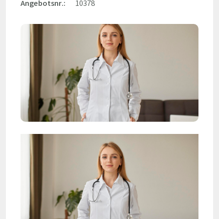
Angebotsnr.:
10378