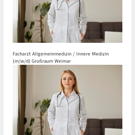
Facharzt Allgemeinmedizin / Innere Medizin
(m/w/d) Großraum Weimar