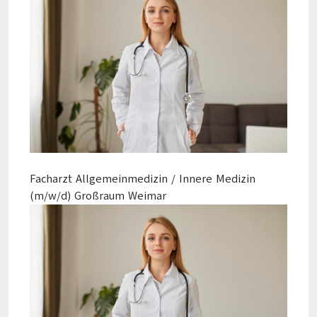
Facharzt Allgemeinmedizin / Innere Medizin
(m/w/d) Großraum Weimar