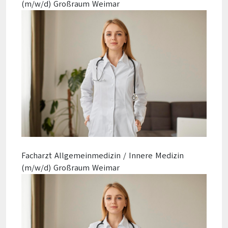
(m/w/d) Großraum Weimar
Facharzt Allgemeinmedizin / Innere Medizin
(m/w/d) Großraum Weimar