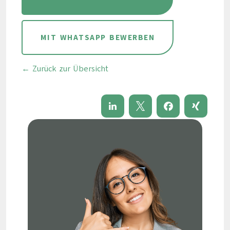
MIT WHATSAPP BEWERBEN
← Zurück zur Übersicht