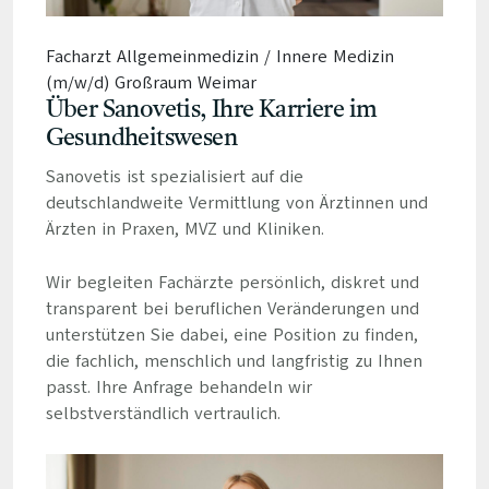
Facharzt Allgemeinmedizin / Innere Medizin
(m/w/d) Großraum Weimar
Über Sanovetis, Ihre Karriere im
Gesundheitswesen
Sanovetis ist spezialisiert auf die
deutschlandweite Vermittlung von Ärztinnen und
Ärzten in Praxen, MVZ und Kliniken.
Wir begleiten Fachärzte persönlich, diskret und
transparent bei beruflichen Veränderungen und
unterstützen Sie dabei, eine Position zu finden,
die fachlich, menschlich und langfristig zu Ihnen
passt. Ihre Anfrage behandeln wir
selbstverständlich vertraulich.