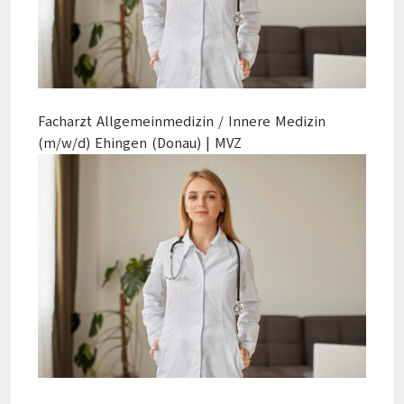
Facharzt Allgemeinmedizin / Innere Medizin
(m/w/d) Ehingen (Donau) | MVZ