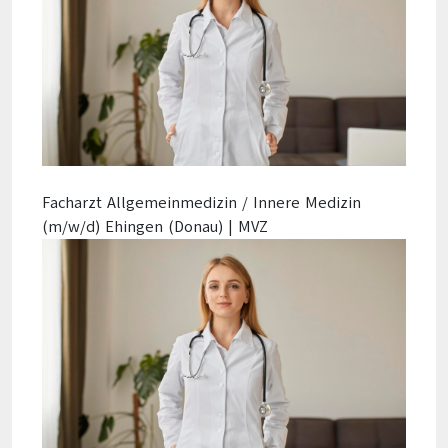
Facharzt Allgemeinmedizin / Innere Medizin
(m/w/d) Ehingen (Donau) | MVZ