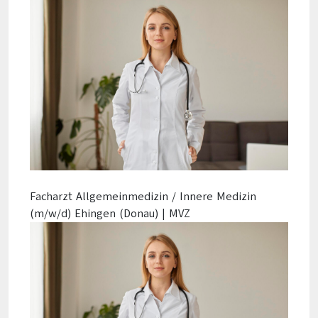
Facharzt Allgemeinmedizin / Innere Medizin
(m/w/d) Ehingen (Donau) | MVZ