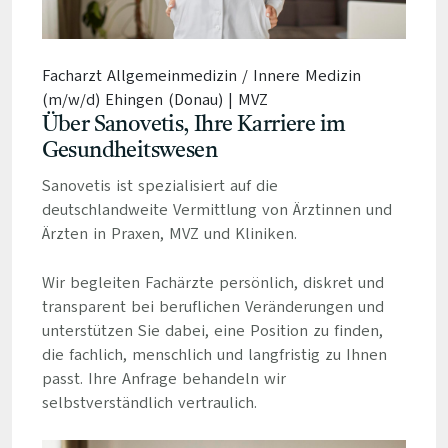
Facharzt Allgemeinmedizin / Innere Medizin
(m/w/d) Ehingen (Donau) | MVZ
Über Sanovetis, Ihre Karriere im
Gesundheitswesen
Sanovetis ist spezialisiert auf die
deutschlandweite Vermittlung von Ärztinnen und
Ärzten in Praxen, MVZ und Kliniken.
Wir begleiten Fachärzte persönlich, diskret und
transparent bei beruflichen Veränderungen und
unterstützen Sie dabei, eine Position zu finden,
die fachlich, menschlich und langfristig zu Ihnen
passt. Ihre Anfrage behandeln wir
selbstverständlich vertraulich.