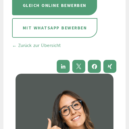
GLEICH ONLINE BEWERBEN
MIT WHATSAPP BEWERBEN
← Zurück zur Übersicht