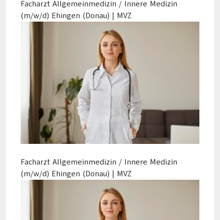
Facharzt Allgemeinmedizin / Innere Medizin
(m/w/d) Ehingen (Donau) | MVZ
Facharzt Allgemeinmedizin / Innere Medizin
(m/w/d) Ehingen (Donau) | MVZ