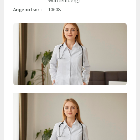
Württemberg)
Angebotsnr.:
10608