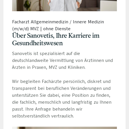
Facharzt Allgemeinmedizin / Innere Medizin
(m/w/d) MVZ | ohne Dienste
Über Sanovetis, Ihre Karriere im
Gesundheitswesen
Sanovetis ist spezialisiert auf die
deutschlandweite Vermittlung von Ärztinnen und
Ärzten in Praxen, MVZ und Kliniken.
Wir begleiten Fachärzte persönlich, diskret und
transparent bei beruflichen Veränderungen und
unterstützen Sie dabei, eine Position zu finden,
die fachlich, menschlich und langfristig zu Ihnen
passt. Ihre Anfrage behandeln wir
selbstverständlich vertraulich.