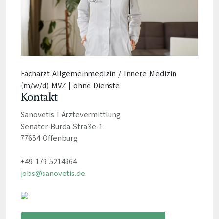
Facharzt Allgemeinmedizin / Innere Medizin
(m/w/d) MVZ | ohne Dienste
Kontakt
Sanovetis I Ärztevermittlung
Senator-Burda-Straße 1
77654 Offenburg
+49 179 5214964
jobs@sanovetis.de