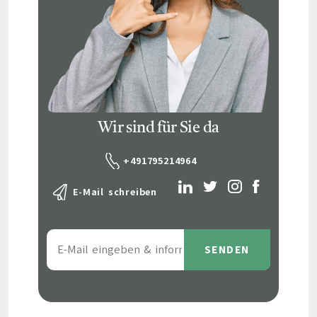
Wir sind für Sie da
+491795214964
E-Mail schreiben