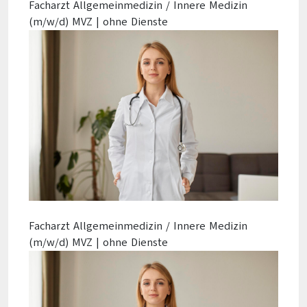
Facharzt Allgemeinmedizin / Innere Medizin
(m/w/d) MVZ | ohne Dienste
Facharzt Allgemeinmedizin / Innere Medizin
(m/w/d) MVZ | ohne Dienste