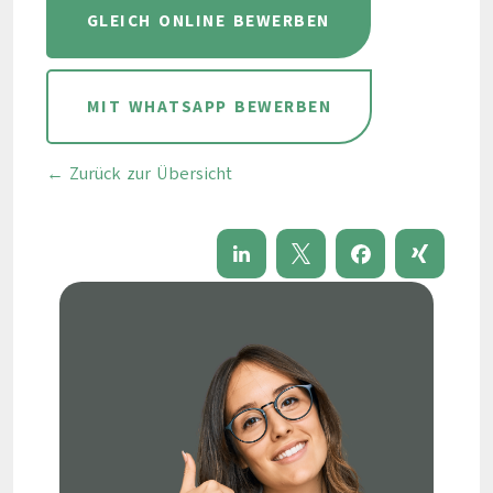
GLEICH ONLINE BEWERBEN
MIT WHATSAPP BEWERBEN
← Zurück zur Übersicht