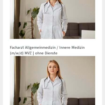
Facharzt Allgemeinmedizin / Innere Medizin
(m/w/d) MVZ | ohne Dienste