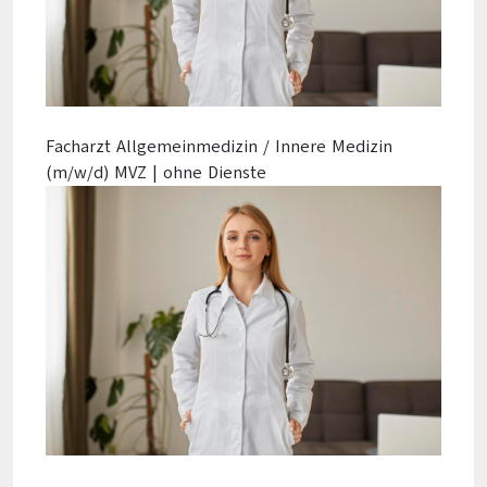
Facharzt Allgemeinmedizin / Innere Medizin
(m/w/d) MVZ | ohne Dienste