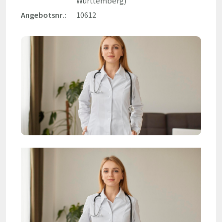
Württemberg)
Angebotsnr.:
10612