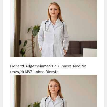
Facharzt Allgemeinmedizin / Innere Medizin
(m/w/d) MVZ | ohne Dienste