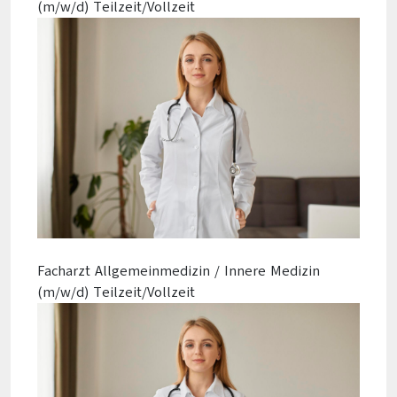
(m/w/d) Teilzeit/Vollzeit
Facharzt Allgemeinmedizin / Innere Medizin
(m/w/d) Teilzeit/Vollzeit