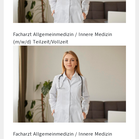
Facharzt Allgemeinmedizin / Innere Medizin
(m/w/d) Teilzeit/Vollzeit
Facharzt Allgemeinmedizin / Innere Medizin