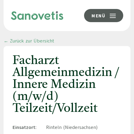
MENÜ
← Zurück zur Übersicht
Facharzt
Allgemeinmedizin /
Innere Medizin
(m/w/d)
Teilzeit/Vollzeit
Einsatzort:
Rinteln (Niedersachsen)