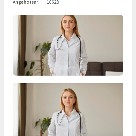
Angebotsnr.:
10628