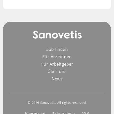
Job finden
Für Ärzt:innen
Für Arbeitgeber
Über uns
News
© 2026 Sanovetis. All rights reserved.
Impressum
Datenschutz
AGB