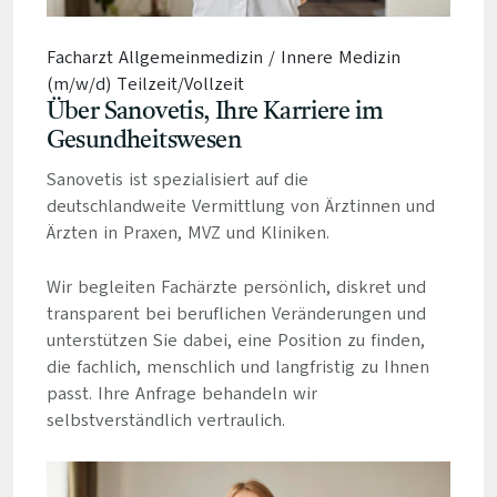
Facharzt Allgemeinmedizin / Innere Medizin
(m/w/d) Teilzeit/Vollzeit
Über Sanovetis, Ihre Karriere im
Gesundheitswesen
Sanovetis ist spezialisiert auf die
deutschlandweite Vermittlung von Ärztinnen und
Ärzten in Praxen, MVZ und Kliniken.
Wir begleiten Fachärzte persönlich, diskret und
transparent bei beruflichen Veränderungen und
unterstützen Sie dabei, eine Position zu finden,
die fachlich, menschlich und langfristig zu Ihnen
passt. Ihre Anfrage behandeln wir
selbstverständlich vertraulich.