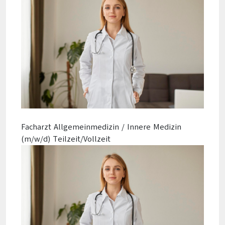
Facharzt Allgemeinmedizin / Innere Medizin
(m/w/d) Teilzeit/Vollzeit