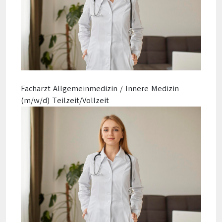
Facharzt Allgemeinmedizin / Innere Medizin
(m/w/d) Teilzeit/Vollzeit