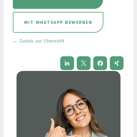
MIT WHATSAPP BEWERBEN
← Zurück zur Übersicht