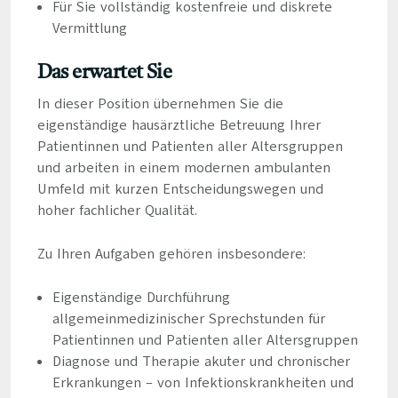
Für Sie vollständig kostenfreie und diskrete
Vermittlung
Das erwartet Sie
In dieser Position übernehmen Sie die
eigenständige hausärztliche Betreuung Ihrer
Patientinnen und Patienten aller Altersgruppen
und arbeiten in einem modernen ambulanten
Umfeld mit kurzen Entscheidungswegen und
hoher fachlicher Qualität.
Zu Ihren Aufgaben gehören insbesondere:
Eigenständige Durchführung
allgemeinmedizinischer Sprechstunden für
Patientinnen und Patienten aller Altersgruppen
Diagnose und Therapie akuter und chronischer
Erkrankungen – von Infektionskrankheiten und