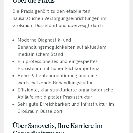
Über die Praxis
Die Praxis gehört zu den etablierten
hausärztlichen Versorgungseinrichtungen im
Großraum Düsseldorf und überzeugt durch:
Moderne Diagnostik- und
Behandlungsmöglichkeiten auf aktuellem
medizinischem Stand
Ein professionelles und eingespieltes
Praxisteam mit hoher Fachkompetenz
Hohe Patientenorientierung und eine
wertschätzende Behandlungskultur
Effiziente, klar strukturierte organisatorische
Abläufe mit digitaler Praxisstruktur
Sehr gute Erreichbarkeit und Infrastruktur im
Großraum Düsseldorf
Über Sanovetis, Ihre Karriere im