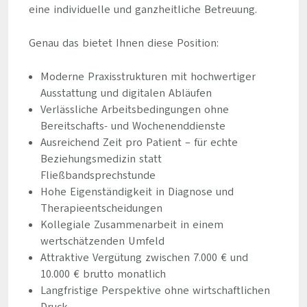
eine individuelle und ganzheitliche Betreuung.
Genau das bietet Ihnen diese Position:
Moderne Praxisstrukturen mit hochwertiger
Ausstattung und digitalen Abläufen
Verlässliche Arbeitsbedingungen ohne
Bereitschafts- und Wochenenddienste
Ausreichend Zeit pro Patient – für echte
Beziehungsmedizin statt
Fließbandsprechstunde
Hohe Eigenständigkeit in Diagnose und
Therapieentscheidungen
Kollegiale Zusammenarbeit in einem
wertschätzenden Umfeld
Attraktive Vergütung zwischen 7.000 € und
10.000 € brutto monatlich
Langfristige Perspektive ohne wirtschaftlichen