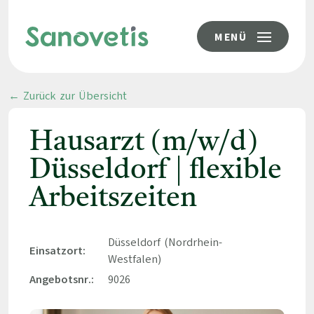
MENÜ
← Zurück zur Übersicht
Hausarzt (m/w/d)
Düsseldorf | flexible
Arbeitszeiten
Düsseldorf (Nordrhein-
Einsatzort:
Westfalen)
Angebotsnr.:
9026