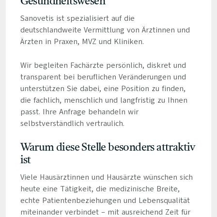
Gesundheitswesen
Sanovetis ist spezialisiert auf die
deutschlandweite Vermittlung von Ärztinnen und
Ärzten in Praxen, MVZ und Kliniken.
Wir begleiten Fachärzte persönlich, diskret und
transparent bei beruflichen Veränderungen und
unterstützen Sie dabei, eine Position zu finden,
die fachlich, menschlich und langfristig zu Ihnen
passt. Ihre Anfrage behandeln wir
selbstverständlich vertraulich.
Warum diese Stelle besonders attraktiv
ist
Viele Hausärztinnen und Hausärzte wünschen sich
heute eine Tätigkeit, die medizinische Breite,
echte Patientenbeziehungen und Lebensqualität
miteinander verbindet – mit ausreichend Zeit für