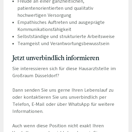
Freude an einer ganzheitlichen,
patientenorientierten und qualitativ
hochwertigen Versorgung
Empathisches Auftreten und ausgeprägte
Kommunikationsfähigkeit
Selbstständige und strukturierte Arbeitsweise
Teamgeist und Verantwortungsbewusstsein
Jetzt unverbindlich informieren
Sie interessieren sich für diese Hausarztstelle im
Großraum Düsseldorf?
Dann senden Sie uns gerne Ihren Lebenslauf zu
oder kontaktieren Sie uns unverbindlich per
Telefon, E-Mail oder über WhatsApp für weitere
Informationen.
Auch wenn diese Position nicht exakt Ihren