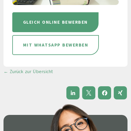
GLEICH ONLINE BEWERBEN
MIT WHATSAPP BEWERBEN
← Zurück zur Übersicht