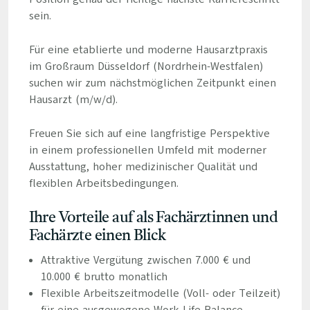
sein.
Für eine etablierte und moderne Hausarztpraxis
im Großraum Düsseldorf (Nordrhein-Westfalen)
suchen wir zum nächstmöglichen Zeitpunkt einen
Hausarzt (m/w/d).
Freuen Sie sich auf eine langfristige Perspektive
in einem professionellen Umfeld mit moderner
Ausstattung, hoher medizinischer Qualität und
flexiblen Arbeitsbedingungen.
Ihre Vorteile auf als Fachärztinnen und
Fachärzte einen Blick
Attraktive Vergütung zwischen 7.000 € und
10.000 € brutto monatlich
Flexible Arbeitszeitmodelle (Voll- oder Teilzeit)