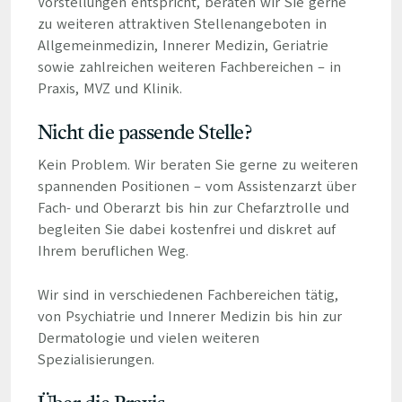
Vorstellungen entspricht, beraten wir Sie gerne
zu weiteren attraktiven Stellenangeboten in
Allgemeinmedizin, Innerer Medizin, Geriatrie
sowie zahlreichen weiteren Fachbereichen – in
Praxis, MVZ und Klinik.
Nicht die passende Stelle?
Kein Problem. Wir beraten Sie gerne zu weiteren
spannenden Positionen – vom Assistenzarzt über
Fach- und Oberarzt bis hin zur Chefarztrolle und
begleiten Sie dabei kostenfrei und diskret auf
Ihrem beruflichen Weg.
Wir sind in verschiedenen Fachbereichen tätig,
von Psychiatrie und Innerer Medizin bis hin zur
Dermatologie und vielen weiteren
Spezialisierungen.