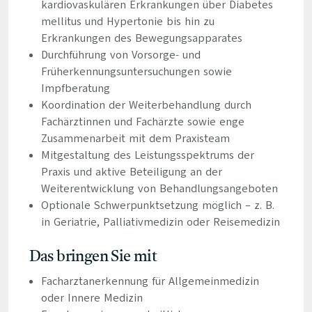
kardiovaskulären Erkrankungen über Diabetes
mellitus und Hypertonie bis hin zu
Erkrankungen des Bewegungsapparates
Durchführung von Vorsorge- und
Früherkennungsuntersuchungen sowie
Impfberatung
Koordination der Weiterbehandlung durch
Fachärztinnen und Fachärzte sowie enge
Zusammenarbeit mit dem Praxisteam
Mitgestaltung des Leistungsspektrums der
Praxis und aktive Beteiligung an der
Weiterentwicklung von Behandlungsangeboten
Optionale Schwerpunktsetzung möglich – z. B.
in Geriatrie, Palliativmedizin oder Reisemedizin
Das bringen Sie mit
Facharztanerkennung für Allgemeinmedizin
oder Innere Medizin