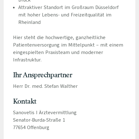
Druck
Attraktiver Standort im Großraum Düsseldorf
mit hoher Lebens- und Freizeitqualität im
Rheinland
Hier steht die hochwertige, ganzheitliche
Patientenversorgung im Mittelpunkt – mit einem
eingespielten Praxisteam und moderner
Infrastruktur.
Ihr Ansprechpartner
Herr Dr. med. Stefan Walther
Kontakt
Sanovetis I Ärztevermittlung
Senator-Burda-Straße 1
77654 Offenburg