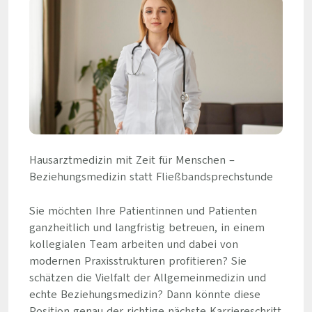
Hausarztmedizin mit Zeit für Menschen –
Beziehungsmedizin statt Fließbandsprechstunde
Sie möchten Ihre Patientinnen und Patienten
ganzheitlich und langfristig betreuen, in einem
kollegialen Team arbeiten und dabei von
modernen Praxisstrukturen profitieren? Sie
schätzen die Vielfalt der Allgemeinmedizin und
echte Beziehungsmedizin? Dann könnte diese
Position genau der richtige nächste Karriereschritt