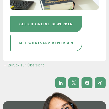
GLEICH ONLINE BEWERBEN
MIT WHATSAPP BEWERBEN
← Zurück zur Übersicht