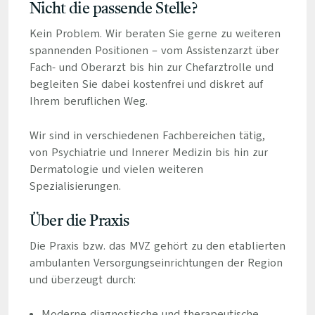
Nicht die passende Stelle?
Kein Problem. Wir beraten Sie gerne zu weiteren
spannenden Positionen – vom Assistenzarzt über
Fach- und Oberarzt bis hin zur Chefarztrolle und
begleiten Sie dabei kostenfrei und diskret auf
Ihrem beruflichen Weg.
Wir sind in verschiedenen Fachbereichen tätig,
von Psychiatrie und Innerer Medizin bis hin zur
Dermatologie und vielen weiteren
Spezialisierungen.
Über die Praxis
Die Praxis bzw. das MVZ gehört zu den etablierten
ambulanten Versorgungseinrichtungen der Region
und überzeugt durch:
Moderne diagnostische und therapeutische