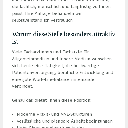
die fachlich, menschlich und langfristig zu Ihnen
passt. Ihre Anfrage behandeln wir
selbstverständlich vertraulich.
Warum diese Stelle besonders attraktiv
ist
Viele Fachärztinnen und Fachärzte für
Allgemeinmedizin und Innere Medizin wünschen
sich heute eine Tätigkeit, die hochwertige
Patientenversorgung, berufliche Entwicklung und
eine gute Work-Life-Balance miteinander
verbindet.
Genau das bietet Ihnen diese Position:
Moderne Praxis- und MVZ-Strukturen
Verlässliche und planbare Arbeitsbedingungen