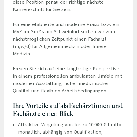
diese Position genau der richtige nächste
Karriereschritt für Sie sein.
Für eine etablierte und moderne Praxis bzw. ein
MVZ im Großraum Schweinfurt suchen wir zum
nächstmöglichen Zeitpunkt einen Facharzt
(m/w/d) für Allgemeinmedizin oder Innere
Medizin.
Freuen Sie sich auf eine langfristige Perspektive
in einem professionellen ambulanten Umfeld mit
moderner Ausstattung, hoher medizinischer
Qualität und flexiblen Arbeitsbedingungen.
Ihre Vorteile auf als Fachärztinnen und
Fachärzte einen Blick
Attraktive Vergütung von bis zu 10.000 € brutto
monatlich, abhängig von Qualifikation,