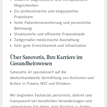
Möglichkeiten
Ein professionelles und eingespieltes
Praxisteam
Hohe Patientenorientierung und persönliche
Betreuung
Strukturierte und effiziente Praxisabläufe
Zeitgemäße medizinische Ausstattung
Sehr gute Erreichbarkeit und Infrastruktur
Über Sanovetis, Ihre Karriere im
Gesundheitswesen
Sanovetis ist spezialisiert auf die
deutschlandweite Vermittlung von Ärztinnen und
Ärzten in Praxen, MVZ und Kliniken.
Wir begleiten Fachärzte persönlich, diskret und
transparent bei beruflichen Veränderungen und
unterstützen Sie dabei, eine Position zu finden,