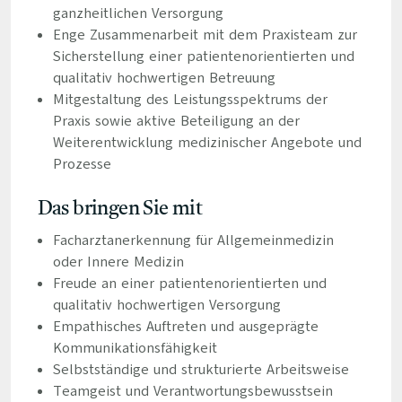
ganzheitlichen Versorgung
Enge Zusammenarbeit mit dem Praxisteam zur
Sicherstellung einer patientenorientierten und
qualitativ hochwertigen Betreuung
Mitgestaltung des Leistungsspektrums der
Praxis sowie aktive Beteiligung an der
Weiterentwicklung medizinischer Angebote und
Prozesse
Das bringen Sie mit
Facharztanerkennung für Allgemeinmedizin
oder Innere Medizin
Freude an einer patientenorientierten und
qualitativ hochwertigen Versorgung
Empathisches Auftreten und ausgeprägte
Kommunikationsfähigkeit
Selbstständige und strukturierte Arbeitsweise
Teamgeist und Verantwortungsbewusstsein