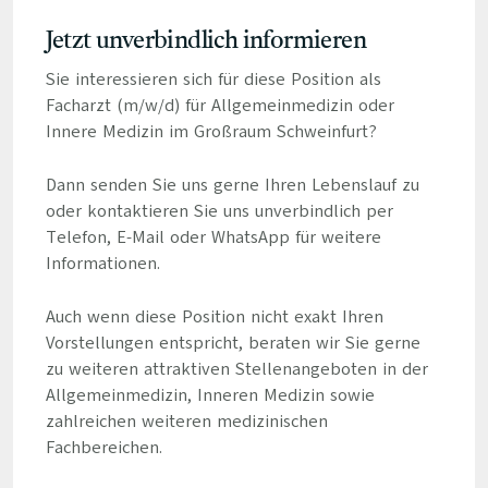
Jetzt unverbindlich informieren
Sie interessieren sich für diese Position als
Facharzt (m/w/d) für Allgemeinmedizin oder
Innere Medizin im Großraum Schweinfurt?
Dann senden Sie uns gerne Ihren Lebenslauf zu
oder kontaktieren Sie uns unverbindlich per
Telefon, E-Mail oder WhatsApp für weitere
Informationen.
Auch wenn diese Position nicht exakt Ihren
Vorstellungen entspricht, beraten wir Sie gerne
zu weiteren attraktiven Stellenangeboten in der
Allgemeinmedizin, Inneren Medizin sowie
zahlreichen weiteren medizinischen
Fachbereichen.