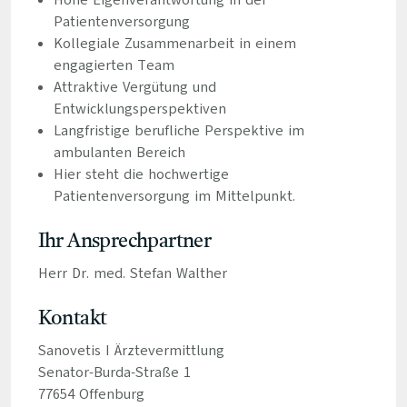
Hohe Eigenverantwortung in der
Patientenversorgung
Kollegiale Zusammenarbeit in einem
engagierten Team
Attraktive Vergütung und
Entwicklungsperspektiven
Langfristige berufliche Perspektive im
ambulanten Bereich
Hier steht die hochwertige
Patientenversorgung im Mittelpunkt.
Ihr Ansprechpartner
Herr Dr. med. Stefan Walther
Kontakt
Sanovetis I Ärztevermittlung
Senator-Burda-Straße 1
77654 Offenburg