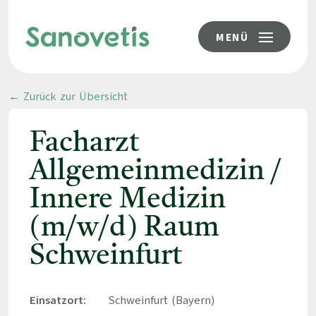
MENÜ
← Zurück zur Übersicht
Facharzt
Allgemeinmedizin /
Innere Medizin
(m/w/d) Raum
Schweinfurt
Einsatzort:
Schweinfurt (Bayern)