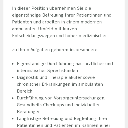
In dieser Position übernehmen Sie die
eigenständige Betreuung Ihrer Patientinnen und
Patienten und arbeiten in einem modernen
ambulanten Umfeld mit kurzen
Entscheidungswegen und hoher medizinischer
Zu Ihren Aufgaben gehören insbesondere:
Eigenständige Durchführung hausärztlicher und
internistischer Sprechstunden
Diagnostik und Therapie akuter sowie
chronischer Erkrankungen im ambulanten
Bereich
Durchführung von Vorsorgeuntersuchungen,
Gesundheits-Check-ups und individuellen
Beratungen
Langfristige Betreuung und Begleitung Ihrer
Patientinnen und Patienten im Rahmen einer