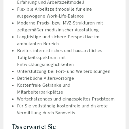
Erfahrung und Arbeitszeitmodell
Flexible Arbeitszeitmodelle für eine
ausgewogene Work-Life-Balance
Moderne Praxis- bzw. MVZ-Strukturen mit
zeitgemäßer medizinischer Ausstattung
Langfristige und sichere Perspektive im
ambulanten Bereich
Breites internistisches und hausärztliches
Tätigkeitsspektrum mit
Entwicklungsmöglichkeiten
Unterstützung bei Fort- und Weiterbildungen
Betriebliche Altersvorsorge
Kostenfreie Getränke und
Mitarbeiterparkplätze
Wertschätzendes und eingespieltes Praxisteam
Für Sie vollständig kostenfreie und diskrete
Vermittlung durch Sanovetis
Das erwartet Sie