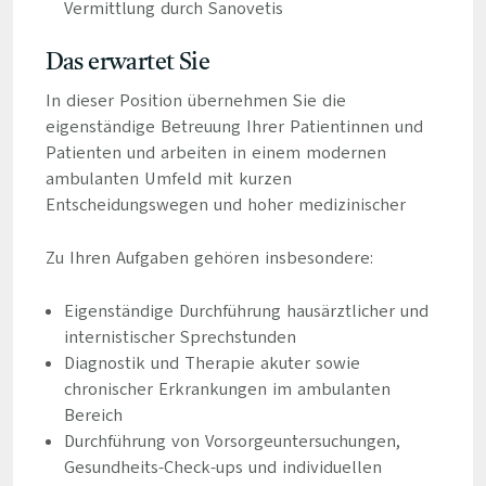
Vermittlung durch Sanovetis
Das erwartet Sie
In dieser Position übernehmen Sie die
eigenständige Betreuung Ihrer Patientinnen und
Patienten und arbeiten in einem modernen
ambulanten Umfeld mit kurzen
Entscheidungswegen und hoher medizinischer
Zu Ihren Aufgaben gehören insbesondere:
Eigenständige Durchführung hausärztlicher und
internistischer Sprechstunden
Diagnostik und Therapie akuter sowie
chronischer Erkrankungen im ambulanten
Bereich
Durchführung von Vorsorgeuntersuchungen,
Gesundheits-Check-ups und individuellen