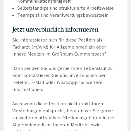
Kommunikationsfähigkeit
Selbstständige und strukturierte Arbeitsweise
Teamgeist und Verantwortungsbewusstsein
Jetzt unverbindlich informieren
Sie interessieren sich für diese Position als
Facharzt (m/w/d) für Allgemeinmedizin oder
Innere Medizin im Großraum Gummersbach?
Dann senden Sie uns gerne Ihren Lebenslauf zu
oder kontaktieren Sie uns unverbindlich per
Telefon, E-Mail oder WhatsApp für weitere
Informationen.
Auch wenn diese Position nicht exakt Ihren
Vorstellungen entspricht, beraten wir Sie gerne
zu weiteren attraktiven Stellenangeboten in der
Allgemeinmedizin, Inneren Medizin sowie