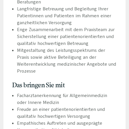
Beratungen
Langfristige Betreuung und Begleitung Ihrer
Patientinnen und Patienten im Rahmen einer
ganzheitlichen Versorgung
Enge Zusammenarbeit mit dem Praxisteam zur
Sicherstellung einer patientenorientierten und
qualitativ hochwertigen Betreuung
Mitgestaltung des Leistungsspektrums der
Praxis sowie aktive Beteiligung an der
Weiterentwicklung medizinischer Angebote und
Prozesse
Das bringen Sie mit
Facharztanerkennung für Allgemeinmedizin
oder Innere Medizin
Freude an einer patientenorientierten und
qualitativ hochwertigen Versorgung
Empathisches Auftreten und ausgeprägte