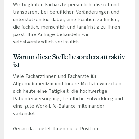
Wir begleiten Fachärzte persönlich, diskret und
transparent bei beruflichen Veränderungen und
unterstützen Sie dabei, eine Position zu finden,
die fachlich, menschlich und langfristig zu Ihnen
passt. Ihre Anfrage behandeln wir
selbstverständlich vertraulich.
Warum diese Stelle besonders attraktiv
ist
Viele Fachärztinnen und Fachärzte für
Allgemeinmedizin und Innere Medizin wünschen
sich heute eine Tätigkeit, die hochwertige
Patientenversorgung, berufliche Entwicklung und
eine gute Work-Life-Balance miteinander
verbindet.
Genau das bietet Ihnen diese Position: