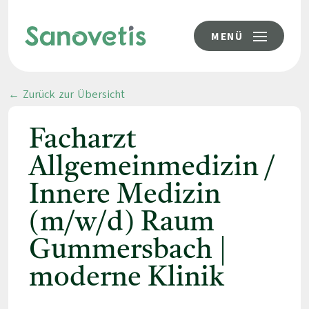
MENÜ
← Zurück zur Übersicht
Facharzt
Allgemeinmedizin /
Innere Medizin
(m/w/d) Raum
Gummersbach |
moderne Klinik