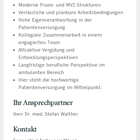
Moderne Praxis- und MVZ-Strukturen
Verlässliche und planbare Arbeitsbedingungen
Hohe Eigenverantwortung in der
Patientenversorgung
Kollegiale Zusammenarbeit in einem
engagierten Team
Attraktive Vergütung und
Entwicklungsperspektiven
Langfristige berufliche Perspektive im
ambulanten Bereich
Hier steht die hochwertige
Patientenversorgung im Mittelpunkt.
Ihr Ansprechpartner
Herr Dr. med. Stefan Walther
Kontakt