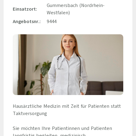
Gummersbach (Nordrhein-
Einsatzort:
Westfalen)
Angebotsnr.:
9444
Hausärztliche Medizin mit Zeit für Patienten statt
Taktversorgung
Sie möchten Ihre Patientinnen und Patienten
langfristig begleiten, medizinisch