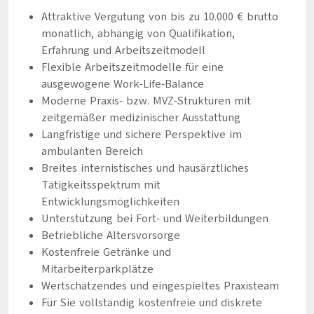
Attraktive Vergütung von bis zu 10.000 € brutto
monatlich, abhängig von Qualifikation,
Erfahrung und Arbeitszeitmodell
Flexible Arbeitszeitmodelle für eine
ausgewogene Work-Life-Balance
Moderne Praxis- bzw. MVZ-Strukturen mit
zeitgemäßer medizinischer Ausstattung
Langfristige und sichere Perspektive im
ambulanten Bereich
Breites internistisches und hausärztliches
Tätigkeitsspektrum mit
Entwicklungsmöglichkeiten
Unterstützung bei Fort- und Weiterbildungen
Betriebliche Altersvorsorge
Kostenfreie Getränke und
Mitarbeiterparkplätze
Wertschätzendes und eingespieltes Praxisteam
Für Sie vollständig kostenfreie und diskrete