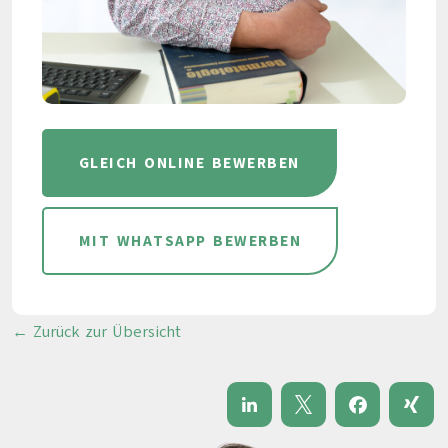
GLEICH ONLINE BEWERBEN
MIT WHATSAPP BEWERBEN
← Zurück zur Übersicht