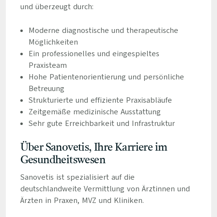
und überzeugt durch:
Moderne diagnostische und therapeutische
Möglichkeiten
Ein professionelles und eingespieltes
Praxisteam
Hohe Patientenorientierung und persönliche
Betreuung
Strukturierte und effiziente Praxisabläufe
Zeitgemäße medizinische Ausstattung
Sehr gute Erreichbarkeit und Infrastruktur
Über Sanovetis, Ihre Karriere im
Gesundheitswesen
Sanovetis ist spezialisiert auf die
deutschlandweite Vermittlung von Ärztinnen und
Ärzten in Praxen, MVZ und Kliniken.