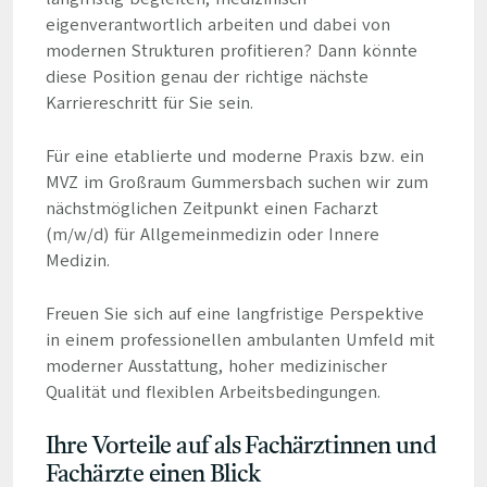
eigenverantwortlich arbeiten und dabei von
modernen Strukturen profitieren? Dann könnte
diese Position genau der richtige nächste
Karriereschritt für Sie sein.
Für eine etablierte und moderne Praxis bzw. ein
MVZ im Großraum Gummersbach suchen wir zum
nächstmöglichen Zeitpunkt einen Facharzt
(m/w/d) für Allgemeinmedizin oder Innere
Medizin.
Freuen Sie sich auf eine langfristige Perspektive
in einem professionellen ambulanten Umfeld mit
moderner Ausstattung, hoher medizinischer
Qualität und flexiblen Arbeitsbedingungen.
Ihre Vorteile auf als Fachärztinnen und
Fachärzte einen Blick