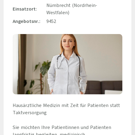
Nümbrecht (Nordrhein-
Einsatzort:
Westfalen)
Angebotsnr.:
9452
Hausärztliche Medizin mit Zeit für Patienten statt
Taktversorgung
Sie möchten Ihre Patientinnen und Patienten
langfristig begleiten, medizinisch