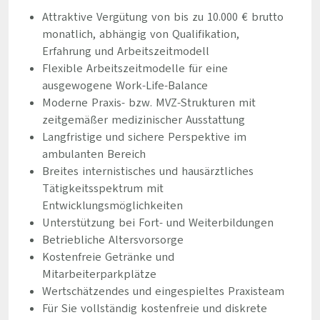
Attraktive Vergütung von bis zu 10.000 € brutto
monatlich, abhängig von Qualifikation,
Erfahrung und Arbeitszeitmodell
Flexible Arbeitszeitmodelle für eine
ausgewogene Work-Life-Balance
Moderne Praxis- bzw. MVZ-Strukturen mit
zeitgemäßer medizinischer Ausstattung
Langfristige und sichere Perspektive im
ambulanten Bereich
Breites internistisches und hausärztliches
Tätigkeitsspektrum mit
Entwicklungsmöglichkeiten
Unterstützung bei Fort- und Weiterbildungen
Betriebliche Altersvorsorge
Kostenfreie Getränke und
Mitarbeiterparkplätze
Wertschätzendes und eingespieltes Praxisteam
Für Sie vollständig kostenfreie und diskrete