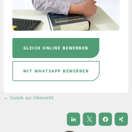
GLEICH ONLINE BEWERBEN
MIT WHATSAPP BEWERBEN
← Zurück zur Übersicht