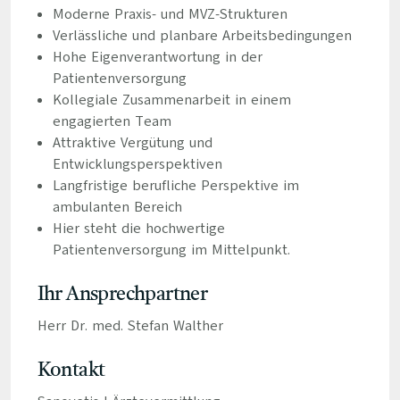
Moderne Praxis- und MVZ-Strukturen
Verlässliche und planbare Arbeitsbedingungen
Hohe Eigenverantwortung in der
Patientenversorgung
Kollegiale Zusammenarbeit in einem
engagierten Team
Attraktive Vergütung und
Entwicklungsperspektiven
Langfristige berufliche Perspektive im
ambulanten Bereich
Hier steht die hochwertige
Patientenversorgung im Mittelpunkt.
Ihr Ansprechpartner
Herr Dr. med. Stefan Walther
Kontakt