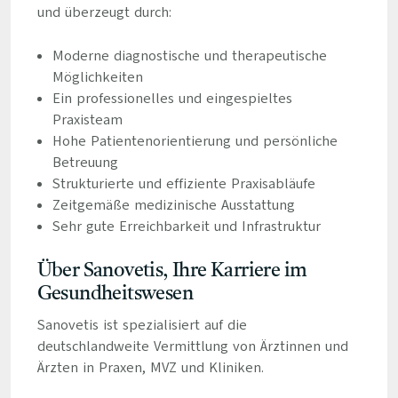
und überzeugt durch:
Moderne diagnostische und therapeutische
Möglichkeiten
Ein professionelles und eingespieltes
Praxisteam
Hohe Patientenorientierung und persönliche
Betreuung
Strukturierte und effiziente Praxisabläufe
Zeitgemäße medizinische Ausstattung
Sehr gute Erreichbarkeit und Infrastruktur
Über Sanovetis, Ihre Karriere im
Gesundheitswesen
Sanovetis ist spezialisiert auf die
deutschlandweite Vermittlung von Ärztinnen und
Ärzten in Praxen, MVZ und Kliniken.