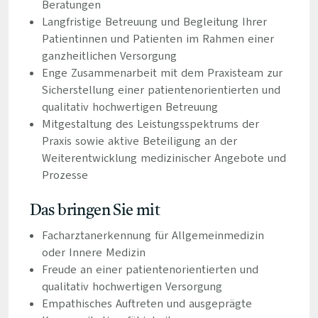
Beratungen
Langfristige Betreuung und Begleitung Ihrer
Patientinnen und Patienten im Rahmen einer
ganzheitlichen Versorgung
Enge Zusammenarbeit mit dem Praxisteam zur
Sicherstellung einer patientenorientierten und
qualitativ hochwertigen Betreuung
Mitgestaltung des Leistungsspektrums der
Praxis sowie aktive Beteiligung an der
Weiterentwicklung medizinischer Angebote und
Prozesse
Das bringen Sie mit
Facharztanerkennung für Allgemeinmedizin
oder Innere Medizin
Freude an einer patientenorientierten und
qualitativ hochwertigen Versorgung
Empathisches Auftreten und ausgeprägte