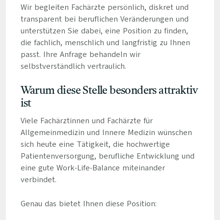
Wir begleiten Fachärzte persönlich, diskret und
transparent bei beruflichen Veränderungen und
unterstützen Sie dabei, eine Position zu finden,
die fachlich, menschlich und langfristig zu Ihnen
passt. Ihre Anfrage behandeln wir
selbstverständlich vertraulich.
Warum diese Stelle besonders attraktiv
ist
Viele Fachärztinnen und Fachärzte für
Allgemeinmedizin und Innere Medizin wünschen
sich heute eine Tätigkeit, die hochwertige
Patientenversorgung, berufliche Entwicklung und
eine gute Work-Life-Balance miteinander
verbindet.
Genau das bietet Ihnen diese Position: