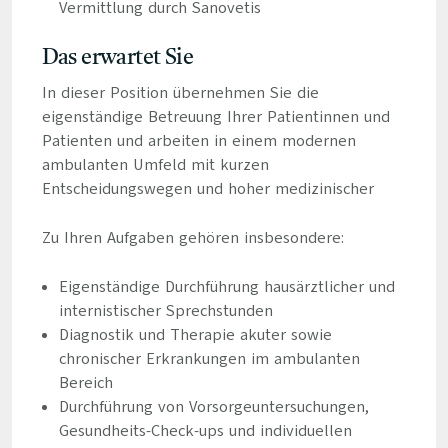
Vermittlung durch Sanovetis
Das erwartet Sie
In dieser Position übernehmen Sie die
eigenständige Betreuung Ihrer Patientinnen und
Patienten und arbeiten in einem modernen
ambulanten Umfeld mit kurzen
Entscheidungswegen und hoher medizinischer
Zu Ihren Aufgaben gehören insbesondere:
Eigenständige Durchführung hausärztlicher und
internistischer Sprechstunden
Diagnostik und Therapie akuter sowie
chronischer Erkrankungen im ambulanten
Bereich
Durchführung von Vorsorgeuntersuchungen,
Gesundheits-Check-ups und individuellen