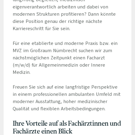
eigenverantwortlich arbeiten und dabei von
modernen Strukturen profitieren? Dann könnte
diese Position genau der richtige nächste
Karriereschritt für Sie sein.
Für eine etablierte und moderne Praxis bzw. ein
MVZ im Großraum Nümbrecht suchen wir zum
nächstmöglichen Zeitpunkt einen Facharzt
(m/w/d) für Allgemeinmedizin oder Innere
Medizin.
Freuen Sie sich auf eine langfristige Perspektive
in einem professionellen ambulanten Umfeld mit
moderner Ausstattung, hoher medizinischer
Qualität und flexiblen Arbeitsbedingungen.
Ihre Vorteile auf als Fachärztinnen und
Fachärzte einen Blick