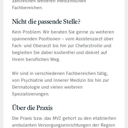
zahlreichen weiteren medizinischen
Fachbereichen.
Nicht die passende Stelle?
Kein Problem. Wir beraten Sie gerne zu weiteren
spannenden Positionen – vom Assistenzarzt über
Fach- und Oberarzt bis hin zur Chefarztrolle und
begleiten Sie dabei kostenfrei und diskret auf
Ihrem beruflichen Weg.
Wir sind in verschiedenen Fachbereichen tätig,
von Psychiatrie und Innerer Medizin bis hin zur
Dermatologie und vielen weiteren
Spezialisierungen.
Über die Praxis
Die Praxis bzw. das MVZ gehört zu den etablierten
ambulanten Versorgungseinrichtungen der Region