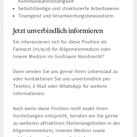
Kommunikationsfähigkeit
Selbstständige und strukturierte Arbeitsweise
Teamgeist und Verantwortungsbewusstsein
Jetzt unverbindlich informieren
Sie interessieren sich für diese Position als
Facharzt (m/w/d) für Allgemeinmedizin oder
Innere Medizin im Großraum Nümbrecht?
Dann senden Sie uns gerne Ihren Lebenslauf zu
oder kontaktieren Sie uns unverbindlich per
Telefon, E-Mail oder WhatsApp für weitere
Informationen.
Auch wenn diese Position nicht exakt Ihren
Vorstellungen entspricht, beraten wir Sie gerne
zu weiteren attraktiven Stellenangeboten in der
Allgemeinmedizin, Inneren Medizin sowie