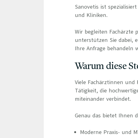
Sanovetis ist spezialisie
und Kliniken.
Wir begleiten Fachärzte 
unterstützen Sie dabei, e
Ihre Anfrage behandeln wi
Warum diese Ste
Viele Fachärztinnen und 
Tätigkeit, die hochwerti
miteinander verbindet.
Genau das bietet Ihnen di
Moderne Praxis- und M