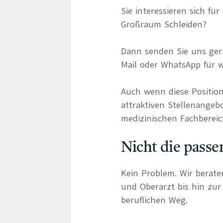
Sie interessieren sich fü
Großraum Schleiden?
Dann senden Sie uns gern
Mail oder WhatsApp für w
Auch wenn diese Position
attraktiven Stellenangeb
medizinischen Fachbereic
Nicht die passe
Kein Problem. Wir berate
und Oberarzt bis hin zur 
beruflichen Weg.