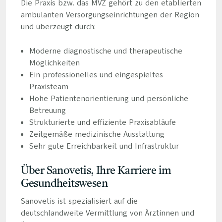
Die Praxis bzw. das MVZ gehört zu den etablierten
ambulanten Versorgungseinrichtungen der Region
und überzeugt durch:
Moderne diagnostische und therapeutische
Möglichkeiten
Ein professionelles und eingespieltes
Praxisteam
Hohe Patientenorientierung und persönliche
Betreuung
Strukturierte und effiziente Praxisabläufe
Zeitgemäße medizinische Ausstattung
Sehr gute Erreichbarkeit und Infrastruktur
Über Sanovetis, Ihre Karriere im
Gesundheitswesen
Sanovetis ist spezialisiert auf die
deutschlandweite Vermittlung von Ärztinnen und