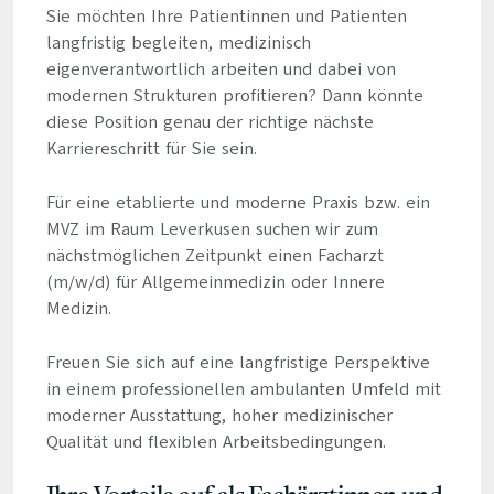
Sie möchten Ihre Patientinnen und Patienten
langfristig begleiten, medizinisch
eigenverantwortlich arbeiten und dabei von
modernen Strukturen profitieren? Dann könnte
diese Position genau der richtige nächste
Karriereschritt für Sie sein.
Für eine etablierte und moderne Praxis bzw. ein
MVZ im Raum Leverkusen suchen wir zum
nächstmöglichen Zeitpunkt einen Facharzt
(m/w/d) für Allgemeinmedizin oder Innere
Medizin.
Freuen Sie sich auf eine langfristige Perspektive
in einem professionellen ambulanten Umfeld mit
moderner Ausstattung, hoher medizinischer
Qualität und flexiblen Arbeitsbedingungen.