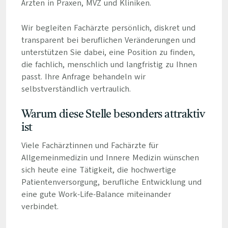
Ärzten in Praxen, MVZ und Kliniken.
Wir begleiten Fachärzte persönlich, diskret und
transparent bei beruflichen Veränderungen und
unterstützen Sie dabei, eine Position zu finden,
die fachlich, menschlich und langfristig zu Ihnen
passt. Ihre Anfrage behandeln wir
selbstverständlich vertraulich.
Warum diese Stelle besonders attraktiv
ist
Viele Fachärztinnen und Fachärzte für
Allgemeinmedizin und Innere Medizin wünschen
sich heute eine Tätigkeit, die hochwertige
Patientenversorgung, berufliche Entwicklung und
eine gute Work-Life-Balance miteinander
verbindet.