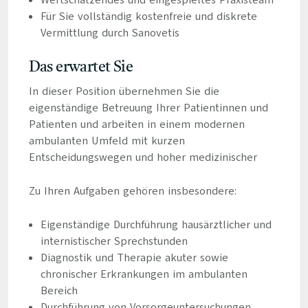
Wertschätzendes und eingespieltes Praxisteam
Für Sie vollständig kostenfreie und diskrete
Vermittlung durch Sanovetis
Das erwartet Sie
In dieser Position übernehmen Sie die
eigenständige Betreuung Ihrer Patientinnen und
Patienten und arbeiten in einem modernen
ambulanten Umfeld mit kurzen
Entscheidungswegen und hoher medizinischer
Zu Ihren Aufgaben gehören insbesondere:
Eigenständige Durchführung hausärztlicher und
internistischer Sprechstunden
Diagnostik und Therapie akuter sowie
chronischer Erkrankungen im ambulanten
Bereich
Durchführung von Vorsorgeuntersuchungen,