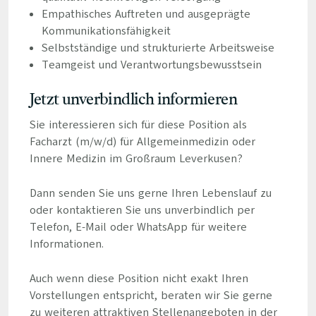
Empathisches Auftreten und ausgeprägte
Kommunikationsfähigkeit
Selbstständige und strukturierte Arbeitsweise
Teamgeist und Verantwortungsbewusstsein
Jetzt unverbindlich informieren
Sie interessieren sich für diese Position als
Facharzt (m/w/d) für Allgemeinmedizin oder
Innere Medizin im Großraum Leverkusen?
Dann senden Sie uns gerne Ihren Lebenslauf zu
oder kontaktieren Sie uns unverbindlich per
Telefon, E-Mail oder WhatsApp für weitere
Informationen.
Auch wenn diese Position nicht exakt Ihren
Vorstellungen entspricht, beraten wir Sie gerne
zu weiteren attraktiven Stellenangeboten in der