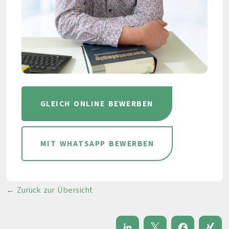
GLEICH ONLINE BEWERBEN
MIT WHATSAPP BEWERBEN
← Zurück zur Übersicht