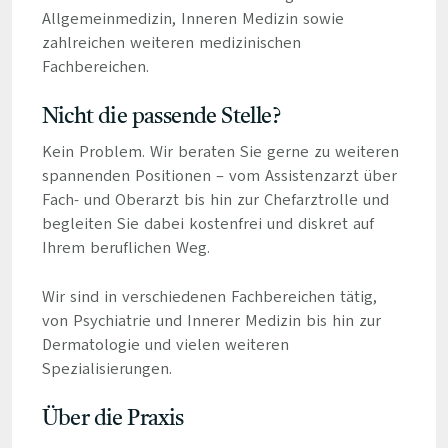
Allgemeinmedizin, Inneren Medizin sowie
zahlreichen weiteren medizinischen
Fachbereichen.
Nicht die passende Stelle?
Kein Problem. Wir beraten Sie gerne zu weiteren
spannenden Positionen – vom Assistenzarzt über
Fach- und Oberarzt bis hin zur Chefarztrolle und
begleiten Sie dabei kostenfrei und diskret auf
Ihrem beruflichen Weg.
Wir sind in verschiedenen Fachbereichen tätig,
von Psychiatrie und Innerer Medizin bis hin zur
Dermatologie und vielen weiteren
Spezialisierungen.
Über die Praxis