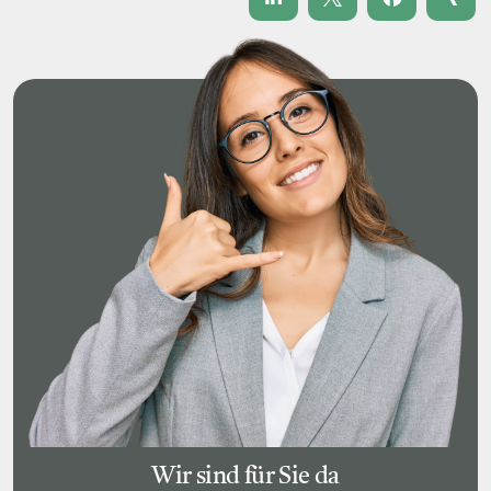
Wir sind für Sie da