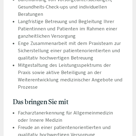
Gesundheits-Check-ups und individuellen
Beratungen
Langfristige Betreuung und Begleitung Ihrer
Patientinnen und Patienten im Rahmen einer
ganzheitlichen Versorgung
Enge Zusammenarbeit mit dem Praxisteam zur
Sicherstellung einer patientenorientierten und
qualitativ hochwertigen Betreuung
Mitgestaltung des Leistungsspektrums der
Praxis sowie aktive Beteiligung an der
Weiterentwicklung medizinischer Angebote und
Prozesse
Das bringen Sie mit
Facharztanerkennung für Allgemeinmedizin
oder Innere Medizin
Freude an einer patientenorientierten und
qualitativ hochwertigen Versorgung