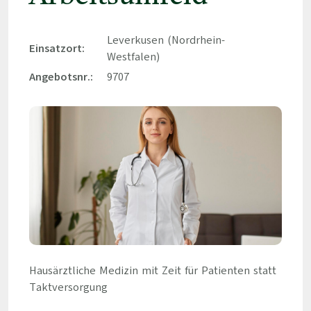
Leverkusen (Nordrhein-
Einsatzort:
Westfalen)
Angebotsnr.:
9707
Hausärztliche Medizin mit Zeit für Patienten statt
Taktversorgung