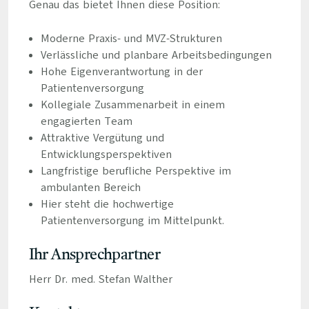
Genau das bietet Ihnen diese Position:
Moderne Praxis- und MVZ-Strukturen
Verlässliche und planbare Arbeitsbedingungen
Hohe Eigenverantwortung in der
Patientenversorgung
Kollegiale Zusammenarbeit in einem
engagierten Team
Attraktive Vergütung und
Entwicklungsperspektiven
Langfristige berufliche Perspektive im
ambulanten Bereich
Hier steht die hochwertige
Patientenversorgung im Mittelpunkt.
Ihr Ansprechpartner
Herr Dr. med. Stefan Walther