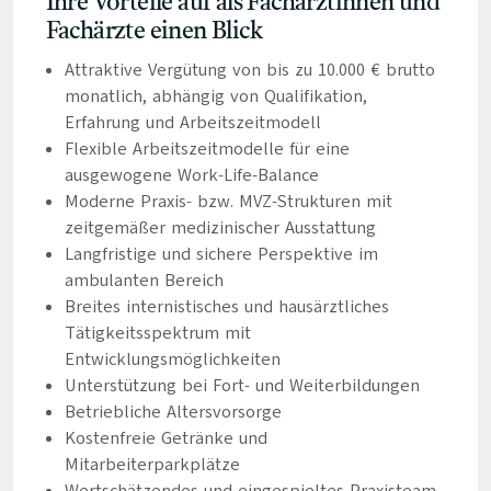
Ihre Vorteile auf als Fachärztinnen und
Fachärzte einen Blick
Attraktive Vergütung von bis zu 10.000 € brutto
monatlich, abhängig von Qualifikation,
Erfahrung und Arbeitszeitmodell
Flexible Arbeitszeitmodelle für eine
ausgewogene Work-Life-Balance
Moderne Praxis- bzw. MVZ-Strukturen mit
zeitgemäßer medizinischer Ausstattung
Langfristige und sichere Perspektive im
ambulanten Bereich
Breites internistisches und hausärztliches
Tätigkeitsspektrum mit
Entwicklungsmöglichkeiten
Unterstützung bei Fort- und Weiterbildungen
Betriebliche Altersvorsorge
Kostenfreie Getränke und
Mitarbeiterparkplätze