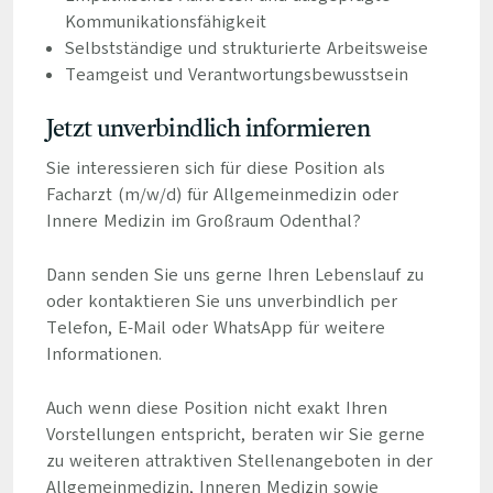
Kommunikationsfähigkeit
Selbstständige und strukturierte Arbeitsweise
Teamgeist und Verantwortungsbewusstsein
Jetzt unverbindlich informieren
Sie interessieren sich für diese Position als
Facharzt (m/w/d) für Allgemeinmedizin oder
Innere Medizin im Großraum Odenthal?
Dann senden Sie uns gerne Ihren Lebenslauf zu
oder kontaktieren Sie uns unverbindlich per
Telefon, E-Mail oder WhatsApp für weitere
Informationen.
Auch wenn diese Position nicht exakt Ihren
Vorstellungen entspricht, beraten wir Sie gerne
zu weiteren attraktiven Stellenangeboten in der
Allgemeinmedizin, Inneren Medizin sowie