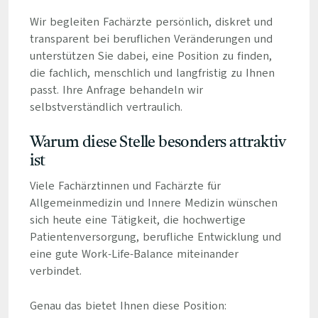
Wir begleiten Fachärzte persönlich, diskret und
transparent bei beruflichen Veränderungen und
unterstützen Sie dabei, eine Position zu finden,
die fachlich, menschlich und langfristig zu Ihnen
passt. Ihre Anfrage behandeln wir
selbstverständlich vertraulich.
Warum diese Stelle besonders attraktiv
ist
Viele Fachärztinnen und Fachärzte für
Allgemeinmedizin und Innere Medizin wünschen
sich heute eine Tätigkeit, die hochwertige
Patientenversorgung, berufliche Entwicklung und
eine gute Work-Life-Balance miteinander
verbindet.
Genau das bietet Ihnen diese Position: