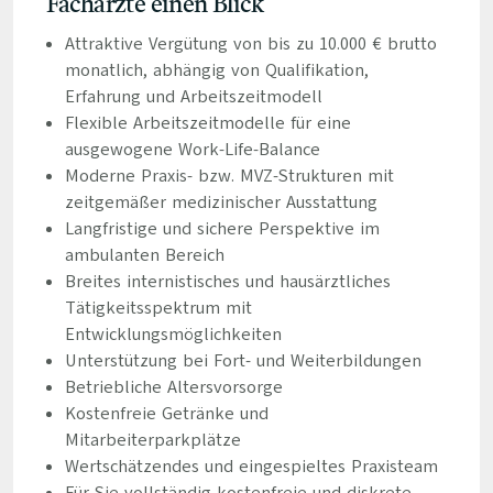
Fachärzte einen Blick
Attraktive Vergütung von bis zu 10.000 € brutto
monatlich, abhängig von Qualifikation,
Erfahrung und Arbeitszeitmodell
Flexible Arbeitszeitmodelle für eine
ausgewogene Work-Life-Balance
Moderne Praxis- bzw. MVZ-Strukturen mit
zeitgemäßer medizinischer Ausstattung
Langfristige und sichere Perspektive im
ambulanten Bereich
Breites internistisches und hausärztliches
Tätigkeitsspektrum mit
Entwicklungsmöglichkeiten
Unterstützung bei Fort- und Weiterbildungen
Betriebliche Altersvorsorge
Kostenfreie Getränke und
Mitarbeiterparkplätze
Wertschätzendes und eingespieltes Praxisteam