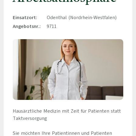
Einsatzort:
Odenthal (Nordrhein-Westfalen)
Angebotsnr.:
9711
Hausärztliche Medizin mit Zeit für Patienten statt
Taktversorgung
Sie möchten Ihre Patientinnen und Patienten