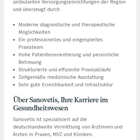
ambulanten Versorgungseinrichtungen der Region
und überzeugt durch:
Moderne diagnostische und therapeutische
Möglichkeiten
Ein professionelles und eingespieltes
Praxisteam
Hohe Patientenorientierung und persönliche
Betreuung
Strukturierte und effiziente Praxisabläufe
Zeitgemäße medizinische Ausstattung
Sehr gute Erreichbarkeit und Infrastruktur
Über Sanovetis, Ihre Karriere im
Gesundheitswesen
Sanovetis ist spezialisiert auf die
deutschlandweite Vermittlung von Ärztinnen und
Ärzten in Praxen, MVZ und Kliniken.