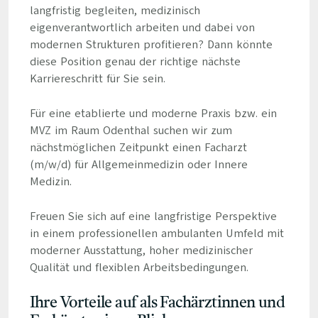
langfristig begleiten, medizinisch
eigenverantwortlich arbeiten und dabei von
modernen Strukturen profitieren? Dann könnte
diese Position genau der richtige nächste
Karriereschritt für Sie sein.
Für eine etablierte und moderne Praxis bzw. ein
MVZ im Raum Odenthal suchen wir zum
nächstmöglichen Zeitpunkt einen Facharzt
(m/w/d) für Allgemeinmedizin oder Innere
Medizin.
Freuen Sie sich auf eine langfristige Perspektive
in einem professionellen ambulanten Umfeld mit
moderner Ausstattung, hoher medizinischer
Qualität und flexiblen Arbeitsbedingungen.
Ihre Vorteile auf als Fachärztinnen und