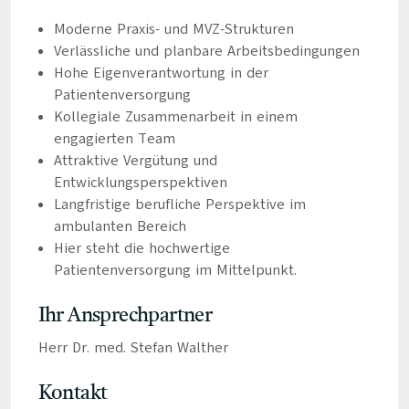
Moderne Praxis- und MVZ-Strukturen
Verlässliche und planbare Arbeitsbedingungen
Hohe Eigenverantwortung in der
Patientenversorgung
Kollegiale Zusammenarbeit in einem
engagierten Team
Attraktive Vergütung und
Entwicklungsperspektiven
Langfristige berufliche Perspektive im
ambulanten Bereich
Hier steht die hochwertige
Patientenversorgung im Mittelpunkt.
Ihr Ansprechpartner
Herr Dr. med. Stefan Walther
Kontakt