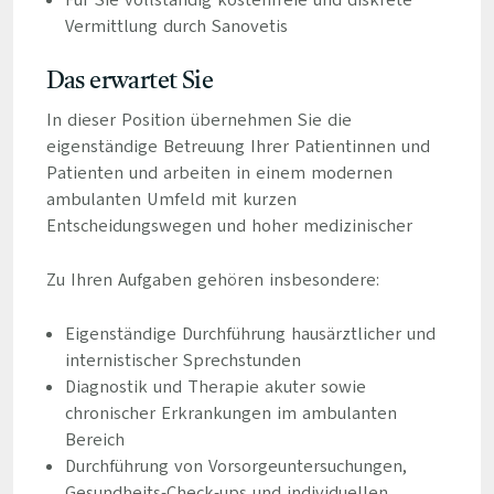
Für Sie vollständig kostenfreie und diskrete
Vermittlung durch Sanovetis
Das erwartet Sie
In dieser Position übernehmen Sie die
eigenständige Betreuung Ihrer Patientinnen und
Patienten und arbeiten in einem modernen
ambulanten Umfeld mit kurzen
Entscheidungswegen und hoher medizinischer
Zu Ihren Aufgaben gehören insbesondere:
Eigenständige Durchführung hausärztlicher und
internistischer Sprechstunden
Diagnostik und Therapie akuter sowie
chronischer Erkrankungen im ambulanten
Bereich
Durchführung von Vorsorgeuntersuchungen,
Gesundheits-Check-ups und individuellen