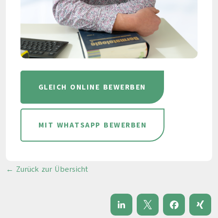
GLEICH ONLINE BEWERBEN
MIT WHATSAPP BEWERBEN
← Zurück zur Übersicht