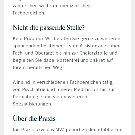
zahlreichen weiteren medizinischen
Fachbereichen.
Nicht die passende Stelle?
Kein Problem. Wir beraten Sie gerne zu weiteren
spannenden Positionen – vom Assistenzarzt über
Fach- und Oberarzt bis hin zur Chefarztrolle und
begleiten Sie dabei kostenfrei und diskret auf
Ihrem beruflichen Weg.
Wir sind in verschiedenen Fachbereichen tätig,
von Psychiatrie und Innerer Medizin bis hin zur
Dermatologie und vielen weiteren
Spezialisierungen.
Über die Praxis
Die Praxis bzw. das MVZ gehört zu den etablierten