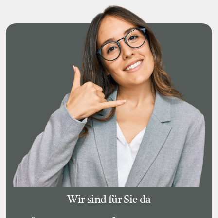
Wir sind für Sie da