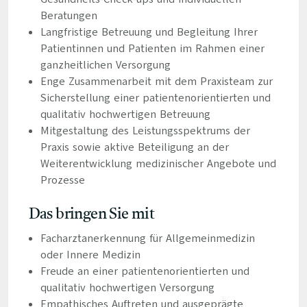
Beratungen
Langfristige Betreuung und Begleitung Ihrer
Patientinnen und Patienten im Rahmen einer
ganzheitlichen Versorgung
Enge Zusammenarbeit mit dem Praxisteam zur
Sicherstellung einer patientenorientierten und
qualitativ hochwertigen Betreuung
Mitgestaltung des Leistungsspektrums der
Praxis sowie aktive Beteiligung an der
Weiterentwicklung medizinischer Angebote und
Prozesse
Das bringen Sie mit
Facharztanerkennung für Allgemeinmedizin
oder Innere Medizin
Freude an einer patientenorientierten und
qualitativ hochwertigen Versorgung
Empathisches Auftreten und ausgeprägte