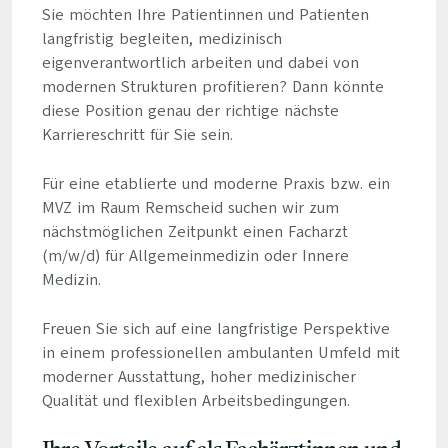
Sie möchten Ihre Patientinnen und Patienten
langfristig begleiten, medizinisch
eigenverantwortlich arbeiten und dabei von
modernen Strukturen profitieren? Dann könnte
diese Position genau der richtige nächste
Karriereschritt für Sie sein.
Für eine etablierte und moderne Praxis bzw. ein
MVZ im Raum Remscheid suchen wir zum
nächstmöglichen Zeitpunkt einen Facharzt
(m/w/d) für Allgemeinmedizin oder Innere
Medizin.
Freuen Sie sich auf eine langfristige Perspektive
in einem professionellen ambulanten Umfeld mit
moderner Ausstattung, hoher medizinischer
Qualität und flexiblen Arbeitsbedingungen.