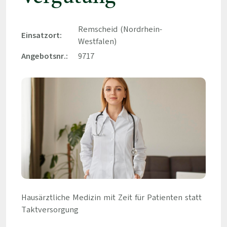
Remscheid (Nordrhein-
Einsatzort:
Westfalen)
Angebotsnr.:
9717
Hausärztliche Medizin mit Zeit für Patienten statt
Taktversorgung