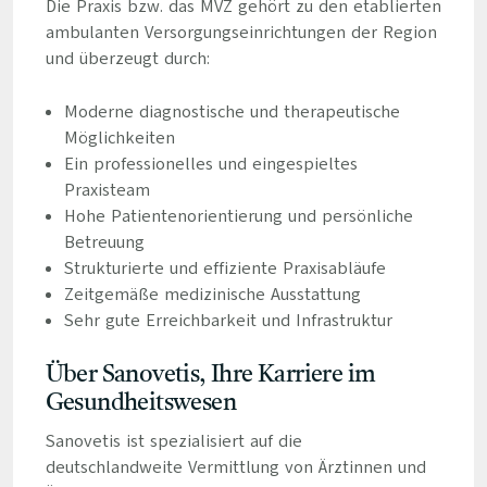
Die Praxis bzw. das MVZ gehört zu den etablierten
ambulanten Versorgungseinrichtungen der Region
und überzeugt durch:
Moderne diagnostische und therapeutische
Möglichkeiten
Ein professionelles und eingespieltes
Praxisteam
Hohe Patientenorientierung und persönliche
Betreuung
Strukturierte und effiziente Praxisabläufe
Zeitgemäße medizinische Ausstattung
Sehr gute Erreichbarkeit und Infrastruktur
Über Sanovetis, Ihre Karriere im
Gesundheitswesen
Sanovetis ist spezialisiert auf die
deutschlandweite Vermittlung von Ärztinnen und