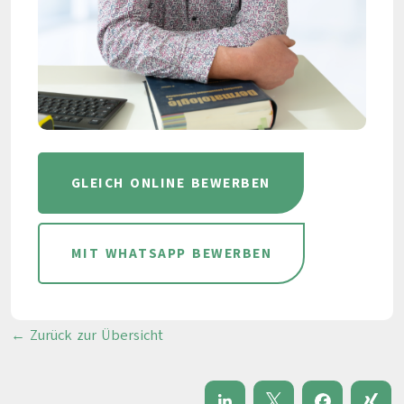
GLEICH ONLINE BEWERBEN
MIT WHATSAPP BEWERBEN
← Zurück zur Übersicht