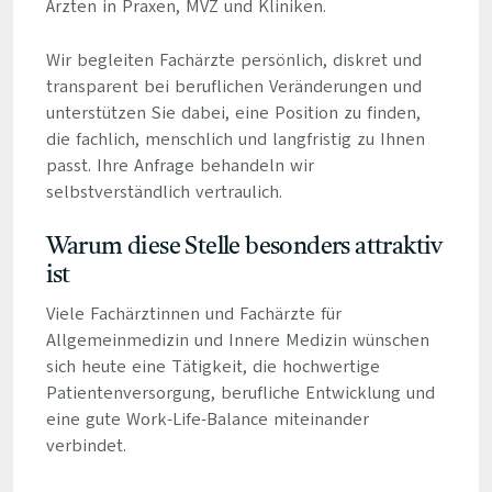
Ärzten in Praxen, MVZ und Kliniken.
Wir begleiten Fachärzte persönlich, diskret und
transparent bei beruflichen Veränderungen und
unterstützen Sie dabei, eine Position zu finden,
die fachlich, menschlich und langfristig zu Ihnen
passt. Ihre Anfrage behandeln wir
selbstverständlich vertraulich.
Warum diese Stelle besonders attraktiv
ist
Viele Fachärztinnen und Fachärzte für
Allgemeinmedizin und Innere Medizin wünschen
sich heute eine Tätigkeit, die hochwertige
Patientenversorgung, berufliche Entwicklung und
eine gute Work-Life-Balance miteinander
verbindet.