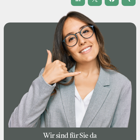
Wir sind für Sie da