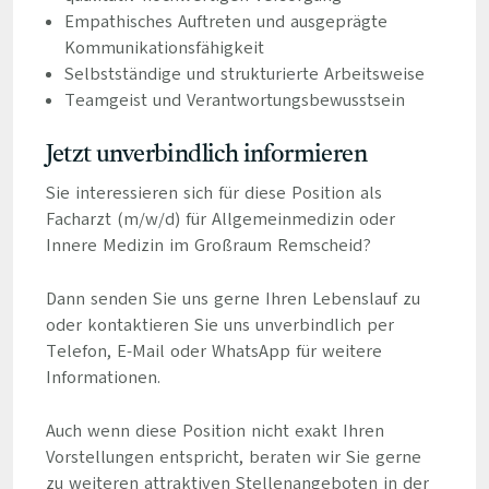
Empathisches Auftreten und ausgeprägte
Kommunikationsfähigkeit
Selbstständige und strukturierte Arbeitsweise
Teamgeist und Verantwortungsbewusstsein
Jetzt unverbindlich informieren
Sie interessieren sich für diese Position als
Facharzt (m/w/d) für Allgemeinmedizin oder
Innere Medizin im Großraum Remscheid?
Dann senden Sie uns gerne Ihren Lebenslauf zu
oder kontaktieren Sie uns unverbindlich per
Telefon, E-Mail oder WhatsApp für weitere
Informationen.
Auch wenn diese Position nicht exakt Ihren
Vorstellungen entspricht, beraten wir Sie gerne
zu weiteren attraktiven Stellenangeboten in der