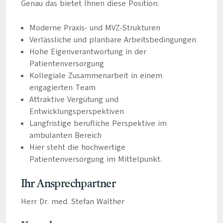
Genau das bietet Ihnen diese Position:
Moderne Praxis- und MVZ-Strukturen
Verlässliche und planbare Arbeitsbedingungen
Hohe Eigenverantwortung in der
Patientenversorgung
Kollegiale Zusammenarbeit in einem
engagierten Team
Attraktive Vergütung und
Entwicklungsperspektiven
Langfristige berufliche Perspektive im
ambulanten Bereich
Hier steht die hochwertige
Patientenversorgung im Mittelpunkt.
Ihr Ansprechpartner
Herr Dr. med. Stefan Walther