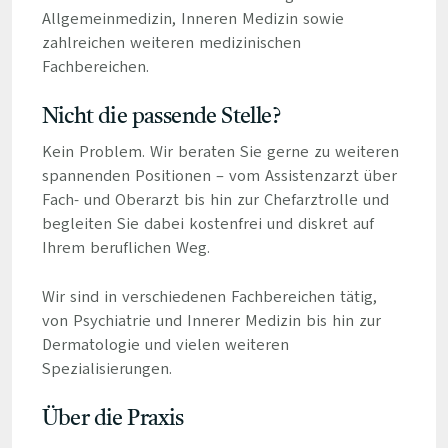
Allgemeinmedizin, Inneren Medizin sowie
zahlreichen weiteren medizinischen
Fachbereichen.
Nicht die passende Stelle?
Kein Problem. Wir beraten Sie gerne zu weiteren
spannenden Positionen – vom Assistenzarzt über
Fach- und Oberarzt bis hin zur Chefarztrolle und
begleiten Sie dabei kostenfrei und diskret auf
Ihrem beruflichen Weg.
Wir sind in verschiedenen Fachbereichen tätig,
von Psychiatrie und Innerer Medizin bis hin zur
Dermatologie und vielen weiteren
Spezialisierungen.
Über die Praxis