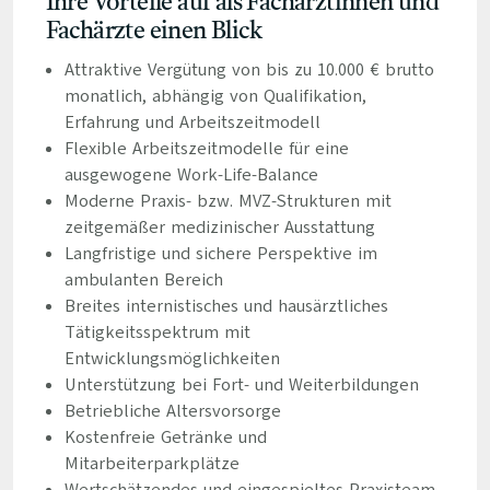
Ihre Vorteile auf als Fachärztinnen und
Fachärzte einen Blick
Attraktive Vergütung von bis zu 10.000 € brutto
monatlich, abhängig von Qualifikation,
Erfahrung und Arbeitszeitmodell
Flexible Arbeitszeitmodelle für eine
ausgewogene Work-Life-Balance
Moderne Praxis- bzw. MVZ-Strukturen mit
zeitgemäßer medizinischer Ausstattung
Langfristige und sichere Perspektive im
ambulanten Bereich
Breites internistisches und hausärztliches
Tätigkeitsspektrum mit
Entwicklungsmöglichkeiten
Unterstützung bei Fort- und Weiterbildungen
Betriebliche Altersvorsorge
Kostenfreie Getränke und
Mitarbeiterparkplätze