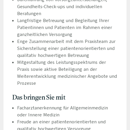
Gesundheits-Check-ups und individuellen
Beratungen
Langfristige Betreuung und Begleitung Ihrer
Patientinnen und Patienten im Rahmen einer
ganzheitlichen Versorgung
Enge Zusammenarbeit mit dem Praxisteam zur
Sicherstellung einer patientenorientierten und
qualitativ hochwertigen Betreuung
Mitgestaltung des Leistungsspektrums der
Praxis sowie aktive Beteiligung an der
Weiterentwicklung medizinischer Angebote und
Prozesse
Das bringen Sie mit
Facharztanerkennung für Allgemeinmedizin
oder Innere Medizin
Freude an einer patientenorientierten und
qualitativ hochwertigen Versorgung