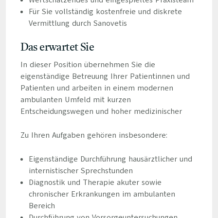
Wertschätzendes und eingespieltes Praxisteam
Für Sie vollständig kostenfreie und diskrete
Vermittlung durch Sanovetis
Das erwartet Sie
In dieser Position übernehmen Sie die
eigenständige Betreuung Ihrer Patientinnen und
Patienten und arbeiten in einem modernen
ambulanten Umfeld mit kurzen
Entscheidungswegen und hoher medizinischer
Zu Ihren Aufgaben gehören insbesondere:
Eigenständige Durchführung hausärztlicher und
internistischer Sprechstunden
Diagnostik und Therapie akuter sowie
chronischer Erkrankungen im ambulanten
Bereich
Durchführung von Vorsorgeuntersuchungen,