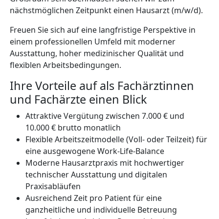
nächstmöglichen Zeitpunkt einen Hausarzt (m/w/d).
Freuen Sie sich auf eine langfristige Perspektive in
einem professionellen Umfeld mit moderner
Ausstattung, hoher medizinischer Qualität und
flexiblen Arbeitsbedingungen.
Ihre Vorteile auf als Fachärztinnen
und Fachärzte einen Blick
Attraktive Vergütung zwischen 7.000 € und
10.000 € brutto monatlich
Flexible Arbeitszeitmodelle (Voll- oder Teilzeit) für
eine ausgewogene Work-Life-Balance
Moderne Hausarztpraxis mit hochwertiger
technischer Ausstattung und digitalen
Praxisabläufen
Ausreichend Zeit pro Patient für eine
ganzheitliche und individuelle Betreuung