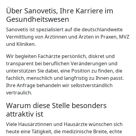
Über Sanovetis, Ihre Karriere im
Gesundheitswesen
Sanovetis ist spezialisiert auf die deutschlandweite
Vermittlung von Ärztinnen und Ärzten in Praxen, MVZ
und Kliniken.
Wir begleiten Fachärzte persönlich, diskret und
transparent bei beruflichen Veränderungen und
unterstützen Sie dabei, eine Position zu finden, die
fachlich, menschlich und langfristig zu Ihnen passt.
Ihre Anfrage behandeln wir selbstverständlich
vertraulich.
Warum diese Stelle besonders
attraktiv ist
Viele Hausärztinnen und Hausärzte wünschen sich
heute eine Tätigkeit, die medizinische Breite, echte