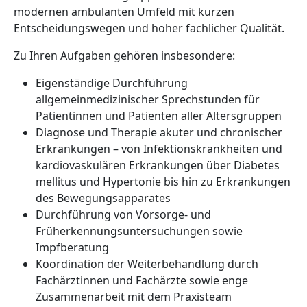
modernen ambulanten Umfeld mit kurzen
Entscheidungswegen und hoher fachlicher Qualität.
Zu Ihren Aufgaben gehören insbesondere:
Eigenständige Durchführung
allgemeinmedizinischer Sprechstunden für
Patientinnen und Patienten aller Altersgruppen
Diagnose und Therapie akuter und chronischer
Erkrankungen – von Infektionskrankheiten und
kardiovaskulären Erkrankungen über Diabetes
mellitus und Hypertonie bis hin zu Erkrankungen
des Bewegungsapparates
Durchführung von Vorsorge- und
Früherkennungsuntersuchungen sowie
Impfberatung
Koordination der Weiterbehandlung durch
Fachärztinnen und Fachärzte sowie enge
Zusammenarbeit mit dem Praxisteam