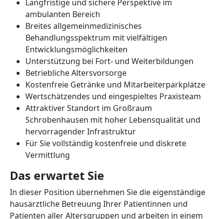
Langfristige und sichere Perspektive im
ambulanten Bereich
Breites allgemeinmedizinisches
Behandlungsspektrum mit vielfältigen
Entwicklungsmöglichkeiten
Unterstützung bei Fort- und Weiterbildungen
Betriebliche Altersvorsorge
Kostenfreie Getränke und Mitarbeiterparkplätze
Wertschätzendes und eingespieltes Praxisteam
Attraktiver Standort im Großraum
Schrobenhausen mit hoher Lebensqualität und
hervorragender Infrastruktur
Für Sie vollständig kostenfreie und diskrete
Vermittlung
Das erwartet Sie
In dieser Position übernehmen Sie die eigenständige
hausärztliche Betreuung Ihrer Patientinnen und
Patienten aller Altersgruppen und arbeiten in einem