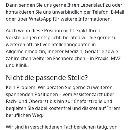
Dann senden Sie uns gerne Ihren Lebenslauf zu oder
kontaktieren Sie uns unverbindlich per Telefon, E-Mail
oder über WhatsApp für weitere Informationen.
Auch wenn diese Position nicht exakt Ihren
Vorstellungen entspricht, beraten wir Sie gerne zu
weiteren attraktiven Stellenangeboten in
Allgemeinmedizin, Innerer Medizin, Geriatrie sowie
zahlreichen weiteren Fachbereichen – in Praxis, MVZ
und Klinik.
Nicht die passende Stelle?
Kein Problem. Wir beraten Sie gerne zu weiteren
spannenden Positionen – vom Assistenzarzt über
Fach- und Oberarzt bis hin zur Chefarztrolle und
begleiten Sie dabei kostenfrei und diskret auf Ihrem
beruflichen Weg.
Wir sind in verschiedenen Fachbereichen tätig, von