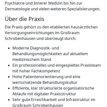
Psychiatrie und Innerer Medizin bis hin zur
Dermatologie und vielen weiteren Spezialisierungen.
Über die Praxis
Die Praxis gehört zu den etablierten hausärztlichen
Versorgungseinrichtungen im Großraum
Schrobenhausen und überzeugt durch:
Moderne Diagnostik- und
Behandlungsmöglichkeiten auf aktuellem
medizinischem Stand
Ein professionelles und eingespieltes Praxisteam
mit hoher Fachkompetenz
Hohe Patientenorientierung und eine
wertschätzende Behandlungskultur
Effiziente, klar strukturierte organisatorische
Abläufe mit digitaler Praxisstruktur
Sehr gute Erreichbarkeit und Infrastruktur im
Großraum Schrobenhausen