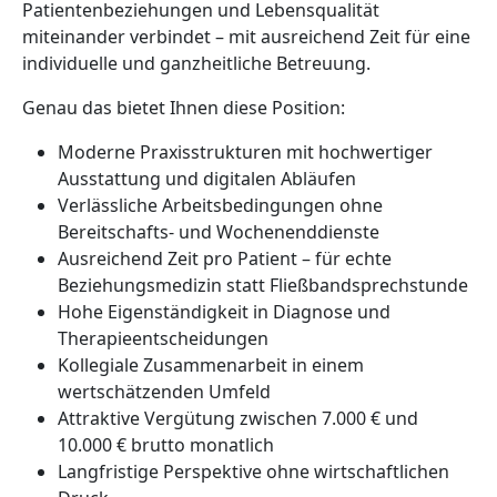
Patientenbeziehungen und Lebensqualität
miteinander verbindet – mit ausreichend Zeit für eine
individuelle und ganzheitliche Betreuung.
Genau das bietet Ihnen diese Position:
Moderne Praxisstrukturen mit hochwertiger
Ausstattung und digitalen Abläufen
Verlässliche Arbeitsbedingungen ohne
Bereitschafts- und Wochenenddienste
Ausreichend Zeit pro Patient – für echte
Beziehungsmedizin statt Fließbandsprechstunde
Hohe Eigenständigkeit in Diagnose und
Therapieentscheidungen
Kollegiale Zusammenarbeit in einem
wertschätzenden Umfeld
Attraktive Vergütung zwischen 7.000 € und
10.000 € brutto monatlich
Langfristige Perspektive ohne wirtschaftlichen