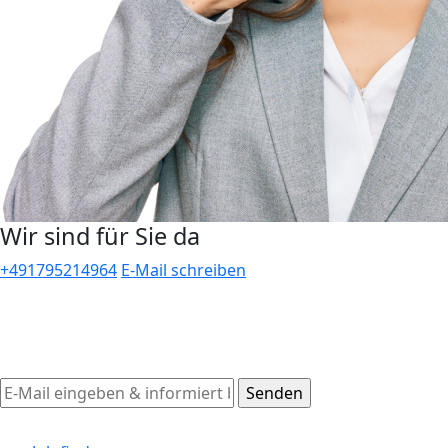
Wir sind für Sie da
+491795214964
E-Mail schreiben