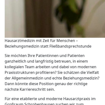
Hausarztmedizin mit Zeit für Menschen –
Beziehungsmedizin statt Fließbandsprechstunde
Sie möchten Ihre Patientinnen und Patienten
ganzheitlich und langfristig betreuen, in einem
kollegialen Team arbeiten und dabei von modernen
Praxisstrukturen profitieren? Sie schätzen die Vielfalt
der Allgemeinmedizin und echte Beziehungsmedizin?
Dann könnte diese Position genau der richtige
nächste Karriereschritt sein.
Für eine etablierte und moderne Hausarztpraxis im
Großraum Schrobenhausen suchen wir zum