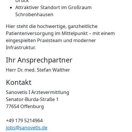
Druck
Attraktiver Standort im Großraum
Schrobenhausen
Hier steht die hochwertige, ganzheitliche
Patientenversorgung im Mittelpunkt – mit einem
eingespielten Praxisteam und moderner
Infrastruktur.
Ihr Ansprechpartner
Herr Dr. med. Stefan Walther
Kontakt
Sanovetis I Ärztevermittlung
Senator-Burda-Straße 1
77654 Offenburg
+49 179 5214964
jobs@sanovetis.de