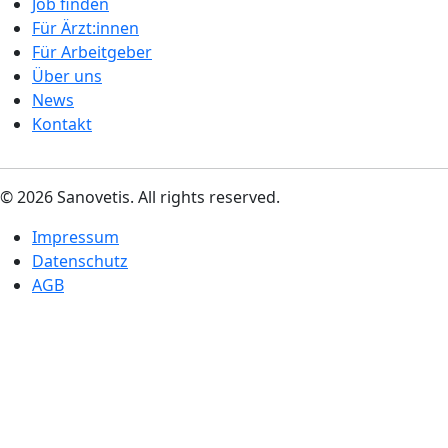
Job finden
Für Ärzt:innen
Für Arbeitgeber
Über uns
News
Kontakt
© 2026 Sanovetis. All rights reserved.
Impressum
Datenschutz
AGB