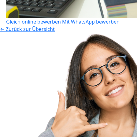
Gleich online bewerben
Mit WhatsApp bewerben
← Zurück zur Übersicht