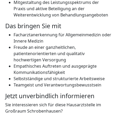
Mitgestaltung des Leistungsspektrums der
Praxis und aktive Beteiligung an der
Weiterentwicklung von Behandlungsangeboten
Das bringen Sie mit
Facharztanerkennung für Allgemeinmedizin oder
Innere Medizin
Freude an einer ganzheitlichen,
patientenorientierten und qualitativ
hochwertigen Versorgung
Empathisches Auftreten und ausgeprägte
Kommunikationsfähigkeit
Selbstständige und strukturierte Arbeitsweise
Teamgeist und Verantwortungsbewusstsein
Jetzt unverbindlich informieren
Sie interessieren sich für diese Hausarztstelle im
Großraum Schrobenhausen?