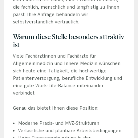
die fachlich, menschlich und langfristig zu Ihnen
passt. Ihre Anfrage behandeln wir
selbstverständlich vertraulich.
Warum diese Stelle besonders attraktiv
ist
Viele Fachärztinnen und Fachärzte für
Allgemeinmedizin und Innere Medizin wünschen
sich heute eine Tätigkeit, die hochwertige
Patientenversorgung, berufliche Entwicklung und
eine gute Work-Life-Balance miteinander
verbindet.
Genau das bietet Ihnen diese Position:
Moderne Praxis- und MVZ-Strukturen
Verlässliche und planbare Arbeitsbedingungen