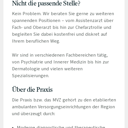
Nicht die passende Stelle?
Kein Problem. Wir beraten Sie gerne zu weiteren
spannenden Positionen – vom Assistenzarzt über
Fach- und Oberarzt bis hin zur Chefarztrolle und
begleiten Sie dabei kostenfrei und diskret auf
Ihrem beruflichen Weg.
Wir sind in verschiedenen Fachbereichen tätig,
von Psychiatrie und Innerer Medizin bis hin zur
Dermatologie und vielen weiteren
Spezialisierungen.
Über die Praxis
Die Praxis bzw. das MVZ gehört zu den etablierten
ambulanten Versorgungseinrichtungen der Region
und überzeugt durch:
Moderne diagnostische und therapeutische