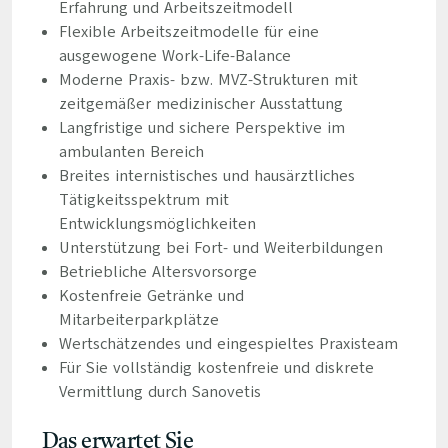
Erfahrung und Arbeitszeitmodell
Flexible Arbeitszeitmodelle für eine
ausgewogene Work-Life-Balance
Moderne Praxis- bzw. MVZ-Strukturen mit
zeitgemäßer medizinischer Ausstattung
Langfristige und sichere Perspektive im
ambulanten Bereich
Breites internistisches und hausärztliches
Tätigkeitsspektrum mit
Entwicklungsmöglichkeiten
Unterstützung bei Fort- und Weiterbildungen
Betriebliche Altersvorsorge
Kostenfreie Getränke und
Mitarbeiterparkplätze
Wertschätzendes und eingespieltes Praxisteam
Für Sie vollständig kostenfreie und diskrete
Vermittlung durch Sanovetis
Das erwartet Sie