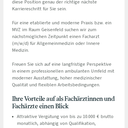
diese Position genau der richtige nächste
Karriereschritt für Sie sein.
Für eine etablierte und moderne Praxis bzw. ein
MVZ im Raum Geisenfeld suchen wir zum
nächstmöglichen Zeitpunkt einen Facharzt
(m/w/d) für Allgemeinmedizin oder Innere
Medizin.
Freuen Sie sich auf eine langfristige Perspektive
in einem professionellen ambulanten Umfeld mit
moderner Ausstattung, hoher medizinischer
Qualität und flexiblen Arbeitsbedingungen.
Ihre Vorteile auf als Fachärztinnen und
Fachärzte einen Blick
Attraktive Vergütung von bis zu 10.000 € brutto
monatlich, abhängig von Qualifikation,