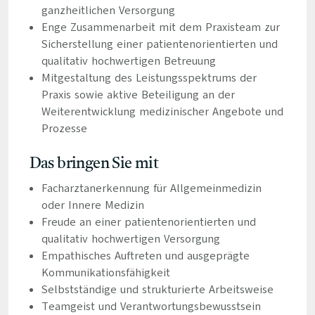
ganzheitlichen Versorgung
Enge Zusammenarbeit mit dem Praxisteam zur
Sicherstellung einer patientenorientierten und
qualitativ hochwertigen Betreuung
Mitgestaltung des Leistungsspektrums der
Praxis sowie aktive Beteiligung an der
Weiterentwicklung medizinischer Angebote und
Prozesse
Das bringen Sie mit
Facharztanerkennung für Allgemeinmedizin
oder Innere Medizin
Freude an einer patientenorientierten und
qualitativ hochwertigen Versorgung
Empathisches Auftreten und ausgeprägte
Kommunikationsfähigkeit
Selbstständige und strukturierte Arbeitsweise
Teamgeist und Verantwortungsbewusstsein