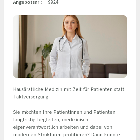
Angebotsnr.:
9924
Hausärztliche Medizin mit Zeit für Patienten statt
Taktversorgung
Sie möchten Ihre Patientinnen und Patienten
langfristig begleiten, medizinisch
eigenverantwortlich arbeiten und dabei von
modernen Strukturen profitieren? Dann könnte