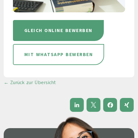
GLEICH ONLINE BEWERBEN
MIT WHATSAPP BEWERBEN
← Zurück zur Übersicht