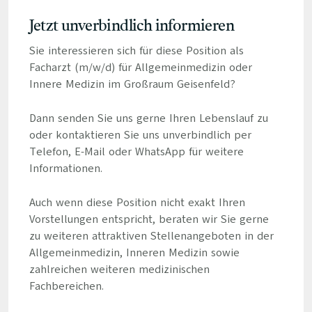
Jetzt unverbindlich informieren
Sie interessieren sich für diese Position als
Facharzt (m/w/d) für Allgemeinmedizin oder
Innere Medizin im Großraum Geisenfeld?
Dann senden Sie uns gerne Ihren Lebenslauf zu
oder kontaktieren Sie uns unverbindlich per
Telefon, E-Mail oder WhatsApp für weitere
Informationen.
Auch wenn diese Position nicht exakt Ihren
Vorstellungen entspricht, beraten wir Sie gerne
zu weiteren attraktiven Stellenangeboten in der
Allgemeinmedizin, Inneren Medizin sowie
zahlreichen weiteren medizinischen
Fachbereichen.