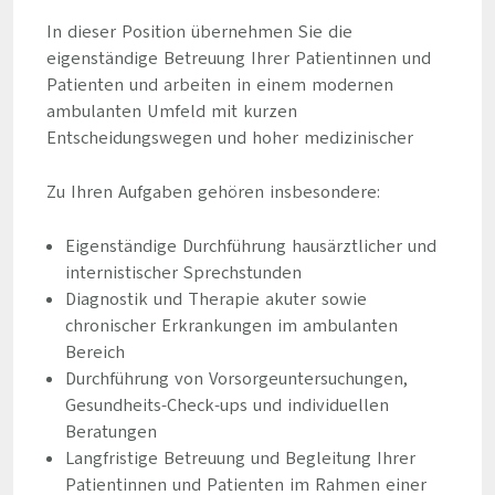
In dieser Position übernehmen Sie die
eigenständige Betreuung Ihrer Patientinnen und
Patienten und arbeiten in einem modernen
ambulanten Umfeld mit kurzen
Entscheidungswegen und hoher medizinischer
Zu Ihren Aufgaben gehören insbesondere:
Eigenständige Durchführung hausärztlicher und
internistischer Sprechstunden
Diagnostik und Therapie akuter sowie
chronischer Erkrankungen im ambulanten
Bereich
Durchführung von Vorsorgeuntersuchungen,
Gesundheits-Check-ups und individuellen
Beratungen
Langfristige Betreuung und Begleitung Ihrer
Patientinnen und Patienten im Rahmen einer