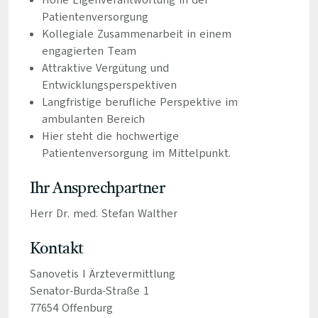
Hohe Eigenverantwortung in der
Patientenversorgung
Kollegiale Zusammenarbeit in einem
engagierten Team
Attraktive Vergütung und
Entwicklungsperspektiven
Langfristige berufliche Perspektive im
ambulanten Bereich
Hier steht die hochwertige
Patientenversorgung im Mittelpunkt.
Ihr Ansprechpartner
Herr Dr. med. Stefan Walther
Kontakt
Sanovetis I Ärztevermittlung
Senator-Burda-Straße 1
77654 Offenburg