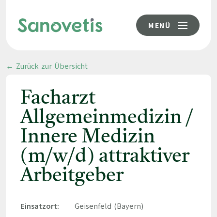
MENÜ
← Zurück zur Übersicht
Facharzt
Allgemeinmedizin /
Innere Medizin
(m/w/d) attraktiver
Arbeitgeber
Einsatzort:
Geisenfeld (Bayern)