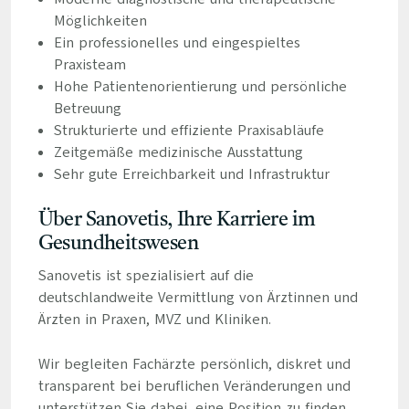
Möglichkeiten
Ein professionelles und eingespieltes
Praxisteam
Hohe Patientenorientierung und persönliche
Betreuung
Strukturierte und effiziente Praxisabläufe
Zeitgemäße medizinische Ausstattung
Sehr gute Erreichbarkeit und Infrastruktur
Über Sanovetis, Ihre Karriere im
Gesundheitswesen
Sanovetis ist spezialisiert auf die
deutschlandweite Vermittlung von Ärztinnen und
Ärzten in Praxen, MVZ und Kliniken.
Wir begleiten Fachärzte persönlich, diskret und
transparent bei beruflichen Veränderungen und
unterstützen Sie dabei, eine Position zu finden,