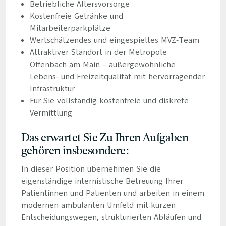
Betriebliche Altersvorsorge
Kostenfreie Getränke und
Mitarbeiterparkplätze
Wertschätzendes und eingespieltes MVZ-Team
Attraktiver Standort in der Metropole
Offenbach am Main – außergewöhnliche
Lebens- und Freizeitqualität mit hervorragender
Infrastruktur
Für Sie vollständig kostenfreie und diskrete
Vermittlung
Das erwartet Sie Zu Ihren Aufgaben
gehören insbesondere:
In dieser Position übernehmen Sie die
eigenständige internistische Betreuung Ihrer
Patientinnen und Patienten und arbeiten in einem
modernen ambulanten Umfeld mit kurzen
Entscheidungswegen, strukturierten Abläufen und