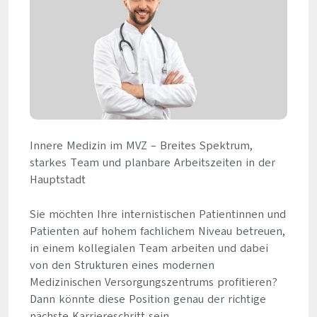
Innere Medizin im MVZ – Breites Spektrum,
starkes Team und planbare Arbeitszeiten in der
Hauptstadt
Sie möchten Ihre internistischen Patientinnen und
Patienten auf hohem fachlichem Niveau betreuen,
in einem kollegialen Team arbeiten und dabei
von den Strukturen eines modernen
Medizinischen Versorgungszentrums profitieren?
Dann könnte diese Position genau der richtige
nächste Karriereschritt sein.