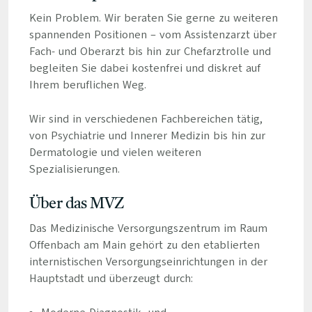
Kein Problem. Wir beraten Sie gerne zu weiteren
spannenden Positionen – vom Assistenzarzt über
Fach- und Oberarzt bis hin zur Chefarztrolle und
begleiten Sie dabei kostenfrei und diskret auf
Ihrem beruflichen Weg.
Wir sind in verschiedenen Fachbereichen tätig,
von Psychiatrie und Innerer Medizin bis hin zur
Dermatologie und vielen weiteren
Spezialisierungen.
Über das MVZ
Das Medizinische Versorgungszentrum im Raum
Offenbach am Main gehört zu den etablierten
internistischen Versorgungseinrichtungen in der
Hauptstadt und überzeugt durch: