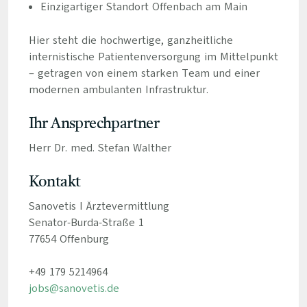
Einzigartiger Standort Offenbach am Main
Hier steht die hochwertige, ganzheitliche
internistische Patientenversorgung im Mittelpunkt
– getragen von einem starken Team und einer
modernen ambulanten Infrastruktur.
Ihr Ansprechpartner
Herr Dr. med. Stefan Walther
Kontakt
Sanovetis I Ärztevermittlung
Senator-Burda-Straße 1
77654 Offenburg
+49 179 5214964
jobs@sanovetis.de