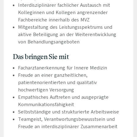
Interdisziplinärer fachlicher Austausch mit
Kolleginnen und Kollegen angrenzender
Fachbereiche innerhalb des MVZ
Mitgestaltung des Leistungsspektrums und
aktive Beteiligung an der Weiterentwicklung
von Behandlungsangeboten
Das bringen Sie mit
Facharztanerkennung für Innere Medizin
Freude an einer ganzheitlichen,
patientenorientierten und qualitativ
hochwertigen Versorgung
Empathisches Auftreten und ausgeprägte
Kommunikationsfähigkeit
Selbstständige und strukturierte Arbeitsweise
Teamgeist, Verantwortungsbewusstsein und
Freude an interdisziplinärer Zusammenarbeit