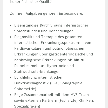
hoher fachlicher Qualität.
Zu Ihren Aufgaben gehören insbesondere:
Eigenständige Durchführung internistischer
Sprechstunden und Behandlungen
Diagnostik und Therapie des gesamten
internistischen Erkrankungsspektrums – von
kardiovaskulären und pulmonologischen
Erkrankungen über gastroenterologische und
nephrologische Erkrankungen bis hin zu
Diabetes mellitus, Hypertonie und
Stoffwechselerkrankungen
Durchführung internistischer
Funktionsdiagnostik (EKG, Sonographie,
Spirometrie)
Enge Zusammenarbeit mit dem MVZ-Team
sowie externen Partnern (Fachärzte, Kliniken,
Spezialpraxen)