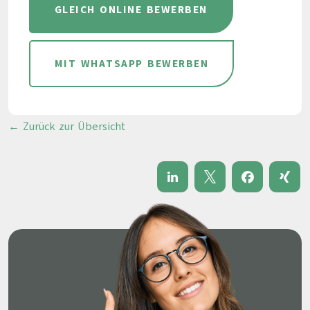
GLEICH ONLINE BEWERBEN
MIT WHATSAPP BEWERBEN
← Zurück zur Übersicht