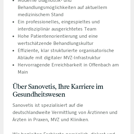
Moderne Diagnostik- und
Behandlungsmöglichkeiten auf aktuellem
medizinischem Stand
Ein professionelles, eingespieltes und
interdisziplinär ausgerichtetes Team
Hohe Patientenorientierung und eine
wertschätzende Behandlungskultur
Effiziente, klar strukturierte organisatorische
Abläufe mit digitaler MVZ-Infrastruktur
Hervorragende Erreichbarkeit in Offenbach am
Main
Über Sanovetis, Ihre Karriere im
Gesundheitswesen
Sanovetis ist spezialisiert auf die
deutschlandweite Vermittlung von Ärztinnen und
Ärzten in Praxen, MVZ und Kliniken.