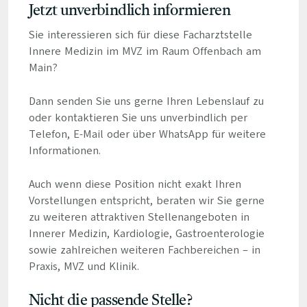
Jetzt unverbindlich informieren
Sie interessieren sich für diese Facharztstelle
Innere Medizin im MVZ im Raum Offenbach am
Main?
Dann senden Sie uns gerne Ihren Lebenslauf zu
oder kontaktieren Sie uns unverbindlich per
Telefon, E-Mail oder über WhatsApp für weitere
Informationen.
Auch wenn diese Position nicht exakt Ihren
Vorstellungen entspricht, beraten wir Sie gerne
zu weiteren attraktiven Stellenangeboten in
Innerer Medizin, Kardiologie, Gastroenterologie
sowie zahlreichen weiteren Fachbereichen – in
Praxis, MVZ und Klinik.
Nicht die passende Stelle?