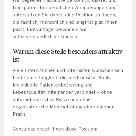
Wir begleiten Fachärzte persönlich, diskret und
transparent bei beruflichen Veränderungen und
unterstützen Sie dabei, eine Position zu finden,
die fachlich, menschlich und langfristig zu Ihnen
passt. Ihre Anfrage behandeln wir
selbstverständlich vertraulich.
Warum diese Stelle besonders attraktiv
ist
Viele Internistinnen und Internisten wünschen sich
heute eine Tätigkeit, die medizinische Breite,
individuelle Patientenbetreuung und
Lebensqualität miteinander verbindet – ohne
unternehmerisches Risiko und ohne
organisatorische Mehrbelastung einer eigenen
Praxis.
Genau das bietet Ihnen diese Position: