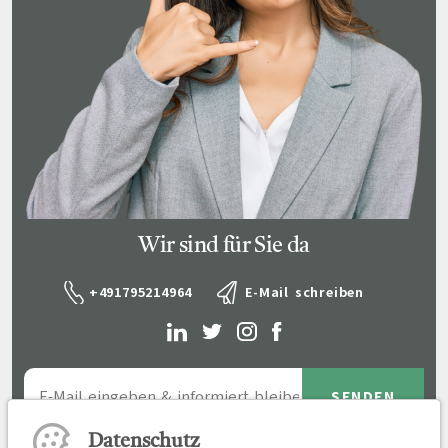
Wir sind für Sie da
+491795214964
E-Mail schreiben
Datenschutz