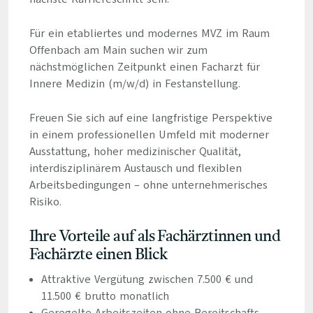
Für ein etabliertes und modernes MVZ im Raum
Offenbach am Main suchen wir zum
nächstmöglichen Zeitpunkt einen Facharzt für
Innere Medizin (m/w/d) in Festanstellung.
Freuen Sie sich auf eine langfristige Perspektive
in einem professionellen Umfeld mit moderner
Ausstattung, hoher medizinischer Qualität,
interdisziplinärem Austausch und flexiblen
Arbeitsbedingungen – ohne unternehmerisches
Risiko.
Ihre Vorteile auf als Fachärztinnen und
Fachärzte einen Blick
Attraktive Vergütung zwischen 7.500 € und
11.500 € brutto monatlich