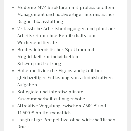
Moderne MVZ-Strukturen mit professionellem
Management und hochwertiger internistischer
Diagnostikausstattung
Verlässliche Arbeitsbedingungen und planbare
Arbeitszeiten ohne Bereitschafts- und
Wochenenddienste
Breites internistisches Spektrum mit
Möglichkeit zur individuellen
Schwerpunktsetzung
Hohe medizinische Eigenständigkeit bei
gleichzeitiger Entlastung von administrativen
Aufgaben
Kollegiale und interdisziplinäre
Zusammenarbeit auf Augenhöhe
Attraktive Vergütung zwischen 7.500 € und
11.500 € brutto monatlich
Langfristige Perspektive ohne wirtschaftlichen
Druck