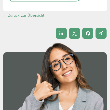
← Zurück zur Übersicht