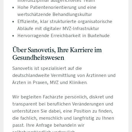
interdisziplinär ausgerichtetes Team
Hohe Patientenorientierung und eine
wertschätzende Behandlungskultur
Effiziente, klar strukturierte organisatorische
Abläufe mit digitaler MVZ-Infrastruktur
Hervorragende Erreichbarkeit in Buxtehude
Über Sanovetis, Ihre Karriere im
Gesundheitswesen
Sanovetis ist spezialisiert auf die
deutschlandweite Vermittlung von Ärztinnen und
Ärzten in Praxen, MVZ und Kliniken.
Wir begleiten Fachärzte persönlich, diskret und
transparent bei beruflichen Veränderungen und
unterstützen Sie dabei, eine Position zu finden,
die fachlich, menschlich und langfristig zu Ihnen
passt. Ihre Anfrage behandeln wir