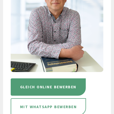
GLEICH ONLINE BEWERBEN
MIT WHATSAPP BEWERBEN