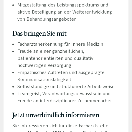
Mitgestaltung des Leistungsspektrums und
aktive Beteiligung an der Weiterentwicklung
von Behandlungsangeboten
Das bringen Sie mit
Facharztanerkennung für Innere Medizin
Freude an einer ganzheitlichen,
patientenorientierten und qualitativ
hochwertigen Versorgung
Empathisches Auftreten und ausgeprägte
Kommunikationsfähigkeit
Selbstständige und strukturierte Arbeitsweise
Teamgeist, Verantwortungsbewusstsein und
Freude an interdisziplinärer Zusammenarbeit
Jetzt unverbindlich informieren
Sie interessieren sich für diese Facharztstelle