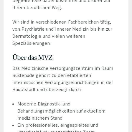
begleiten Sie dabei kostenfrei und diskret auf
Ihrem beruflichen Weg.
Wir sind in verschiedenen Fachbereichen tätig,
von Psychiatrie und Innerer Medizin bis hin zur
Dermatologie und vielen weiteren
Spezialisierungen.
Über das MVZ
Das Medizinische Versorgungszentrum im Raum
Buxtehude gehört zu den etablierten
internistischen Versorgungseinrichtungen in der
Hauptstadt und überzeugt durch:
Moderne Diagnostik- und
Behandlungsmöglichkeiten auf aktuellem
medizinischem Stand
Ein professionelles, eingespieltes und