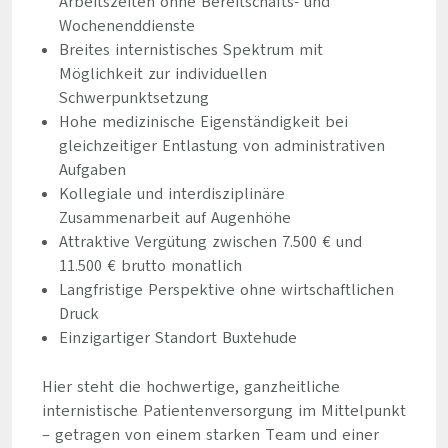
Arbeitszeiten ohne Bereitschafts- und
Wochenenddienste
Breites internistisches Spektrum mit
Möglichkeit zur individuellen
Schwerpunktsetzung
Hohe medizinische Eigenständigkeit bei
gleichzeitiger Entlastung von administrativen
Aufgaben
Kollegiale und interdisziplinäre
Zusammenarbeit auf Augenhöhe
Attraktive Vergütung zwischen 7.500 € und
11.500 € brutto monatlich
Langfristige Perspektive ohne wirtschaftlichen
Druck
Einzigartiger Standort Buxtehude
Hier steht die hochwertige, ganzheitliche
internistische Patientenversorgung im Mittelpunkt
– getragen von einem starken Team und einer