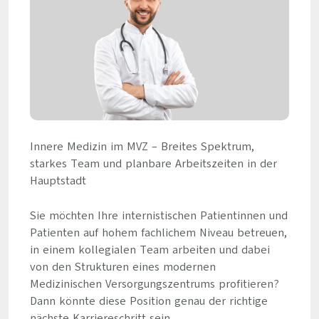
Innere Medizin im MVZ – Breites Spektrum,
starkes Team und planbare Arbeitszeiten in der
Hauptstadt
Sie möchten Ihre internistischen Patientinnen und
Patienten auf hohem fachlichem Niveau betreuen,
in einem kollegialen Team arbeiten und dabei
von den Strukturen eines modernen
Medizinischen Versorgungszentrums profitieren?
Dann könnte diese Position genau der richtige
nächste Karriereschritt sein.