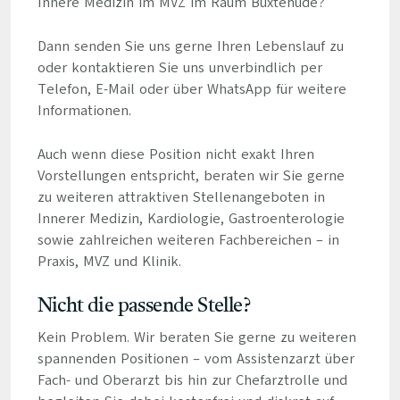
Innere Medizin im MVZ im Raum Buxtehude?
Dann senden Sie uns gerne Ihren Lebenslauf zu
oder kontaktieren Sie uns unverbindlich per
Telefon, E-Mail oder über WhatsApp für weitere
Informationen.
Auch wenn diese Position nicht exakt Ihren
Vorstellungen entspricht, beraten wir Sie gerne
zu weiteren attraktiven Stellenangeboten in
Innerer Medizin, Kardiologie, Gastroenterologie
sowie zahlreichen weiteren Fachbereichen – in
Praxis, MVZ und Klinik.
Nicht die passende Stelle?
Kein Problem. Wir beraten Sie gerne zu weiteren
spannenden Positionen – vom Assistenzarzt über
Fach- und Oberarzt bis hin zur Chefarztrolle und