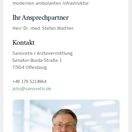
modernen ambulanten Infrastruktur.
Ihr Ansprechpartner
Herr Dr. med. Stefan Walther
Kontakt
Sanovetis I Ärztevermittlung
Senator-Burda-Straße 1
77654 Offenburg
+49 179 5214964
jobs@sanovetis.de