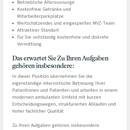
Betriebliche Altersvorsorge
Kostenfreie Getränke und
Mitarbeiterparkplätze
Wertschätzendes und eingespieltes MVZ-Team
Attraktiver Standort
Für Sie vollständig kostenfreie und diskrete
Vermittlung
Das erwartet Sie Zu Ihren Aufgaben
gehören insbesondere:
In dieser Position übernehmen Sie die
eigenständige internistische Betreuung Ihrer
Patientinnen und Patienten und arbeiten in einem
modernen ambulanten Umfeld mit kurzen
Entscheidungswegen, strukturierten Abläufen und
hoher fachlicher Qualität.
Zu Ihren Aufgaben gehören insbesondere: