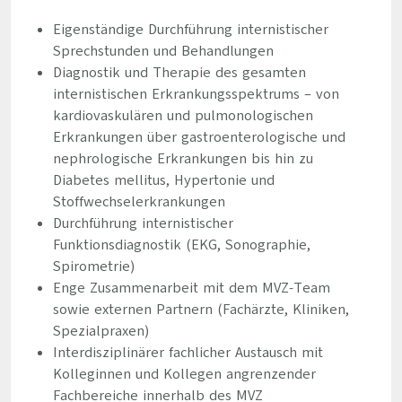
Eigenständige Durchführung internistischer
Sprechstunden und Behandlungen
Diagnostik und Therapie des gesamten
internistischen Erkrankungsspektrums – von
kardiovaskulären und pulmonologischen
Erkrankungen über gastroenterologische und
nephrologische Erkrankungen bis hin zu
Diabetes mellitus, Hypertonie und
Stoffwechselerkrankungen
Durchführung internistischer
Funktionsdiagnostik (EKG, Sonographie,
Spirometrie)
Enge Zusammenarbeit mit dem MVZ-Team
sowie externen Partnern (Fachärzte, Kliniken,
Spezialpraxen)
Interdisziplinärer fachlicher Austausch mit
Kolleginnen und Kollegen angrenzender
Fachbereiche innerhalb des MVZ