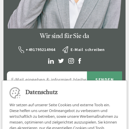
Wir sind für Sie da
+491795214964
E-Mail schreiben
Datenschutz
Wir setzen auf unserer Seite Cookies und externe Tools ein.
Diese helfen uns unser Onlineangebot zu verbessern und
wirtschaftlich zu betreiben, sowie unsere Werbemaßnahmen zu
messen, optimieren und zielgerichtet auszuspielen. Sie können
dies akzeptieren, nur die essentiellen Cookies und Tools