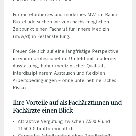
Für ein etabliertes und modernes MVZ im Raum
Buxtehude suchen wir zum nächstmöglichen
Zeitpunkt einen Facharzt für Innere Medizin
(m/w/d) in Festanstellung.
Freuen Sie sich auf eine langfristige Perspektive
in einem professionellen Umfeld mit moderner
Ausstattung, hoher medizinischer Qualität,
interdisziplinärem Austausch und flexiblen
Arbeitsbedingungen – ohne unternehmerisches
Risiko.
Ihre Vorteile auf als Fachärztinnen und
Fachärzte einen Blick
Attraktive Vergütung zwischen 7.500 € und
11.500 € brutto monatlich