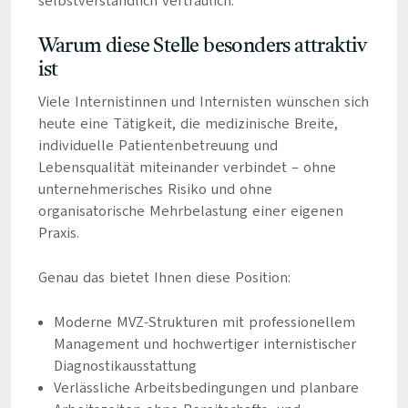
selbstverständlich vertraulich.
Warum diese Stelle besonders attraktiv
ist
Viele Internistinnen und Internisten wünschen sich
heute eine Tätigkeit, die medizinische Breite,
individuelle Patientenbetreuung und
Lebensqualität miteinander verbindet – ohne
unternehmerisches Risiko und ohne
organisatorische Mehrbelastung einer eigenen
Praxis.
Genau das bietet Ihnen diese Position:
Moderne MVZ-Strukturen mit professionellem
Management und hochwertiger internistischer
Diagnostikausstattung
Verlässliche Arbeitsbedingungen und planbare