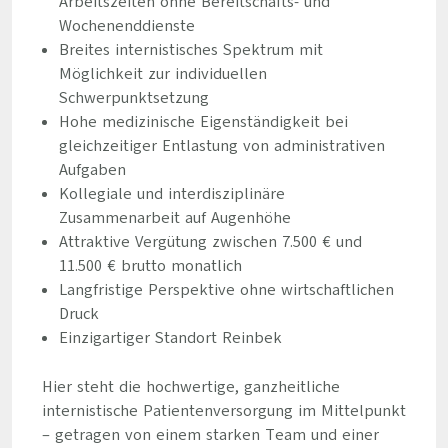
Arbeitszeiten ohne Bereitschafts- und
Wochenenddienste
Breites internistisches Spektrum mit
Möglichkeit zur individuellen
Schwerpunktsetzung
Hohe medizinische Eigenständigkeit bei
gleichzeitiger Entlastung von administrativen
Aufgaben
Kollegiale und interdisziplinäre
Zusammenarbeit auf Augenhöhe
Attraktive Vergütung zwischen 7.500 € und
11.500 € brutto monatlich
Langfristige Perspektive ohne wirtschaftlichen
Druck
Einzigartiger Standort Reinbek
Hier steht die hochwertige, ganzheitliche
internistische Patientenversorgung im Mittelpunkt
– getragen von einem starken Team und einer