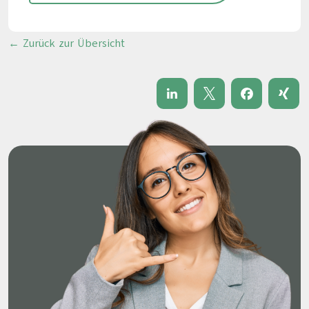
← Zurück zur Übersicht