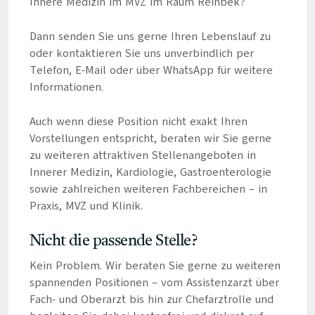
Innere Medizin im MVZ im Raum Reinbek?
Dann senden Sie uns gerne Ihren Lebenslauf zu
oder kontaktieren Sie uns unverbindlich per
Telefon, E-Mail oder über WhatsApp für weitere
Informationen.
Auch wenn diese Position nicht exakt Ihren
Vorstellungen entspricht, beraten wir Sie gerne
zu weiteren attraktiven Stellenangeboten in
Innerer Medizin, Kardiologie, Gastroenterologie
sowie zahlreichen weiteren Fachbereichen – in
Praxis, MVZ und Klinik.
Nicht die passende Stelle?
Kein Problem. Wir beraten Sie gerne zu weiteren
spannenden Positionen – vom Assistenzarzt über
Fach- und Oberarzt bis hin zur Chefarztrolle und