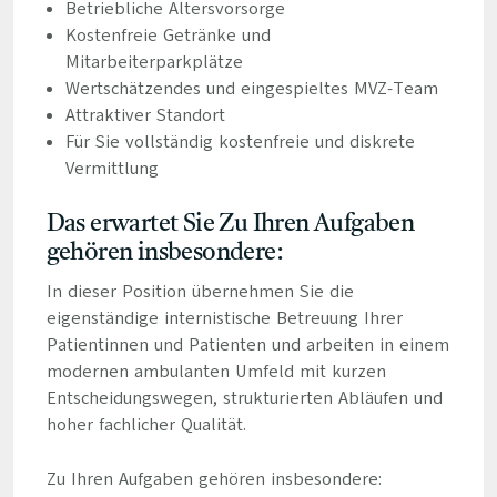
Betriebliche Altersvorsorge
Kostenfreie Getränke und
Mitarbeiterparkplätze
Wertschätzendes und eingespieltes MVZ-Team
Attraktiver Standort
Für Sie vollständig kostenfreie und diskrete
Vermittlung
Das erwartet Sie Zu Ihren Aufgaben
gehören insbesondere:
In dieser Position übernehmen Sie die
eigenständige internistische Betreuung Ihrer
Patientinnen und Patienten und arbeiten in einem
modernen ambulanten Umfeld mit kurzen
Entscheidungswegen, strukturierten Abläufen und
hoher fachlicher Qualität.
Zu Ihren Aufgaben gehören insbesondere: