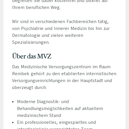
begleiten Sie dabei kostenfrei und diskret auf
Ihrem beruflichen Weg.
Wir sind in verschiedenen Fachbereichen tätig,
von Psychiatrie und Innerer Medizin bis hin zur
Dermatologie und vielen weiteren
Spezialisierungen.
Über das MVZ
Das Medizinische Versorgungszentrum im Raum
Reinbek gehört zu den etablierten internistischen
Versorgungseinrichtungen in der Hauptstadt und
überzeugt durch:
Moderne Diagnostik- und
Behandlungsmöglichkeiten auf aktuellem
medizinischem Stand
Ein professionelles, eingespieltes und