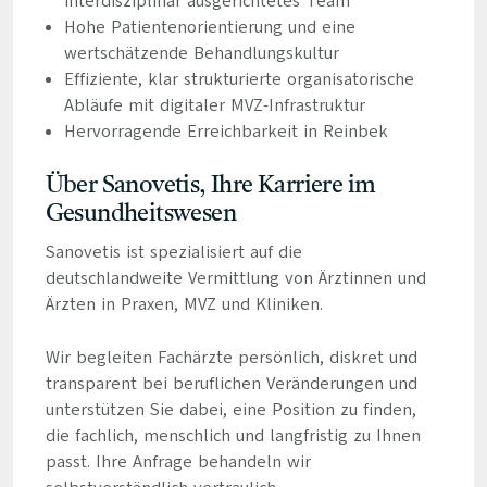
interdisziplinär ausgerichtetes Team
Hohe Patientenorientierung und eine
wertschätzende Behandlungskultur
Effiziente, klar strukturierte organisatorische
Abläufe mit digitaler MVZ-Infrastruktur
Hervorragende Erreichbarkeit in Reinbek
Über Sanovetis, Ihre Karriere im
Gesundheitswesen
Sanovetis ist spezialisiert auf die
deutschlandweite Vermittlung von Ärztinnen und
Ärzten in Praxen, MVZ und Kliniken.
Wir begleiten Fachärzte persönlich, diskret und
transparent bei beruflichen Veränderungen und
unterstützen Sie dabei, eine Position zu finden,
die fachlich, menschlich und langfristig zu Ihnen
passt. Ihre Anfrage behandeln wir