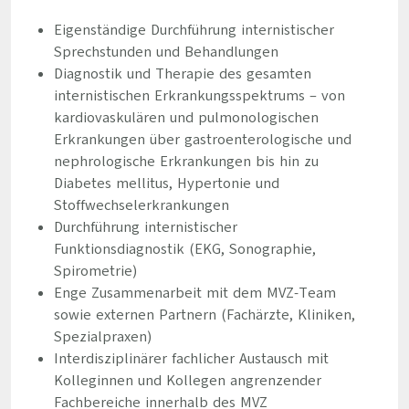
Eigenständige Durchführung internistischer
Sprechstunden und Behandlungen
Diagnostik und Therapie des gesamten
internistischen Erkrankungsspektrums – von
kardiovaskulären und pulmonologischen
Erkrankungen über gastroenterologische und
nephrologische Erkrankungen bis hin zu
Diabetes mellitus, Hypertonie und
Stoffwechselerkrankungen
Durchführung internistischer
Funktionsdiagnostik (EKG, Sonographie,
Spirometrie)
Enge Zusammenarbeit mit dem MVZ-Team
sowie externen Partnern (Fachärzte, Kliniken,
Spezialpraxen)
Interdisziplinärer fachlicher Austausch mit
Kolleginnen und Kollegen angrenzender
Fachbereiche innerhalb des MVZ