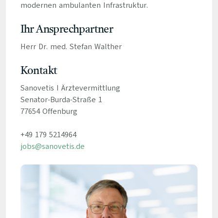
modernen ambulanten Infrastruktur.
Ihr Ansprechpartner
Herr Dr. med. Stefan Walther
Kontakt
Sanovetis I Ärztevermittlung
Senator-Burda-Straße 1
77654 Offenburg
+49 179 5214964
jobs@sanovetis.de