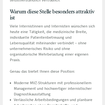
selbstverständlich vertraulich.
Warum diese Stelle besonders attraktiv
ist
Viele Internistinnen und Internisten wünschen sich
heute eine Tätigkeit, die medizinische Breite,
individuelle Patientenbetreuung und
Lebensqualität miteinander verbindet – ohne
unternehmerisches Risiko und ohne
organisatorische Mehrbelastung einer eigenen
Praxis.
Genau das bietet Ihnen diese Position:
Moderne MVZ-Strukturen mit professionellem
Management und hochwertiger internistischer
Diagnostikausstattung
Verlässliche Arbeitsbedingungen und planbare