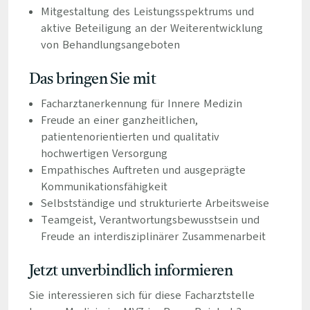
Mitgestaltung des Leistungsspektrums und
aktive Beteiligung an der Weiterentwicklung
von Behandlungsangeboten
Das bringen Sie mit
Facharztanerkennung für Innere Medizin
Freude an einer ganzheitlichen,
patientenorientierten und qualitativ
hochwertigen Versorgung
Empathisches Auftreten und ausgeprägte
Kommunikationsfähigkeit
Selbstständige und strukturierte Arbeitsweise
Teamgeist, Verantwortungsbewusstsein und
Freude an interdisziplinärer Zusammenarbeit
Jetzt unverbindlich informieren
Sie interessieren sich für diese Facharztstelle