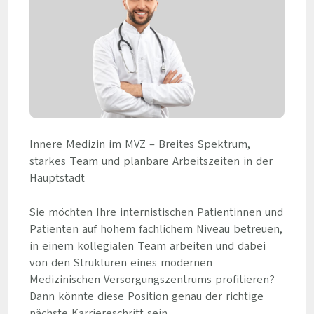
Innere Medizin im MVZ – Breites Spektrum,
starkes Team und planbare Arbeitszeiten in der
Hauptstadt
Sie möchten Ihre internistischen Patientinnen und
Patienten auf hohem fachlichem Niveau betreuen,
in einem kollegialen Team arbeiten und dabei
von den Strukturen eines modernen
Medizinischen Versorgungszentrums profitieren?
Dann könnte diese Position genau der richtige
nächste Karriereschritt sein.