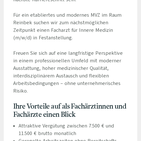
Für ein etabliertes und modernes MVZ im Raum
Reinbek suchen wir zum nächstmöglichen
Zeitpunkt einen Facharzt für Innere Medizin
(m/w/d) in Festanstellung.
Freuen Sie sich auf eine langfristige Perspektive
in einem professionellen Umfeld mit moderner
Ausstattung, hoher medizinischer Qualität,
interdisziplinärem Austausch und flexiblen
Arbeitsbedingungen – ohne unternehmerisches
Risiko.
Ihre Vorteile auf als Fachärztinnen und
Fachärzte einen Blick
Attraktive Vergütung zwischen 7.500 € und
11.500 € brutto monatlich