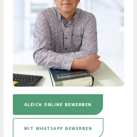
GLEICH ONLINE BEWERBEN
MIT WHATSAPP BEWERBEN