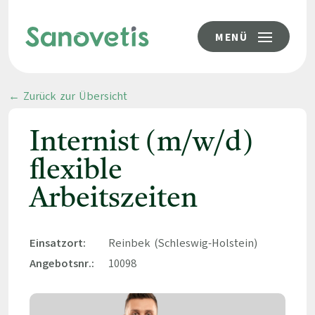
MENÜ
← Zurück zur Übersicht
Internist (m/w/d)
flexible
Arbeitszeiten
Einsatzort:
Reinbek (Schleswig-Holstein)
Angebotsnr.:
10098