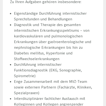
Zu Ihren Aufgaben gehören insbesondere:
Eigenständige Durchführung internistischer
Sprechstunden und Behandlungen
Diagnostik und Therapie des gesamten
internistischen Erkrankungsspektrums – von
kardiovaskulären und pulmonologischen
Erkrankungen über gastroenterologische und
nephrologische Erkrankungen bis hin zu
Diabetes mellitus, Hypertonie und
Stoffwechselerkrankungen
Durchführung internistischer
Funktionsdiagnostik (EKG, Sonographie,
Spirometrie)
Enge Zusammenarbeit mit dem MVZ-Team
sowie externen Partnern (Fachärzte, Kliniken,
Spezialpraxen)
Interdisziplinärer fachlicher Austausch mit
Kolleginnen und Kollegen angrenzender