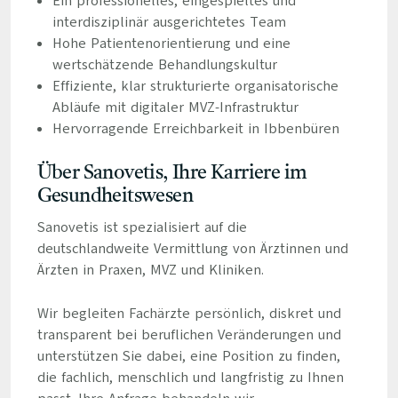
Ein professionelles, eingespieltes und
interdisziplinär ausgerichtetes Team
Hohe Patientenorientierung und eine
wertschätzende Behandlungskultur
Effiziente, klar strukturierte organisatorische
Abläufe mit digitaler MVZ-Infrastruktur
Hervorragende Erreichbarkeit in Ibbenbüren
Über Sanovetis, Ihre Karriere im
Gesundheitswesen
Sanovetis ist spezialisiert auf die
deutschlandweite Vermittlung von Ärztinnen und
Ärzten in Praxen, MVZ und Kliniken.
Wir begleiten Fachärzte persönlich, diskret und
transparent bei beruflichen Veränderungen und
unterstützen Sie dabei, eine Position zu finden,
die fachlich, menschlich und langfristig zu Ihnen