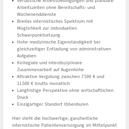
Verlässliche Arbeitsbedingungen und planbare
Arbeitszeiten ohne Bereitschafts- und
Wochenenddienste
Breites internistisches Spektrum mit
Möglichkeit zur individuellen
Schwerpunktsetzung
Hohe medizinische Eigenständigkeit bei
gleichzeitiger Entlastung von administrativen
Aufgaben
Kollegiale und interdisziplinäre
Zusammenarbeit auf Augenhöhe
Attraktive Vergütung zwischen 7.500 € und
11.500 € brutto monatlich
Langfristige Perspektive ohne wirtschaftlichen
Druck
Einzigartiger Standort Ibbenbüren
Hier steht die hochwertige, ganzheitliche
internistische Patientenversorgung im Mittelpunkt