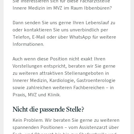
Sie interessieren sich für diese Facharztstelle
Innere Medizin im MVZ im Raum Ibbenbüren?
Dann senden Sie uns gerne Ihren Lebenslauf zu
oder kontaktieren Sie uns unverbindlich per
Telefon, E-Mail oder über WhatsApp für weitere
Informationen.
Auch wenn diese Position nicht exakt Ihren
Vorstellungen entspricht, beraten wir Sie gerne
zu weiteren attraktiven Stellenangeboten in
Innerer Medizin, Kardiologie, Gastroenterologie
sowie zahlreichen weiteren Fachbereichen – in
Praxis, MVZ und Klinik.
Nicht die passende Stelle?
Kein Problem. Wir beraten Sie gerne zu weiteren
spannenden Positionen – vom Assistenzarzt über