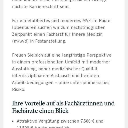
nächste Karriereschritt sein.
Für ein etabliertes und modernes MVZ im Raum
Ibbenbüren suchen wir zum nächstmöglichen
Zeitpunkt einen Facharzt für Innere Medizin
(m/w/d) in Festanstellung.
Freuen Sie sich auf eine langfristige Perspektive
in einem professionellen Umfeld mit moderner
Ausstattung, hoher medizinischer Qualität,
interdisziplinärem Austausch und flexiblen
Arbeitsbedingungen – ohne unternehmerisches
Risiko.
Ihre Vorteile auf als Fachärztinnen und
Fachärzte einen Blick
Attraktive Vergütung zwischen 7.500 € und