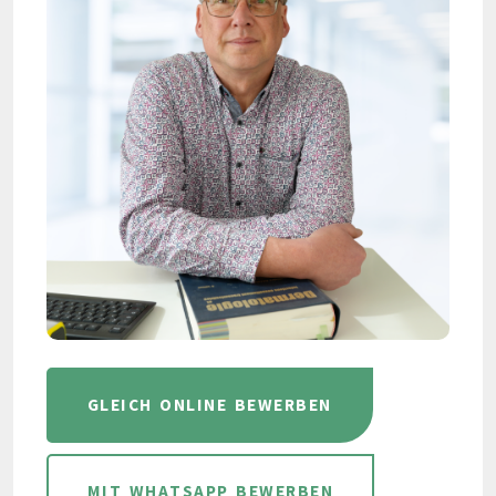
GLEICH ONLINE BEWERBEN
MIT WHATSAPP BEWERBEN