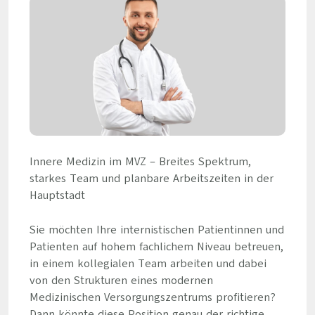
Innere Medizin im MVZ – Breites Spektrum,
starkes Team und planbare Arbeitszeiten in der
Hauptstadt
Sie möchten Ihre internistischen Patientinnen und
Patienten auf hohem fachlichem Niveau betreuen,
in einem kollegialen Team arbeiten und dabei
von den Strukturen eines modernen
Medizinischen Versorgungszentrums profitieren?
Dann könnte diese Position genau der richtige