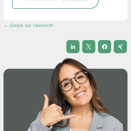
← Zurück zur Übersicht