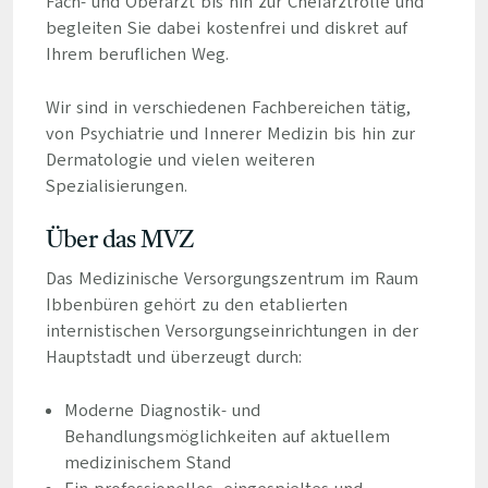
Fach- und Oberarzt bis hin zur Chefarztrolle und
begleiten Sie dabei kostenfrei und diskret auf
Ihrem beruflichen Weg.
Wir sind in verschiedenen Fachbereichen tätig,
von Psychiatrie und Innerer Medizin bis hin zur
Dermatologie und vielen weiteren
Spezialisierungen.
Über das MVZ
Das Medizinische Versorgungszentrum im Raum
Ibbenbüren gehört zu den etablierten
internistischen Versorgungseinrichtungen in der
Hauptstadt und überzeugt durch:
Moderne Diagnostik- und
Behandlungsmöglichkeiten auf aktuellem
medizinischem Stand