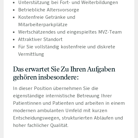
Unterstützung bei Fort- und Weiterbildungen
Betriebliche Altersvorsorge
Kostenfreie Getränke und
Mitarbeiterparkplätze
Wertschätzendes und eingespieltes MVZ-Team
Attraktiver Standort
Für Sie vollständig kostenfreie und diskrete
Vermittlung
Das erwartet Sie Zu Ihren Aufgaben
gehören insbesondere:
In dieser Position übernehmen Sie die
eigenständige internistische Betreuung Ihrer
Patientinnen und Patienten und arbeiten in einem
modernen ambulanten Umfeld mit kurzen
Entscheidungswegen, strukturierten Abläufen und
hoher fachlicher Qualität.