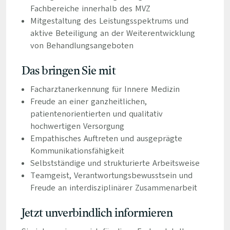
Fachbereiche innerhalb des MVZ
Mitgestaltung des Leistungsspektrums und
aktive Beteiligung an der Weiterentwicklung
von Behandlungsangeboten
Das bringen Sie mit
Facharztanerkennung für Innere Medizin
Freude an einer ganzheitlichen,
patientenorientierten und qualitativ
hochwertigen Versorgung
Empathisches Auftreten und ausgeprägte
Kommunikationsfähigkeit
Selbstständige und strukturierte Arbeitsweise
Teamgeist, Verantwortungsbewusstsein und
Freude an interdisziplinärer Zusammenarbeit
Jetzt unverbindlich informieren