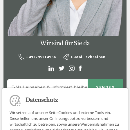
Wir sind für Sie da
+491795214964
E-Mail schreiben
Datenschutz
Wir setzen auf unserer Seite Cookies und externe Tools ein.
Diese helfen uns unser Onlineangebot zu verbessern und
wirtschaftlich zu betreiben, sowie unsere Werbemaßnahmen zu