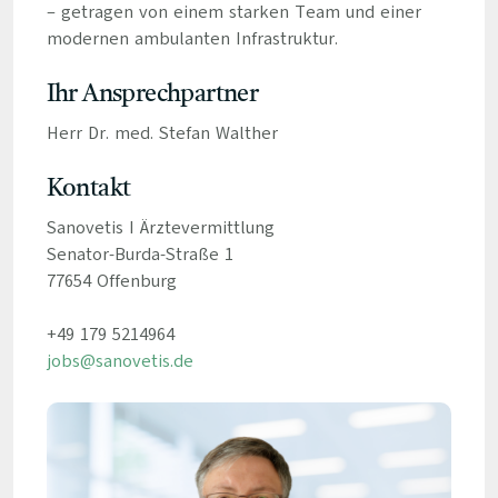
– getragen von einem starken Team und einer
modernen ambulanten Infrastruktur.
Ihr Ansprechpartner
Herr Dr. med. Stefan Walther
Kontakt
Sanovetis I Ärztevermittlung
Senator-Burda-Straße 1
77654 Offenburg
+49 179 5214964
jobs@sanovetis.de