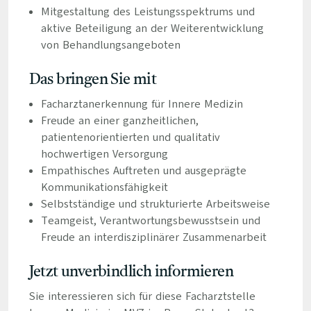
Mitgestaltung des Leistungsspektrums und
aktive Beteiligung an der Weiterentwicklung
von Behandlungsangeboten
Das bringen Sie mit
Facharztanerkennung für Innere Medizin
Freude an einer ganzheitlichen,
patientenorientierten und qualitativ
hochwertigen Versorgung
Empathisches Auftreten und ausgeprägte
Kommunikationsfähigkeit
Selbstständige und strukturierte Arbeitsweise
Teamgeist, Verantwortungsbewusstsein und
Freude an interdisziplinärer Zusammenarbeit
Jetzt unverbindlich informieren
Sie interessieren sich für diese Facharztstelle