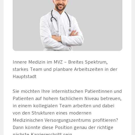
Innere Medizin im MVZ – Breites Spektrum,
starkes Team und planbare Arbeitszeiten in der
Hauptstadt
Sie möchten Ihre internistischen Patientinnen und
Patienten auf hohem fachlichem Niveau betreuen,
in einem kollegialen Team arbeiten und dabei
von den Strukturen eines modernen
Medizinischen Versorgungszentrums profitieren?
Dann könnte diese Position genau der richtige
nächste Karriereschritt sein.