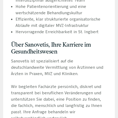
interdisziplinär ausgerichtetes Team
Hohe Patientenorientierung und eine
wertschätzende Behandlungskultur
Effiziente, klar strukturierte organisatorische
Abläufe mit digitaler MVZ-Infrastruktur
Hervorragende Erreichbarkeit in St. Ingbert
Über Sanovetis, Ihre Karriere im
Gesundheitswesen
Sanovetis ist spezialisiert auf die
deutschlandweite Vermittlung von Ärztinnen und
Ärzten in Praxen, MVZ und Kliniken.
Wir begleiten Fachärzte persönlich, diskret und
transparent bei beruflichen Veränderungen und
unterstützen Sie dabei, eine Position zu finden,
die fachlich, menschlich und langfristig zu Ihnen
passt. Ihre Anfrage behandeln wir