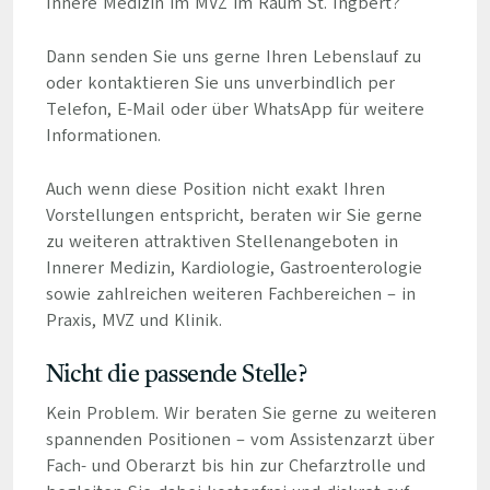
Innere Medizin im MVZ im Raum St. Ingbert?
Dann senden Sie uns gerne Ihren Lebenslauf zu
oder kontaktieren Sie uns unverbindlich per
Telefon, E-Mail oder über WhatsApp für weitere
Informationen.
Auch wenn diese Position nicht exakt Ihren
Vorstellungen entspricht, beraten wir Sie gerne
zu weiteren attraktiven Stellenangeboten in
Innerer Medizin, Kardiologie, Gastroenterologie
sowie zahlreichen weiteren Fachbereichen – in
Praxis, MVZ und Klinik.
Nicht die passende Stelle?
Kein Problem. Wir beraten Sie gerne zu weiteren
spannenden Positionen – vom Assistenzarzt über
Fach- und Oberarzt bis hin zur Chefarztrolle und