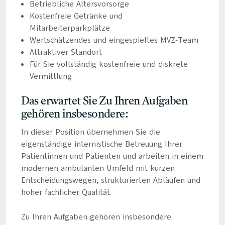
Betriebliche Altersvorsorge
Kostenfreie Getränke und
Mitarbeiterparkplätze
Wertschätzendes und eingespieltes MVZ-Team
Attraktiver Standort
Für Sie vollständig kostenfreie und diskrete
Vermittlung
Das erwartet Sie Zu Ihren Aufgaben
gehören insbesondere:
In dieser Position übernehmen Sie die
eigenständige internistische Betreuung Ihrer
Patientinnen und Patienten und arbeiten in einem
modernen ambulanten Umfeld mit kurzen
Entscheidungswegen, strukturierten Abläufen und
hoher fachlicher Qualität.
Zu Ihren Aufgaben gehören insbesondere: