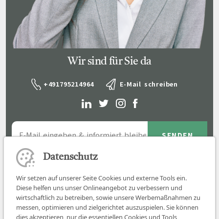
Wir sind für Sie da
+491795214964
E-Mail schreiben
Datenschutz
Wir setzen auf unserer Seite Cookies und externe Tools ein.
Diese helfen uns unser Onlineangebot zu verbessern und
wirtschaftlich zu betreiben, sowie unsere Werbemaßnahmen zu
messen, optimieren und zielgerichtet auszuspielen. Sie können
dies akzeptieren, nur die essentiellen Cookies und Tools