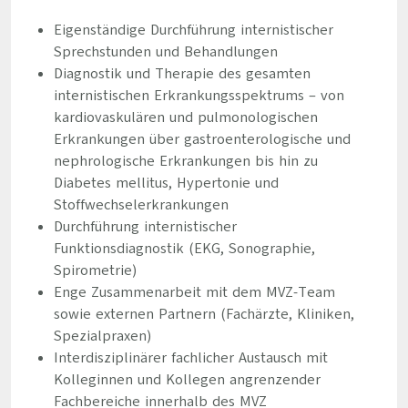
Eigenständige Durchführung internistischer
Sprechstunden und Behandlungen
Diagnostik und Therapie des gesamten
internistischen Erkrankungsspektrums – von
kardiovaskulären und pulmonologischen
Erkrankungen über gastroenterologische und
nephrologische Erkrankungen bis hin zu
Diabetes mellitus, Hypertonie und
Stoffwechselerkrankungen
Durchführung internistischer
Funktionsdiagnostik (EKG, Sonographie,
Spirometrie)
Enge Zusammenarbeit mit dem MVZ-Team
sowie externen Partnern (Fachärzte, Kliniken,
Spezialpraxen)
Interdisziplinärer fachlicher Austausch mit
Kolleginnen und Kollegen angrenzender
Fachbereiche innerhalb des MVZ