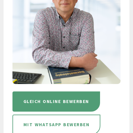
GLEICH ONLINE BEWERBEN
MIT WHATSAPP BEWERBEN