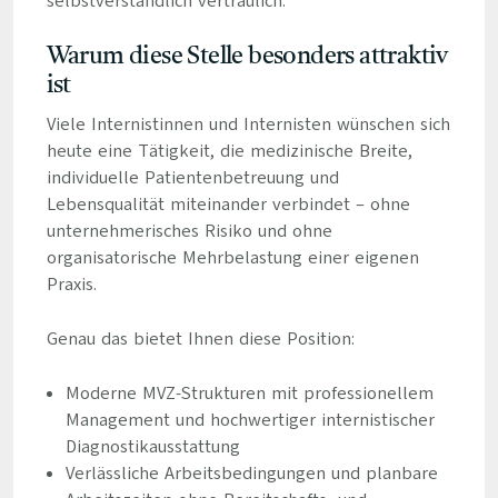
selbstverständlich vertraulich.
Warum diese Stelle besonders attraktiv
ist
Viele Internistinnen und Internisten wünschen sich
heute eine Tätigkeit, die medizinische Breite,
individuelle Patientenbetreuung und
Lebensqualität miteinander verbindet – ohne
unternehmerisches Risiko und ohne
organisatorische Mehrbelastung einer eigenen
Praxis.
Genau das bietet Ihnen diese Position:
Moderne MVZ-Strukturen mit professionellem
Management und hochwertiger internistischer
Diagnostikausstattung
Verlässliche Arbeitsbedingungen und planbare