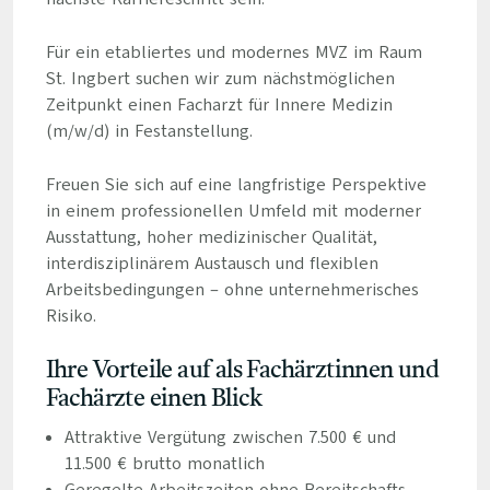
Für ein etabliertes und modernes MVZ im Raum
St. Ingbert suchen wir zum nächstmöglichen
Zeitpunkt einen Facharzt für Innere Medizin
(m/w/d) in Festanstellung.
Freuen Sie sich auf eine langfristige Perspektive
in einem professionellen Umfeld mit moderner
Ausstattung, hoher medizinischer Qualität,
interdisziplinärem Austausch und flexiblen
Arbeitsbedingungen – ohne unternehmerisches
Risiko.
Ihre Vorteile auf als Fachärztinnen und
Fachärzte einen Blick
Attraktive Vergütung zwischen 7.500 € und
11.500 € brutto monatlich