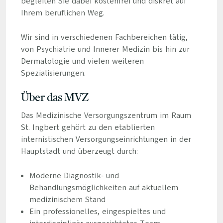
begleiten Sie dabei kostenfrei und diskret auf
Ihrem beruflichen Weg.
Wir sind in verschiedenen Fachbereichen tätig,
von Psychiatrie und Innerer Medizin bis hin zur
Dermatologie und vielen weiteren
Spezialisierungen.
Über das MVZ
Das Medizinische Versorgungszentrum im Raum
St. Ingbert gehört zu den etablierten
internistischen Versorgungseinrichtungen in der
Hauptstadt und überzeugt durch:
Moderne Diagnostik- und
Behandlungsmöglichkeiten auf aktuellem
medizinischem Stand
Ein professionelles, eingespieltes und