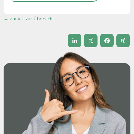
← Zurück zur Übersicht