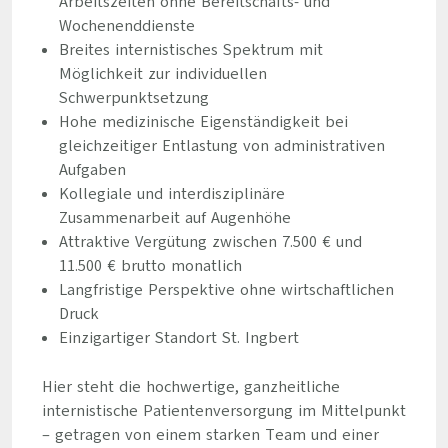
Arbeitszeiten ohne Bereitschafts- und
Wochenenddienste
Breites internistisches Spektrum mit
Möglichkeit zur individuellen
Schwerpunktsetzung
Hohe medizinische Eigenständigkeit bei
gleichzeitiger Entlastung von administrativen
Aufgaben
Kollegiale und interdisziplinäre
Zusammenarbeit auf Augenhöhe
Attraktive Vergütung zwischen 7.500 € und
11.500 € brutto monatlich
Langfristige Perspektive ohne wirtschaftlichen
Druck
Einzigartiger Standort St. Ingbert
Hier steht die hochwertige, ganzheitliche
internistische Patientenversorgung im Mittelpunkt
– getragen von einem starken Team und einer