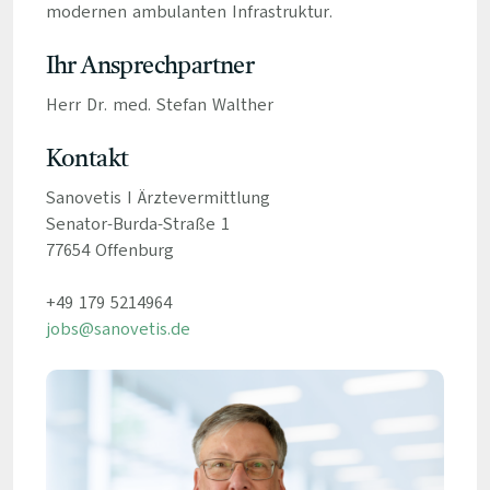
modernen ambulanten Infrastruktur.
Ihr Ansprechpartner
Herr Dr. med. Stefan Walther
Kontakt
Sanovetis I Ärztevermittlung
Senator-Burda-Straße 1
77654 Offenburg
+49 179 5214964
jobs@sanovetis.de