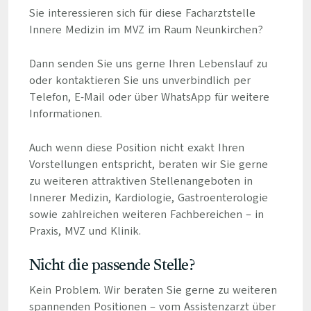
Sie interessieren sich für diese Facharztstelle
Innere Medizin im MVZ im Raum Neunkirchen?
Dann senden Sie uns gerne Ihren Lebenslauf zu
oder kontaktieren Sie uns unverbindlich per
Telefon, E-Mail oder über WhatsApp für weitere
Informationen.
Auch wenn diese Position nicht exakt Ihren
Vorstellungen entspricht, beraten wir Sie gerne
zu weiteren attraktiven Stellenangeboten in
Innerer Medizin, Kardiologie, Gastroenterologie
sowie zahlreichen weiteren Fachbereichen – in
Praxis, MVZ und Klinik.
Nicht die passende Stelle?
Kein Problem. Wir beraten Sie gerne zu weiteren
spannenden Positionen – vom Assistenzarzt über