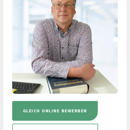
GLEICH ONLINE BEWERBEN