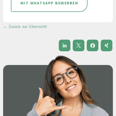
MIT WHATSAPP BEWERBEN
← Zurück zur Übersicht