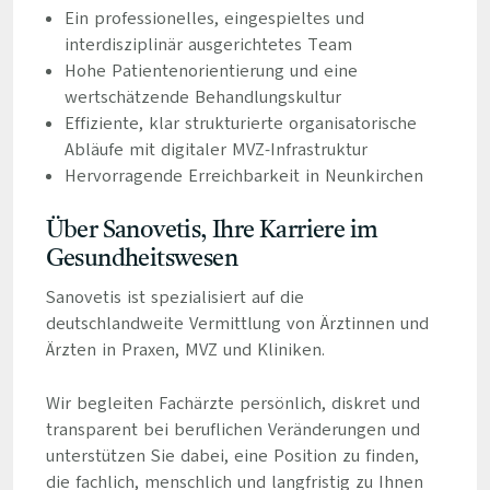
Ein professionelles, eingespieltes und
interdisziplinär ausgerichtetes Team
Hohe Patientenorientierung und eine
wertschätzende Behandlungskultur
Effiziente, klar strukturierte organisatorische
Abläufe mit digitaler MVZ-Infrastruktur
Hervorragende Erreichbarkeit in Neunkirchen
Über Sanovetis, Ihre Karriere im
Gesundheitswesen
Sanovetis ist spezialisiert auf die
deutschlandweite Vermittlung von Ärztinnen und
Ärzten in Praxen, MVZ und Kliniken.
Wir begleiten Fachärzte persönlich, diskret und
transparent bei beruflichen Veränderungen und
unterstützen Sie dabei, eine Position zu finden,
die fachlich, menschlich und langfristig zu Ihnen