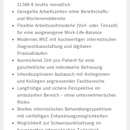
11.500 € brutto monatlich
Geregelte Arbeitszeiten ohne Bereitschafts-
und Wochenenddienste
Flexible Arbeitszeitmodelle (Voll- oder Teilzeit)
für eine ausgewogene Work-Life-Balance
Modernes MVZ mit hochwertiger internistischer
Diagnostikausstattung und digitalen
Praxisabläufen
Ausreichend Zeit pro Patient für eine
ganzheitliche und individuelle Betreuung
Interdisziplinärer Austausch mit Kolleginnen
und Kollegen angrenzender Fachbereiche
Langfristige und sichere Perspektive im
ambulanten Bereich – ohne unternehmerisches
Risiko
Breites internistisches Behandlungsspektrum
mit vielfältigen Entwicklungsmöglichkeiten
Möglichkeit zur Schwerpunktsetzung im