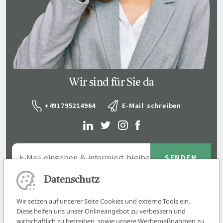
Wir sind für Sie da
+491795214964
E-Mail schreiben
Datenschutz
Wir setzen auf unserer Seite Cookies und externe Tools ein.
Diese helfen uns unser Onlineangebot zu verbessern und
wirtschaftlich zu betreiben, sowie unsere Werbemaßnahmen zu