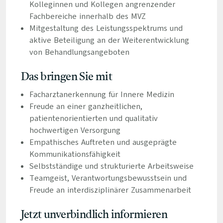
Kolleginnen und Kollegen angrenzender
Fachbereiche innerhalb des MVZ
Mitgestaltung des Leistungsspektrums und
aktive Beteiligung an der Weiterentwicklung
von Behandlungsangeboten
Das bringen Sie mit
Facharztanerkennung für Innere Medizin
Freude an einer ganzheitlichen,
patientenorientierten und qualitativ
hochwertigen Versorgung
Empathisches Auftreten und ausgeprägte
Kommunikationsfähigkeit
Selbstständige und strukturierte Arbeitsweise
Teamgeist, Verantwortungsbewusstsein und
Freude an interdisziplinärer Zusammenarbeit
Jetzt unverbindlich informieren