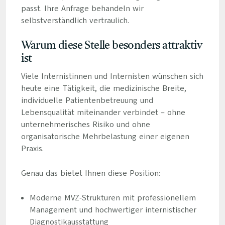
passt. Ihre Anfrage behandeln wir
selbstverständlich vertraulich.
Warum diese Stelle besonders attraktiv
ist
Viele Internistinnen und Internisten wünschen sich
heute eine Tätigkeit, die medizinische Breite,
individuelle Patientenbetreuung und
Lebensqualität miteinander verbindet – ohne
unternehmerisches Risiko und ohne
organisatorische Mehrbelastung einer eigenen
Praxis.
Genau das bietet Ihnen diese Position:
Moderne MVZ-Strukturen mit professionellem
Management und hochwertiger internistischer
Diagnostikausstattung