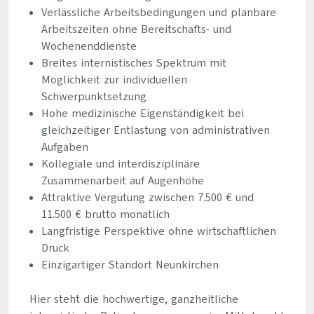
Verlässliche Arbeitsbedingungen und planbare
Arbeitszeiten ohne Bereitschafts- und
Wochenenddienste
Breites internistisches Spektrum mit
Möglichkeit zur individuellen
Schwerpunktsetzung
Hohe medizinische Eigenständigkeit bei
gleichzeitiger Entlastung von administrativen
Aufgaben
Kollegiale und interdisziplinäre
Zusammenarbeit auf Augenhöhe
Attraktive Vergütung zwischen 7.500 € und
11.500 € brutto monatlich
Langfristige Perspektive ohne wirtschaftlichen
Druck
Einzigartiger Standort Neunkirchen
Hier steht die hochwertige, ganzheitliche