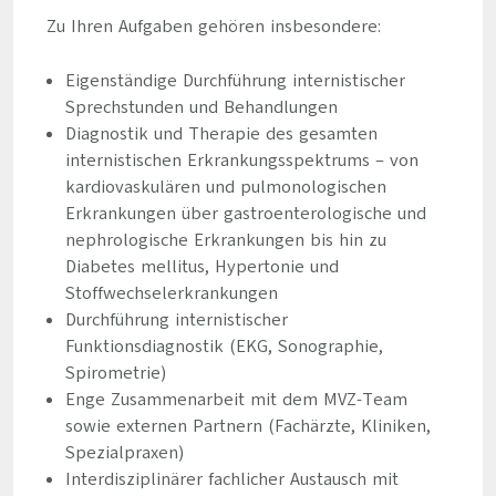
Zu Ihren Aufgaben gehören insbesondere:
Eigenständige Durchführung internistischer
Sprechstunden und Behandlungen
Diagnostik und Therapie des gesamten
internistischen Erkrankungsspektrums – von
kardiovaskulären und pulmonologischen
Erkrankungen über gastroenterologische und
nephrologische Erkrankungen bis hin zu
Diabetes mellitus, Hypertonie und
Stoffwechselerkrankungen
Durchführung internistischer
Funktionsdiagnostik (EKG, Sonographie,
Spirometrie)
Enge Zusammenarbeit mit dem MVZ-Team
sowie externen Partnern (Fachärzte, Kliniken,
Spezialpraxen)
Interdisziplinärer fachlicher Austausch mit