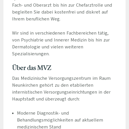
Fach- und Oberarzt bis hin zur Chefarztrolle und
begleiten Sie dabei kostenfrei und diskret auf
Ihrem beruflichen Weg.
Wir sind in verschiedenen Fachbereichen tätig,
von Psychiatrie und Innerer Medizin bis hin zur
Dermatologie und vielen weiteren
Spezialisierungen.
Über das MVZ
Das Medizinische Versorgungszentrum im Raum
Neunkirchen gehört zu den etablierten
internistischen Versorgungseinrichtungen in der
Hauptstadt und überzeugt durch:
Moderne Diagnostik- und
Behandlungsmöglichkeiten auf aktuellem
medizinischem Stand