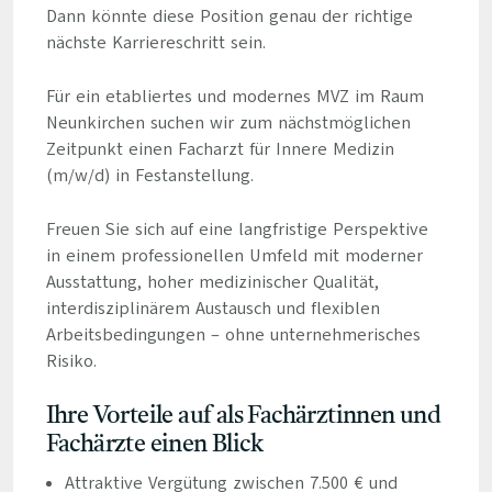
Dann könnte diese Position genau der richtige
nächste Karriereschritt sein.
Für ein etabliertes und modernes MVZ im Raum
Neunkirchen suchen wir zum nächstmöglichen
Zeitpunkt einen Facharzt für Innere Medizin
(m/w/d) in Festanstellung.
Freuen Sie sich auf eine langfristige Perspektive
in einem professionellen Umfeld mit moderner
Ausstattung, hoher medizinischer Qualität,
interdisziplinärem Austausch und flexiblen
Arbeitsbedingungen – ohne unternehmerisches
Risiko.
Ihre Vorteile auf als Fachärztinnen und
Fachärzte einen Blick
Attraktive Vergütung zwischen 7.500 € und