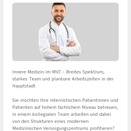
Innere Medizin im MVZ – Breites Spektrum,
starkes Team und planbare Arbeitszeiten in der
Hauptstadt
Sie möchten Ihre internistischen Patientinnen und
Patienten auf hohem fachlichem Niveau betreuen,
in einem kollegialen Team arbeiten und dabei
von den Strukturen eines modernen
Medizinischen Versorgungszentrums profitieren?