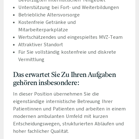
bevorzugten internistischen Teilgebiet
Unterstützung bei Fort- und Weiterbildungen
Betriebliche Altersvorsorge
Kostenfreie Getränke und
Mitarbeiterparkplätze
Wertschätzendes und eingespieltes MVZ-Team
Attraktiver Standort
Für Sie vollständig kostenfreie und diskrete
Vermittlung
Das erwartet Sie Zu Ihren Aufgaben
gehören insbesondere:
In dieser Position übernehmen Sie die
eigenständige internistische Betreuung Ihrer
Patientinnen und Patienten und arbeiten in einem
modernen ambulanten Umfeld mit kurzen
Entscheidungswegen, strukturierten Abläufen und
hoher fachlicher Qualität.