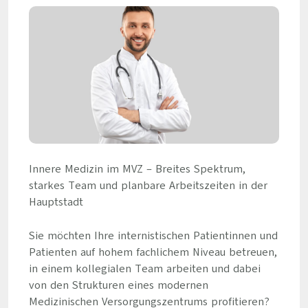
Innere Medizin im MVZ – Breites Spektrum,
starkes Team und planbare Arbeitszeiten in der
Hauptstadt
Sie möchten Ihre internistischen Patientinnen und
Patienten auf hohem fachlichem Niveau betreuen,
in einem kollegialen Team arbeiten und dabei
von den Strukturen eines modernen
Medizinischen Versorgungszentrums profitieren?