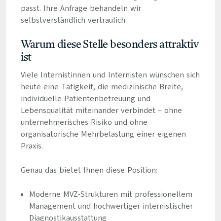
passt. Ihre Anfrage behandeln wir
selbstverständlich vertraulich.
Warum diese Stelle besonders attraktiv
ist
Viele Internistinnen und Internisten wünschen sich
heute eine Tätigkeit, die medizinische Breite,
individuelle Patientenbetreuung und
Lebensqualität miteinander verbindet – ohne
unternehmerisches Risiko und ohne
organisatorische Mehrbelastung einer eigenen
Praxis.
Genau das bietet Ihnen diese Position:
Moderne MVZ-Strukturen mit professionellem
Management und hochwertiger internistischer
Diagnostikausstattung