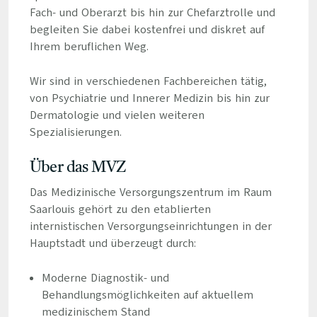
Fach- und Oberarzt bis hin zur Chefarztrolle und
begleiten Sie dabei kostenfrei und diskret auf
Ihrem beruflichen Weg.
Wir sind in verschiedenen Fachbereichen tätig,
von Psychiatrie und Innerer Medizin bis hin zur
Dermatologie und vielen weiteren
Spezialisierungen.
Über das MVZ
Das Medizinische Versorgungszentrum im Raum
Saarlouis gehört zu den etablierten
internistischen Versorgungseinrichtungen in der
Hauptstadt und überzeugt durch:
Moderne Diagnostik- und
Behandlungsmöglichkeiten auf aktuellem
medizinischem Stand