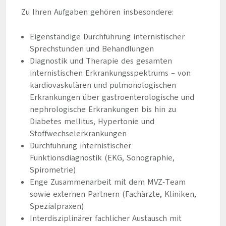
Zu Ihren Aufgaben gehören insbesondere:
Eigenständige Durchführung internistischer
Sprechstunden und Behandlungen
Diagnostik und Therapie des gesamten
internistischen Erkrankungsspektrums – von
kardiovaskulären und pulmonologischen
Erkrankungen über gastroenterologische und
nephrologische Erkrankungen bis hin zu
Diabetes mellitus, Hypertonie und
Stoffwechselerkrankungen
Durchführung internistischer
Funktionsdiagnostik (EKG, Sonographie,
Spirometrie)
Enge Zusammenarbeit mit dem MVZ-Team
sowie externen Partnern (Fachärzte, Kliniken,
Spezialpraxen)
Interdisziplinärer fachlicher Austausch mit