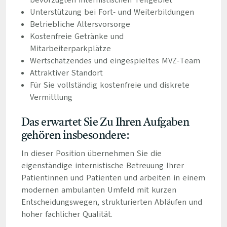
bevorzugten internistischen Teilgebiet
Unterstützung bei Fort- und Weiterbildungen
Betriebliche Altersvorsorge
Kostenfreie Getränke und
Mitarbeiterparkplätze
Wertschätzendes und eingespieltes MVZ-Team
Attraktiver Standort
Für Sie vollständig kostenfreie und diskrete
Vermittlung
Das erwartet Sie Zu Ihren Aufgaben
gehören insbesondere:
In dieser Position übernehmen Sie die
eigenständige internistische Betreuung Ihrer
Patientinnen und Patienten und arbeiten in einem
modernen ambulanten Umfeld mit kurzen
Entscheidungswegen, strukturierten Abläufen und
hoher fachlicher Qualität.