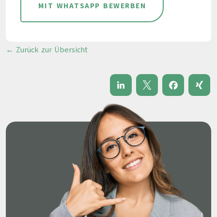
MIT WHATSAPP BEWERBEN
← Zurück zur Übersicht