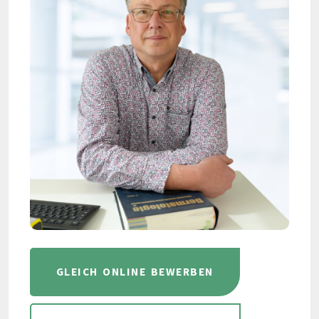
GLEICH ONLINE BEWERBEN