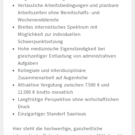
Verlässliche Arbeitsbedingungen und planbare
Arbeitszeiten ohne Bereitschafts- und
Wochenenddienste
Breites internistisches Spektrum mit
Möglichkeit zur individuellen
Schwerpunktsetzung
Hohe medizinische Eigenständigkeit bei
gleichzeitiger Entlastung von administrativen
Aufgaben
Kollegiale und interdisziplinäre
Zusammenarbeit auf Augenhöhe
Attraktive Vergütung zwischen 7.500 € und
11.500 € brutto monatlich
Langfristige Perspektive ohne wirtschaftlichen
Druck
Einzigartiger Standort Saarlouis
Hier steht die hochwertige, ganzheitliche