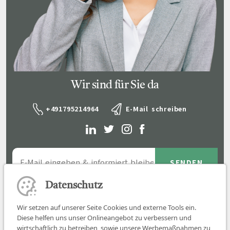
Wir sind für Sie da
+491795214964
E-Mail schreiben
Datenschutz
Wir setzen auf unserer Seite Cookies und externe Tools ein.
Diese helfen uns unser Onlineangebot zu verbessern und
wirtschaftlich zu betreiben, sowie unsere Werbemaßnahmen zu