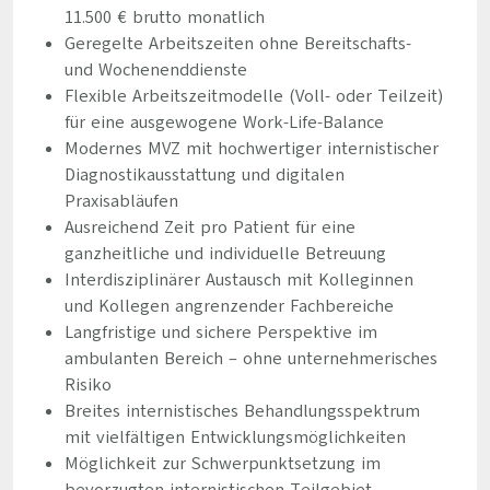
11.500 € brutto monatlich
Geregelte Arbeitszeiten ohne Bereitschafts-
und Wochenenddienste
Flexible Arbeitszeitmodelle (Voll- oder Teilzeit)
für eine ausgewogene Work-Life-Balance
Modernes MVZ mit hochwertiger internistischer
Diagnostikausstattung und digitalen
Praxisabläufen
Ausreichend Zeit pro Patient für eine
ganzheitliche und individuelle Betreuung
Interdisziplinärer Austausch mit Kolleginnen
und Kollegen angrenzender Fachbereiche
Langfristige und sichere Perspektive im
ambulanten Bereich – ohne unternehmerisches
Risiko
Breites internistisches Behandlungsspektrum
mit vielfältigen Entwicklungsmöglichkeiten
Möglichkeit zur Schwerpunktsetzung im