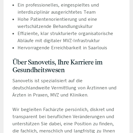
Ein professionelles, eingespieltes und
interdisziplinär ausgerichtetes Team
Hohe Patientenorientierung und eine
wertschätzende Behandlungskultur
Effiziente, klar strukturierte organisatorische
Abläufe mit digitaler MVZ-Infrastruktur
Hervorragende Erreichbarkeit in Saarlouis
Über Sanovetis, Ihre Karriere im
Gesundheitswesen
Sanovetis ist spezialisiert auf die
deutschlandweite Vermittlung von Ärztinnen und
Ärzten in Praxen, MVZ und Kliniken.
Wir begleiten Fachärzte persönlich, diskret und
transparent bei beruflichen Veränderungen und
unterstützen Sie dabei, eine Position zu finden,
die fachlich, menschlich und langfristig zu Ihnen