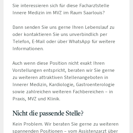
Sie interessieren sich für diese Facharztstelle
Innere Medizin im MVZ im Raum Saarlouis?
Dann senden Sie uns gerne Ihren Lebenslauf zu
oder kontaktieren Sie uns unverbindlich per
Telefon, E-Mail oder über WhatsApp für weitere
Informationen.
Auch wenn diese Position nicht exakt Ihren
Vorstellungen entspricht, beraten wir Sie gerne
zu weiteren attraktiven Stellenangeboten in
Innerer Medizin, Kardiologie, Gastroenterologie
sowie zahlreichen weiteren Fachbereichen – in
Praxis, MVZ und Klinik.
Nicht die passende Stelle?
Kein Problem. Wir beraten Sie gerne zu weiteren
spannenden Positionen – vom Assistenzarzt über