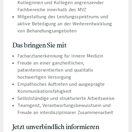
Kolleginnen und Kollegen angrenzender
Fachbereiche innerhalb des MVZ
Mitgestaltung des Leistungsspektrums und
aktive Beteiligung an der Weiterentwicklung
von Behandlungsangeboten
Das bringen Sie mit
Facharztanerkennung für Innere Medizin
Freude an einer ganzheitlichen,
patientenorientierten und qualitativ
hochwertigen Versorgung
Empathisches Auftreten und ausgeprägte
Kommunikationsfähigkeit
Selbstständige und strukturierte Arbeitsweise
Teamgeist, Verantwortungsbewusstsein und
Freude an interdisziplinärer Zusammenarbeit
Jetzt unverbindlich informieren