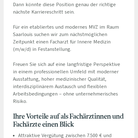
Dann könnte diese Position genau der richtige
nächste Karriereschritt sein.
Für ein etabliertes und modernes MVZ im Raum
Saarlouis suchen wir zum nächstmöglichen
Zeitpunkt einen Facharzt für Innere Medizin
(m/w/d) in Festanstellung.
Freuen Sie sich auf eine langfristige Perspektive
in einem professionellen Umfeld mit moderner
Ausstattung, hoher medizinischer Qualität,
interdisziplinärem Austausch und flexiblen
Arbeitsbedingungen – ohne unternehmerisches
Risiko.
Ihre Vorteile auf als Fachärztinnen und
Fachärzte einen Blick
Attraktive Vergütung zwischen 7.500 € und