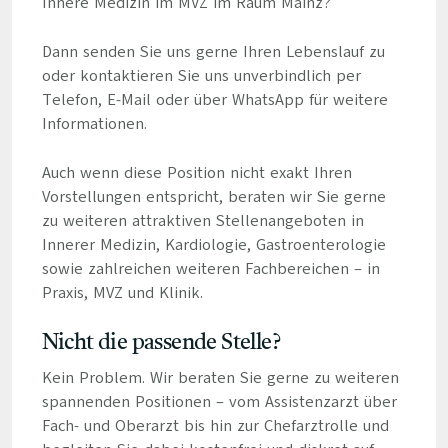
Innere Medizin im MVZ im Raum Mainz?
Dann senden Sie uns gerne Ihren Lebenslauf zu
oder kontaktieren Sie uns unverbindlich per
Telefon, E-Mail oder über WhatsApp für weitere
Informationen.
Auch wenn diese Position nicht exakt Ihren
Vorstellungen entspricht, beraten wir Sie gerne
zu weiteren attraktiven Stellenangeboten in
Innerer Medizin, Kardiologie, Gastroenterologie
sowie zahlreichen weiteren Fachbereichen – in
Praxis, MVZ und Klinik.
Nicht die passende Stelle?
Kein Problem. Wir beraten Sie gerne zu weiteren
spannenden Positionen – vom Assistenzarzt über
Fach- und Oberarzt bis hin zur Chefarztrolle und