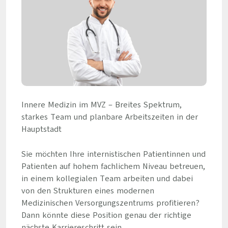
Innere Medizin im MVZ – Breites Spektrum,
starkes Team und planbare Arbeitszeiten in der
Hauptstadt
Sie möchten Ihre internistischen Patientinnen und
Patienten auf hohem fachlichem Niveau betreuen,
in einem kollegialen Team arbeiten und dabei
von den Strukturen eines modernen
Medizinischen Versorgungszentrums profitieren?
Dann könnte diese Position genau der richtige
nächste Karriereschritt sein.