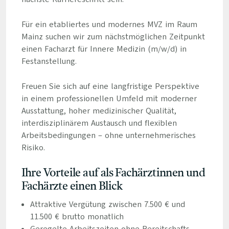
Für ein etabliertes und modernes MVZ im Raum
Mainz suchen wir zum nächstmöglichen Zeitpunkt
einen Facharzt für Innere Medizin (m/w/d) in
Festanstellung.
Freuen Sie sich auf eine langfristige Perspektive
in einem professionellen Umfeld mit moderner
Ausstattung, hoher medizinischer Qualität,
interdisziplinärem Austausch und flexiblen
Arbeitsbedingungen – ohne unternehmerisches
Risiko.
Ihre Vorteile auf als Fachärztinnen und
Fachärzte einen Blick
Attraktive Vergütung zwischen 7.500 € und
11.500 € brutto monatlich