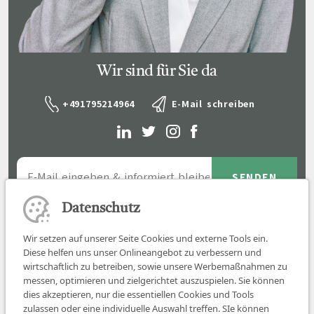
Wir sind für Sie da
+491795214964
E-Mail schreiben
Datenschutz
Wir setzen auf unserer Seite Cookies und externe Tools ein.
Diese helfen uns unser Onlineangebot zu verbessern und
wirtschaftlich zu betreiben, sowie unsere Werbemaßnahmen zu
messen, optimieren und zielgerichtet auszuspielen. Sie können
dies akzeptieren, nur die essentiellen Cookies und Tools
zulassen oder eine individuelle Auswahl treffen. SIe können