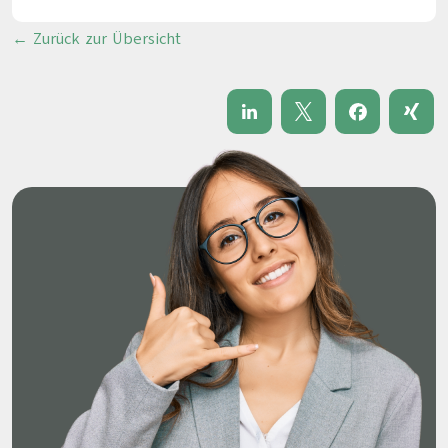
← Zurück zur Übersicht