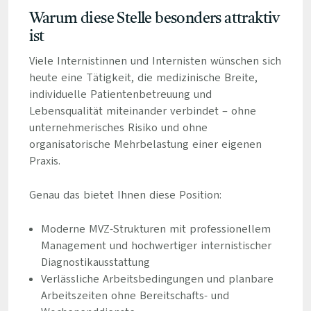
Warum diese Stelle besonders attraktiv
ist
Viele Internistinnen und Internisten wünschen sich
heute eine Tätigkeit, die medizinische Breite,
individuelle Patientenbetreuung und
Lebensqualität miteinander verbindet – ohne
unternehmerisches Risiko und ohne
organisatorische Mehrbelastung einer eigenen
Praxis.
Genau das bietet Ihnen diese Position:
Moderne MVZ-Strukturen mit professionellem
Management und hochwertiger internistischer
Diagnostikausstattung
Verlässliche Arbeitsbedingungen und planbare
Arbeitszeiten ohne Bereitschafts- und