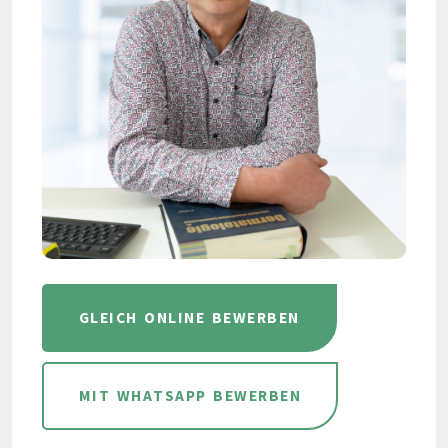
GLEICH ONLINE BEWERBEN
MIT WHATSAPP BEWERBEN