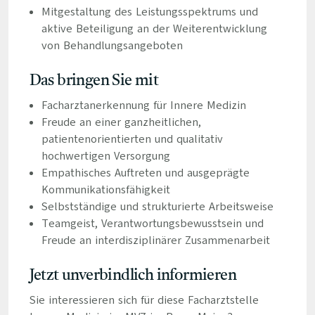
Mitgestaltung des Leistungsspektrums und
aktive Beteiligung an der Weiterentwicklung
von Behandlungsangeboten
Das bringen Sie mit
Facharztanerkennung für Innere Medizin
Freude an einer ganzheitlichen,
patientenorientierten und qualitativ
hochwertigen Versorgung
Empathisches Auftreten und ausgeprägte
Kommunikationsfähigkeit
Selbstständige und strukturierte Arbeitsweise
Teamgeist, Verantwortungsbewusstsein und
Freude an interdisziplinärer Zusammenarbeit
Jetzt unverbindlich informieren
Sie interessieren sich für diese Facharztstelle