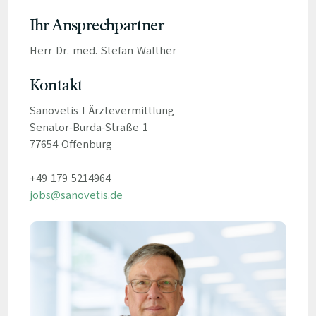
Ihr Ansprechpartner
Herr Dr. med. Stefan Walther
Kontakt
Sanovetis I Ärztevermittlung
Senator-Burda-Straße 1
77654 Offenburg
+49 179 5214964
jobs@sanovetis.de