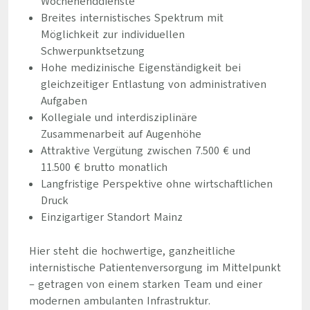
Wochenenddienste
Breites internistisches Spektrum mit
Möglichkeit zur individuellen
Schwerpunktsetzung
Hohe medizinische Eigenständigkeit bei
gleichzeitiger Entlastung von administrativen
Aufgaben
Kollegiale und interdisziplinäre
Zusammenarbeit auf Augenhöhe
Attraktive Vergütung zwischen 7.500 € und
11.500 € brutto monatlich
Langfristige Perspektive ohne wirtschaftlichen
Druck
Einzigartiger Standort Mainz
Hier steht die hochwertige, ganzheitliche
internistische Patientenversorgung im Mittelpunkt
– getragen von einem starken Team und einer
modernen ambulanten Infrastruktur.