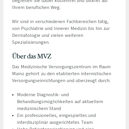
begleiten Sie dabei kostenfrei und diskret auf
Ihrem beruflichen Weg.
Wir sind in verschiedenen Fachbereichen tätig,
von Psychiatrie und Innerer Medizin bis hin zur
Dermatologie und vielen weiteren
Spezialisierungen.
Über das MVZ
Das Medizinische Versorgungszentrum im Raum
Mainz gehört zu den etablierten internistischen
Versorgungseinrichtungen und überzeugt durch:
Moderne Diagnostik- und
Behandlungsmöglichkeiten auf aktuellem
medizinischem Stand
Ein professionelles, eingespieltes und
interdisziplinär ausgerichtetes Team