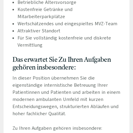
Betriebliche Altersvorsorge
Kostenfreie Getränke und
Mitarbeiterparkplätze
Wertschätzendes und eingespieltes MVZ-Team
Attraktiver Standort
Für Sie vollständig kostenfreie und diskrete
Vermittlung
Das erwartet Sie Zu Ihren Aufgaben
gehören insbesondere:
In dieser Position übernehmen Sie die
eigenständige internistische Betreuung Ihrer
Patientinnen und Patienten und arbeiten in einem
modernen ambulanten Umfeld mit kurzen
Entscheidungswegen, strukturierten Abläufen und
hoher fachlicher Qualität.
Zu Ihren Aufgaben gehören insbesondere: