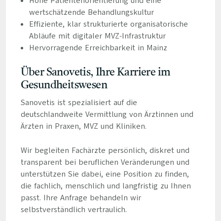
Hohe Patientenorientierung und eine
wertschätzende Behandlungskultur
Effiziente, klar strukturierte organisatorische
Abläufe mit digitaler MVZ-Infrastruktur
Hervorragende Erreichbarkeit in Mainz
Über Sanovetis, Ihre Karriere im
Gesundheitswesen
Sanovetis ist spezialisiert auf die
deutschlandweite Vermittlung von Ärztinnen und
Ärzten in Praxen, MVZ und Kliniken.
Wir begleiten Fachärzte persönlich, diskret und
transparent bei beruflichen Veränderungen und
unterstützen Sie dabei, eine Position zu finden,
die fachlich, menschlich und langfristig zu Ihnen
passt. Ihre Anfrage behandeln wir
selbstverständlich vertraulich.