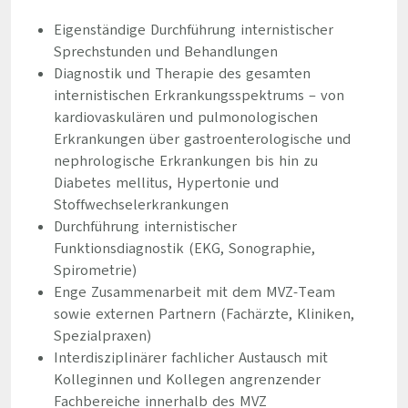
Eigenständige Durchführung internistischer
Sprechstunden und Behandlungen
Diagnostik und Therapie des gesamten
internistischen Erkrankungsspektrums – von
kardiovaskulären und pulmonologischen
Erkrankungen über gastroenterologische und
nephrologische Erkrankungen bis hin zu
Diabetes mellitus, Hypertonie und
Stoffwechselerkrankungen
Durchführung internistischer
Funktionsdiagnostik (EKG, Sonographie,
Spirometrie)
Enge Zusammenarbeit mit dem MVZ-Team
sowie externen Partnern (Fachärzte, Kliniken,
Spezialpraxen)
Interdisziplinärer fachlicher Austausch mit
Kolleginnen und Kollegen angrenzender
Fachbereiche innerhalb des MVZ