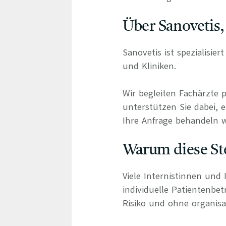
Über Sanovetis,
Sanovetis ist spezialisie
und Kliniken.
Wir begleiten Fachärzte 
unterstützen Sie dabei, e
Ihre Anfrage behandeln wi
Warum diese Ste
Viele Internistinnen und 
individuelle Patientenbe
Risiko und ohne organisa