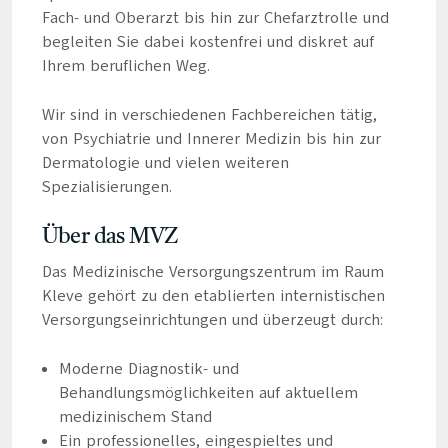
Fach- und Oberarzt bis hin zur Chefarztrolle und
begleiten Sie dabei kostenfrei und diskret auf
Ihrem beruflichen Weg.
Wir sind in verschiedenen Fachbereichen tätig,
von Psychiatrie und Innerer Medizin bis hin zur
Dermatologie und vielen weiteren
Spezialisierungen.
Über das MVZ
Das Medizinische Versorgungszentrum im Raum
Kleve gehört zu den etablierten internistischen
Versorgungseinrichtungen und überzeugt durch:
Moderne Diagnostik- und
Behandlungsmöglichkeiten auf aktuellem
medizinischem Stand
Ein professionelles, eingespieltes und