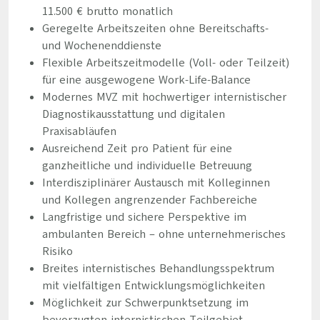
11.500 € brutto monatlich
Geregelte Arbeitszeiten ohne Bereitschafts-
und Wochenenddienste
Flexible Arbeitszeitmodelle (Voll- oder Teilzeit)
für eine ausgewogene Work-Life-Balance
Modernes MVZ mit hochwertiger internistischer
Diagnostikausstattung und digitalen
Praxisabläufen
Ausreichend Zeit pro Patient für eine
ganzheitliche und individuelle Betreuung
Interdisziplinärer Austausch mit Kolleginnen
und Kollegen angrenzender Fachbereiche
Langfristige und sichere Perspektive im
ambulanten Bereich – ohne unternehmerisches
Risiko
Breites internistisches Behandlungsspektrum
mit vielfältigen Entwicklungsmöglichkeiten
Möglichkeit zur Schwerpunktsetzung im