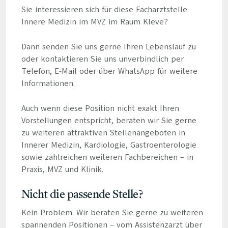
Sie interessieren sich für diese Facharztstelle
Innere Medizin im MVZ im Raum Kleve?
Dann senden Sie uns gerne Ihren Lebenslauf zu
oder kontaktieren Sie uns unverbindlich per
Telefon, E-Mail oder über WhatsApp für weitere
Informationen.
Auch wenn diese Position nicht exakt Ihren
Vorstellungen entspricht, beraten wir Sie gerne
zu weiteren attraktiven Stellenangeboten in
Innerer Medizin, Kardiologie, Gastroenterologie
sowie zahlreichen weiteren Fachbereichen – in
Praxis, MVZ und Klinik.
Nicht die passende Stelle?
Kein Problem. Wir beraten Sie gerne zu weiteren
spannenden Positionen – vom Assistenzarzt über