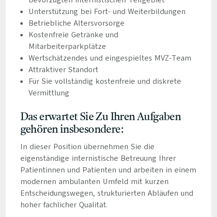
bevorzugten internistischen Teilgebiet
Unterstützung bei Fort- und Weiterbildungen
Betriebliche Altersvorsorge
Kostenfreie Getränke und
Mitarbeiterparkplätze
Wertschätzendes und eingespieltes MVZ-Team
Attraktiver Standort
Für Sie vollständig kostenfreie und diskrete
Vermittlung
Das erwartet Sie Zu Ihren Aufgaben
gehören insbesondere:
In dieser Position übernehmen Sie die
eigenständige internistische Betreuung Ihrer
Patientinnen und Patienten und arbeiten in einem
modernen ambulanten Umfeld mit kurzen
Entscheidungswegen, strukturierten Abläufen und
hoher fachlicher Qualität.