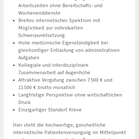
Arbeitszeiten ohne Bereitschafts- und
Wochenenddienste
Breites internistisches Spektrum mit
Möglichkeit zur individuellen
Schwerpunktsetzung
Hohe medizinische Eigenständigkeit bei
gleichzeitiger Entlastung von administrativen
Aufgaben
Kollegiale und interdisziplinäre
Zusammenarbeit auf Augenhöhe
Attraktive Vergütung zwischen 7.500 € und
11.500 € brutto monatlich
Langfristige Perspektive ohne wirtschaftlichen
Druck
Einzigartiger Standort Kleve
Hier steht die hochwertige, ganzheitliche
internistische Patientenversorgung im Mittelpunkt