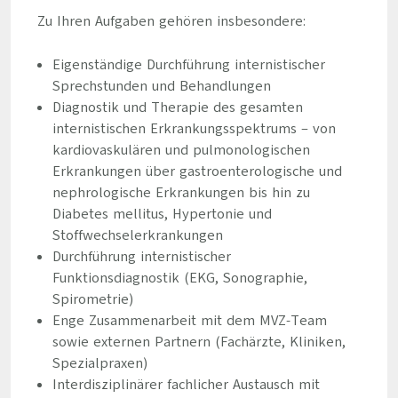
Zu Ihren Aufgaben gehören insbesondere:
Eigenständige Durchführung internistischer
Sprechstunden und Behandlungen
Diagnostik und Therapie des gesamten
internistischen Erkrankungsspektrums – von
kardiovaskulären und pulmonologischen
Erkrankungen über gastroenterologische und
nephrologische Erkrankungen bis hin zu
Diabetes mellitus, Hypertonie und
Stoffwechselerkrankungen
Durchführung internistischer
Funktionsdiagnostik (EKG, Sonographie,
Spirometrie)
Enge Zusammenarbeit mit dem MVZ-Team
sowie externen Partnern (Fachärzte, Kliniken,
Spezialpraxen)
Interdisziplinärer fachlicher Austausch mit