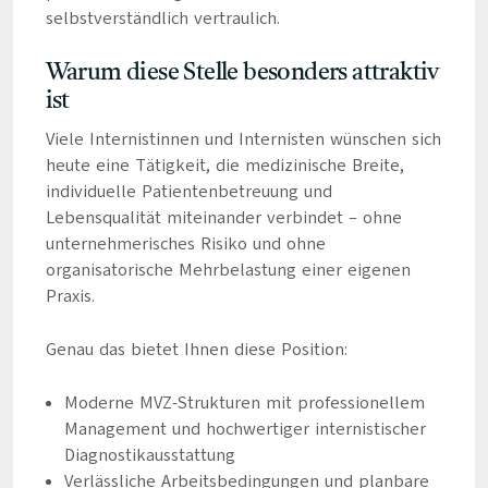
selbstverständlich vertraulich.
Warum diese Stelle besonders attraktiv
ist
Viele Internistinnen und Internisten wünschen sich
heute eine Tätigkeit, die medizinische Breite,
individuelle Patientenbetreuung und
Lebensqualität miteinander verbindet – ohne
unternehmerisches Risiko und ohne
organisatorische Mehrbelastung einer eigenen
Praxis.
Genau das bietet Ihnen diese Position:
Moderne MVZ-Strukturen mit professionellem
Management und hochwertiger internistischer
Diagnostikausstattung
Verlässliche Arbeitsbedingungen und planbare