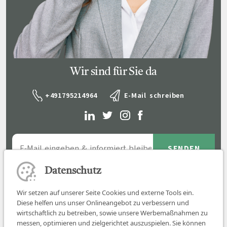
Wir sind für Sie da
+491795214964
E-Mail schreiben
Datenschutz
Wir setzen auf unserer Seite Cookies und externe Tools ein.
Diese helfen uns unser Onlineangebot zu verbessern und
wirtschaftlich zu betreiben, sowie unsere Werbemaßnahmen zu
messen, optimieren und zielgerichtet auszuspielen. Sie können