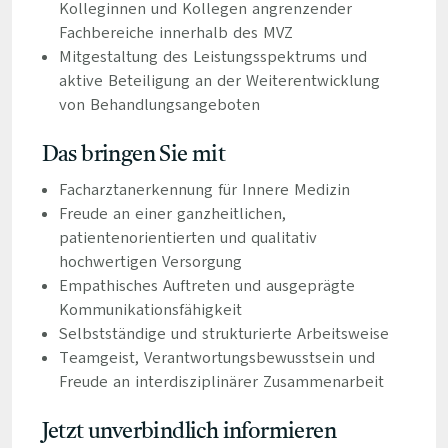
Kolleginnen und Kollegen angrenzender
Fachbereiche innerhalb des MVZ
Mitgestaltung des Leistungsspektrums und
aktive Beteiligung an der Weiterentwicklung
von Behandlungsangeboten
Das bringen Sie mit
Facharztanerkennung für Innere Medizin
Freude an einer ganzheitlichen,
patientenorientierten und qualitativ
hochwertigen Versorgung
Empathisches Auftreten und ausgeprägte
Kommunikationsfähigkeit
Selbstständige und strukturierte Arbeitsweise
Teamgeist, Verantwortungsbewusstsein und
Freude an interdisziplinärer Zusammenarbeit
Jetzt unverbindlich informieren