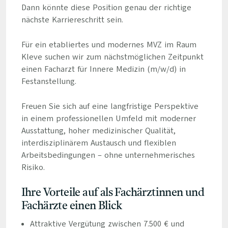
Dann könnte diese Position genau der richtige
nächste Karriereschritt sein.
Für ein etabliertes und modernes MVZ im Raum
Kleve suchen wir zum nächstmöglichen Zeitpunkt
einen Facharzt für Innere Medizin (m/w/d) in
Festanstellung.
Freuen Sie sich auf eine langfristige Perspektive
in einem professionellen Umfeld mit moderner
Ausstattung, hoher medizinischer Qualität,
interdisziplinärem Austausch und flexiblen
Arbeitsbedingungen – ohne unternehmerisches
Risiko.
Ihre Vorteile auf als Fachärztinnen und
Fachärzte einen Blick
Attraktive Vergütung zwischen 7.500 € und