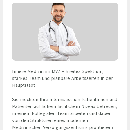
Innere Medizin im MVZ – Breites Spektrum,
starkes Team und planbare Arbeitszeiten in der
Hauptstadt
Sie möchten Ihre internistischen Patientinnen und
Patienten auf hohem fachlichem Niveau betreuen,
in einem kollegialen Team arbeiten und dabei
von den Strukturen eines modernen
Medizinischen Versorgungszentrums profitieren?