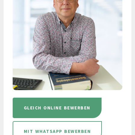
GLEICH ONLINE BEWERBEN
MIT WHATSAPP BEWERBEN