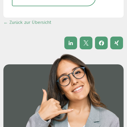
← Zurück zur Übersicht