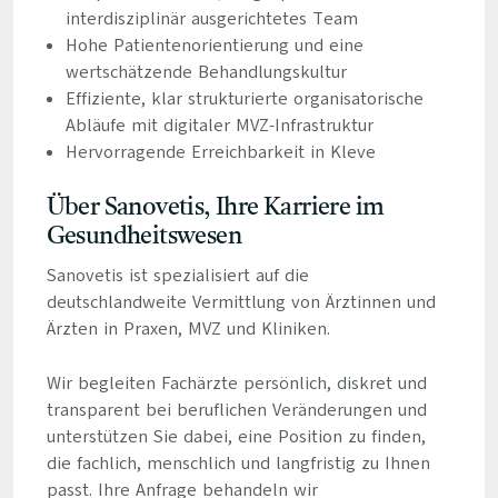
interdisziplinär ausgerichtetes Team
Hohe Patientenorientierung und eine
wertschätzende Behandlungskultur
Effiziente, klar strukturierte organisatorische
Abläufe mit digitaler MVZ-Infrastruktur
Hervorragende Erreichbarkeit in Kleve
Über Sanovetis, Ihre Karriere im
Gesundheitswesen
Sanovetis ist spezialisiert auf die
deutschlandweite Vermittlung von Ärztinnen und
Ärzten in Praxen, MVZ und Kliniken.
Wir begleiten Fachärzte persönlich, diskret und
transparent bei beruflichen Veränderungen und
unterstützen Sie dabei, eine Position zu finden,
die fachlich, menschlich und langfristig zu Ihnen
passt. Ihre Anfrage behandeln wir