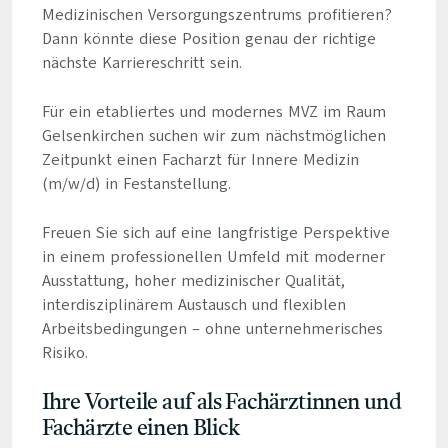
Medizinischen Versorgungszentrums profitieren?
Dann könnte diese Position genau der richtige
nächste Karriereschritt sein.
Für ein etabliertes und modernes MVZ im Raum
Gelsenkirchen suchen wir zum nächstmöglichen
Zeitpunkt einen Facharzt für Innere Medizin
(m/w/d) in Festanstellung.
Freuen Sie sich auf eine langfristige Perspektive
in einem professionellen Umfeld mit moderner
Ausstattung, hoher medizinischer Qualität,
interdisziplinärem Austausch und flexiblen
Arbeitsbedingungen – ohne unternehmerisches
Risiko.
Ihre Vorteile auf als Fachärztinnen und
Fachärzte einen Blick