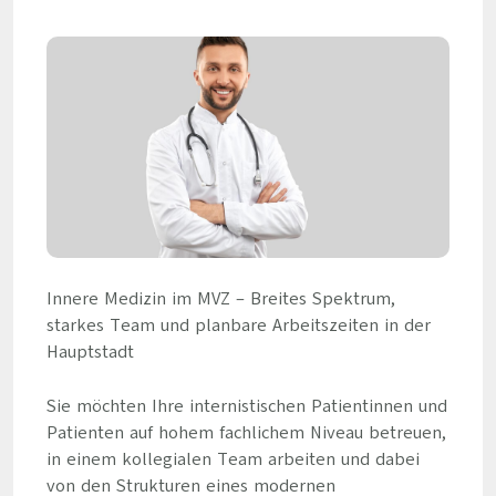
Innere Medizin im MVZ – Breites Spektrum,
starkes Team und planbare Arbeitszeiten in der
Hauptstadt
Sie möchten Ihre internistischen Patientinnen und
Patienten auf hohem fachlichem Niveau betreuen,
in einem kollegialen Team arbeiten und dabei
von den Strukturen eines modernen