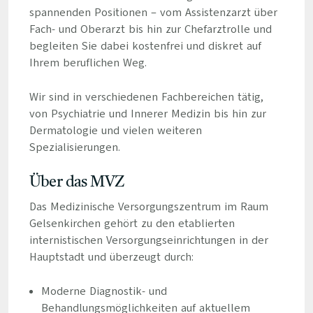
spannenden Positionen – vom Assistenzarzt über
Fach- und Oberarzt bis hin zur Chefarztrolle und
begleiten Sie dabei kostenfrei und diskret auf
Ihrem beruflichen Weg.
Wir sind in verschiedenen Fachbereichen tätig,
von Psychiatrie und Innerer Medizin bis hin zur
Dermatologie und vielen weiteren
Spezialisierungen.
Über das MVZ
Das Medizinische Versorgungszentrum im Raum
Gelsenkirchen gehört zu den etablierten
internistischen Versorgungseinrichtungen in der
Hauptstadt und überzeugt durch:
Moderne Diagnostik- und
Behandlungsmöglichkeiten auf aktuellem