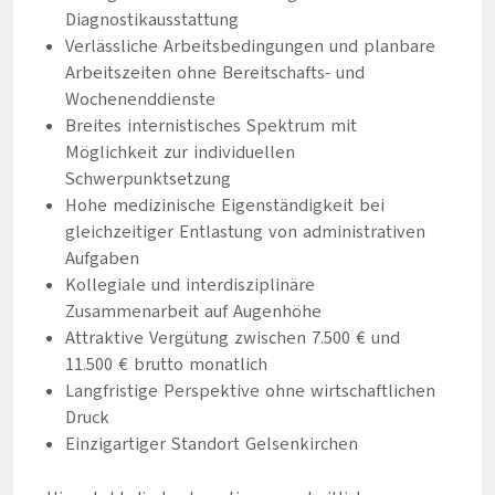
Diagnostikausstattung
Verlässliche Arbeitsbedingungen und planbare
Arbeitszeiten ohne Bereitschafts- und
Wochenenddienste
Breites internistisches Spektrum mit
Möglichkeit zur individuellen
Schwerpunktsetzung
Hohe medizinische Eigenständigkeit bei
gleichzeitiger Entlastung von administrativen
Aufgaben
Kollegiale und interdisziplinäre
Zusammenarbeit auf Augenhöhe
Attraktive Vergütung zwischen 7.500 € und
11.500 € brutto monatlich
Langfristige Perspektive ohne wirtschaftlichen
Druck
Einzigartiger Standort Gelsenkirchen