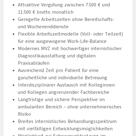
Attraktive Vergütung zwischen 7.500 € und
11.500 € brutto monatlich
Geregelte Arbeitszeiten ohne Bereitschafts-
und Wochenenddienste
Flexible Arbeitszeitmodelle (Voll- oder Teilzeit)
für eine ausgewogene Work-Life-Balance
Modernes MVZ mit hochwertiger internistischer
Diagnostikausstattung und digitalen
Praxisabläufen
Ausreichend Zeit pro Patient für eine
ganzheitliche und individuelle Betreuung
Interdisziplinärer Austausch mit Kolleginnen
und Kollegen angrenzender Fachbereiche
Langfristige und sichere Perspektive im
ambulanten Bereich – ohne unternehmerisches
Risiko
Breites internistisches Behandlungsspektrum
mit vielfältigen Entwicklungsmöglichkeiten