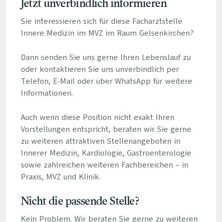
Jetzt unverbindlich informieren
Sie interessieren sich für diese Facharztstelle
Innere Medizin im MVZ im Raum Gelsenkirchen?
Dann senden Sie uns gerne Ihren Lebenslauf zu
oder kontaktieren Sie uns unverbindlich per
Telefon, E-Mail oder über WhatsApp für weitere
Informationen.
Auch wenn diese Position nicht exakt Ihren
Vorstellungen entspricht, beraten wir Sie gerne
zu weiteren attraktiven Stellenangeboten in
Innerer Medizin, Kardiologie, Gastroenterologie
sowie zahlreichen weiteren Fachbereichen – in
Praxis, MVZ und Klinik.
Nicht die passende Stelle?
Kein Problem. Wir beraten Sie gerne zu weiteren