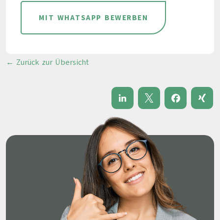
MIT WHATSAPP BEWERBEN
← Zurück zur Übersicht