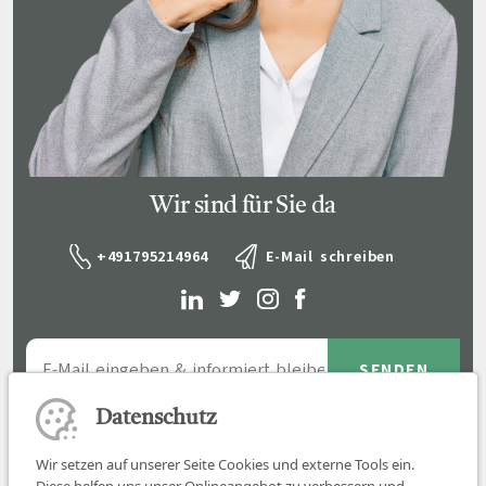
Wir sind für Sie da
+491795214964
E-Mail schreiben
Datenschutz
Wir setzen auf unserer Seite Cookies und externe Tools ein.