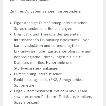
Zu Ihren Aufgaben gehören insbesondere:
Eigenständige Durchführung internistischer
Sprechstunden und Behandlungen
Diagnostik und Therapie des gesamten
internistischen Erkrankungsspektrums – von
kardiovaskulären und pulmonologischen
Erkrankungen über gastroenterologische und
nephrologische Erkrankungen bis hin zu
Diabetes mellitus, Hypertonie und
Stoffwechselerkrankungen
Durchführung internistischer
Funktionsdiagnostik (EKG, Sonographie,
Spirometrie)
Enge Zusammenarbeit mit dem MVZ-Team
sowie externen Partnern (Fachärzte, Kliniken,
Spezialpraxen)