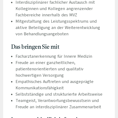
Interdisziplinärer fachlicher Austausch mit
Kolleginnen und Kollegen angrenzender
Fachbereiche innerhalb des MVZ
Mitgestaltung des Leistungsspektrums und
aktive Beteiligung an der Weiterentwicklung
von Behandlungsangeboten
Das bringen Sie mit
Facharztanerkennung für Innere Medizin
Freude an einer ganzheitlichen,
patientenorientierten und qualitativ
hochwertigen Versorgung
Empathisches Auftreten und ausgeprägte
Kommunikationsfähigkeit
Selbstständige und strukturierte Arbeitsweise
Teamgeist, Verantwortungsbewusstsein und
Freude an interdisziplinärer Zusammenarbeit