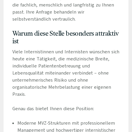
die fachlich, menschlich und langfristig zu Ihnen
passt. Ihre Anfrage behandeln wir
selbstverständlich vertraulich.
Warum diese Stelle besonders attraktiv
ist
Viele Internistinnen und Internisten wünschen sich
heute eine Tätigkeit, die medizinische Breite,
individuelle Patientenbetreuung und
Lebensqualität miteinander verbindet – ohne
unternehmerisches Risiko und ohne
organisatorische Mehrbelastung einer eigenen
Praxis.
Genau das bietet Ihnen diese Position:
Moderne MVZ-Strukturen mit professionellem
Management und hochwertiger internistischer