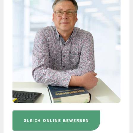
GLEICH ONLINE BEWERBEN