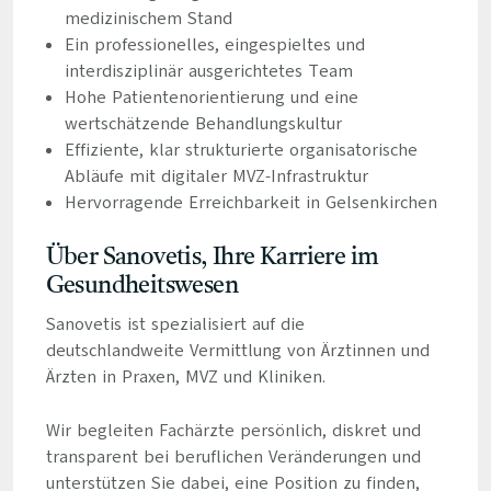
medizinischem Stand
Ein professionelles, eingespieltes und
interdisziplinär ausgerichtetes Team
Hohe Patientenorientierung und eine
wertschätzende Behandlungskultur
Effiziente, klar strukturierte organisatorische
Abläufe mit digitaler MVZ-Infrastruktur
Hervorragende Erreichbarkeit in Gelsenkirchen
Über Sanovetis, Ihre Karriere im
Gesundheitswesen
Sanovetis ist spezialisiert auf die
deutschlandweite Vermittlung von Ärztinnen und
Ärzten in Praxen, MVZ und Kliniken.
Wir begleiten Fachärzte persönlich, diskret und
transparent bei beruflichen Veränderungen und
unterstützen Sie dabei, eine Position zu finden,