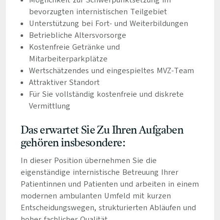
Möglichkeit zur Schwerpunktsetzung im
bevorzugten internistischen Teilgebiet
Unterstützung bei Fort- und Weiterbildungen
Betriebliche Altersvorsorge
Kostenfreie Getränke und
Mitarbeiterparkplätze
Wertschätzendes und eingespieltes MVZ-Team
Attraktiver Standort
Für Sie vollständig kostenfreie und diskrete
Vermittlung
Das erwartet Sie Zu Ihren Aufgaben
gehören insbesondere:
In dieser Position übernehmen Sie die
eigenständige internistische Betreuung Ihrer
Patientinnen und Patienten und arbeiten in einem
modernen ambulanten Umfeld mit kurzen
Entscheidungswegen, strukturierten Abläufen und
hoher fachlicher Qualität.