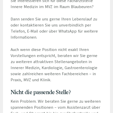
Sie interessieren sich für diese Facharztstelle
Innere Medizin im MVZ im Raum Blaubeuren?
Dann senden Sie uns gerne Ihren Lebenslauf zu
oder kontaktieren Sie uns unverbindlich per
Telefon, E-Mail oder über WhatsApp für weitere
Informationen.
Auch wenn diese Position nicht exakt Ihren
Vorstellungen entspricht, beraten wir Sie gerne
zu weiteren attraktiven Stellenangeboten in
Innerer Medizin, Kardiologie, Gastroenterologie
sowie zahlreichen weiteren Fachbereichen – in
Praxis, MVZ und Klinik.
Nicht die passende Stelle?
Kein Problem. Wir beraten Sie gerne zu weiteren
spannenden Positionen – vom Assistenzarzt über