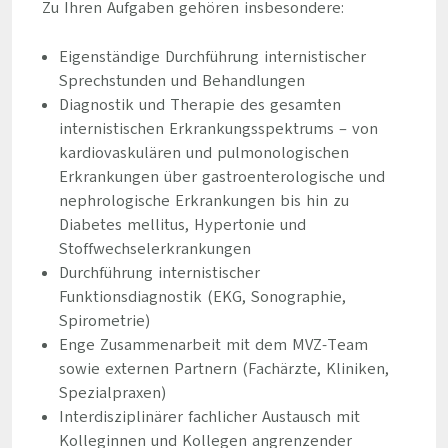
Zu Ihren Aufgaben gehören insbesondere:
Eigenständige Durchführung internistischer
Sprechstunden und Behandlungen
Diagnostik und Therapie des gesamten
internistischen Erkrankungsspektrums – von
kardiovaskulären und pulmonologischen
Erkrankungen über gastroenterologische und
nephrologische Erkrankungen bis hin zu
Diabetes mellitus, Hypertonie und
Stoffwechselerkrankungen
Durchführung internistischer
Funktionsdiagnostik (EKG, Sonographie,
Spirometrie)
Enge Zusammenarbeit mit dem MVZ-Team
sowie externen Partnern (Fachärzte, Kliniken,
Spezialpraxen)
Interdisziplinärer fachlicher Austausch mit
Kolleginnen und Kollegen angrenzender