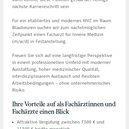
nächste Karriereschritt sein.
Für ein etabliertes und modernes MVZ im Raum
Blaubeuren suchen wir zum nächstmöglichen
Zeitpunkt einen Facharzt für Innere Medizin
(m/w/d) in Festanstellung.
Freuen Sie sich auf eine langfristige Perspektive
in einem professionellen Umfeld mit moderner
Ausstattung, hoher medizinischer Qualität,
interdisziplinärem Austausch und flexiblen
Arbeitsbedingungen – ohne unternehmerisches
Risiko.
Ihre Vorteile auf als Fachärztinnen und
Fachärzte einen Blick
Attraktive Vergütung zwischen 7.500 € und