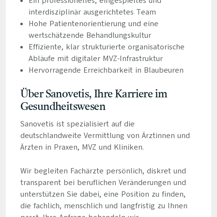
Ein professionelles, eingespieltes und
interdisziplinär ausgerichtetes Team
Hohe Patientenorientierung und eine
wertschätzende Behandlungskultur
Effiziente, klar strukturierte organisatorische
Abläufe mit digitaler MVZ-Infrastruktur
Hervorragende Erreichbarkeit in Blaubeuren
Über Sanovetis, Ihre Karriere im
Gesundheitswesen
Sanovetis ist spezialisiert auf die
deutschlandweite Vermittlung von Ärztinnen und
Ärzten in Praxen, MVZ und Kliniken.
Wir begleiten Fachärzte persönlich, diskret und
transparent bei beruflichen Veränderungen und
unterstützen Sie dabei, eine Position zu finden,
die fachlich, menschlich und langfristig zu Ihnen