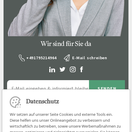
Wir sind für Sie da
+491795214964
E-Mail schreiben
Datenschutz
Wir setzen auf unserer Seite Cookies und externe Tools ein.
Diese helfen uns unser Onlineangebot zu verbessern und
wirtschaftlich zu betreiben, sowie unsere Werbemaßnahmen zu