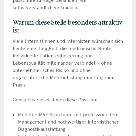
passt. Ihre Anfrage behandeln wir
selbstverständlich vertraulich.
Warum diese Stelle besonders attraktiv
ist
Viele Internistinnen und Internisten wünschen sich
heute eine Tätigkeit, die medizinische Breite,
individuelle Patientenbetreuung und
Lebensqualität miteinander verbindet – ohne
unternehmerisches Risiko und ohne
organisatorische Mehrbelastung einer eigenen
Praxis.
Genau das bietet Ihnen diese Position:
Moderne MVZ-Strukturen mit professionellem
Management und hochwertiger internistischer
Diagnostikausstattung