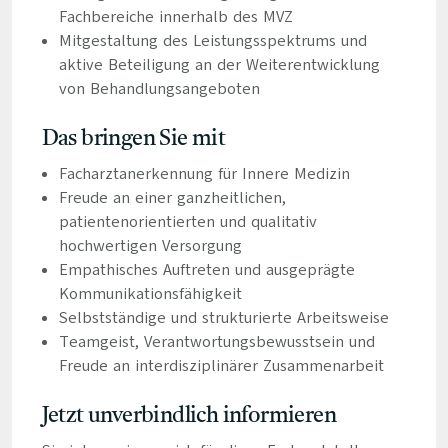
Fachbereiche innerhalb des MVZ
Mitgestaltung des Leistungsspektrums und
aktive Beteiligung an der Weiterentwicklung
von Behandlungsangeboten
Das bringen Sie mit
Facharztanerkennung für Innere Medizin
Freude an einer ganzheitlichen,
patientenorientierten und qualitativ
hochwertigen Versorgung
Empathisches Auftreten und ausgeprägte
Kommunikationsfähigkeit
Selbstständige und strukturierte Arbeitsweise
Teamgeist, Verantwortungsbewusstsein und
Freude an interdisziplinärer Zusammenarbeit
Jetzt unverbindlich informieren