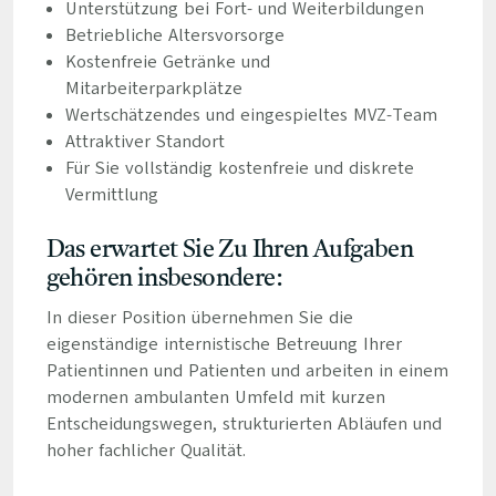
Unterstützung bei Fort- und Weiterbildungen
Betriebliche Altersvorsorge
Kostenfreie Getränke und
Mitarbeiterparkplätze
Wertschätzendes und eingespieltes MVZ-Team
Attraktiver Standort
Für Sie vollständig kostenfreie und diskrete
Vermittlung
Das erwartet Sie Zu Ihren Aufgaben
gehören insbesondere:
In dieser Position übernehmen Sie die
eigenständige internistische Betreuung Ihrer
Patientinnen und Patienten und arbeiten in einem
modernen ambulanten Umfeld mit kurzen
Entscheidungswegen, strukturierten Abläufen und
hoher fachlicher Qualität.