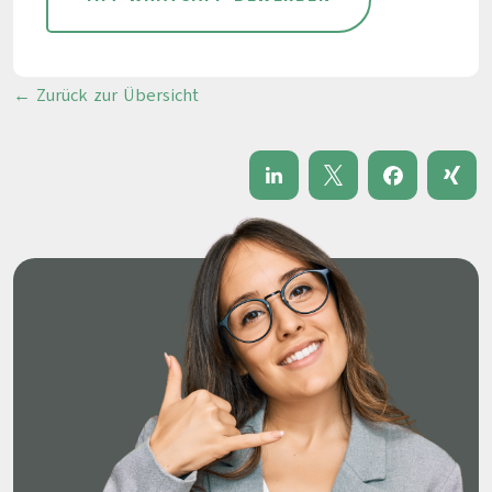
← Zurück zur Übersicht