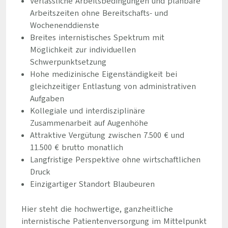
Verlässliche Arbeitsbedingungen und planbare
Arbeitszeiten ohne Bereitschafts- und
Wochenenddienste
Breites internistisches Spektrum mit
Möglichkeit zur individuellen
Schwerpunktsetzung
Hohe medizinische Eigenständigkeit bei
gleichzeitiger Entlastung von administrativen
Aufgaben
Kollegiale und interdisziplinäre
Zusammenarbeit auf Augenhöhe
Attraktive Vergütung zwischen 7.500 € und
11.500 € brutto monatlich
Langfristige Perspektive ohne wirtschaftlichen
Druck
Einzigartiger Standort Blaubeuren
Hier steht die hochwertige, ganzheitliche
internistische Patientenversorgung im Mittelpunkt