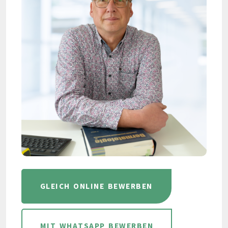
GLEICH ONLINE BEWERBEN
MIT WHATSAPP BEWERBEN