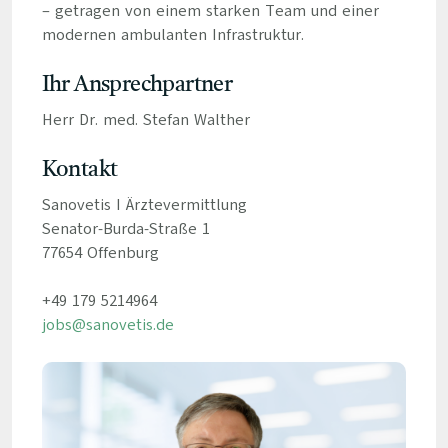
– getragen von einem starken Team und einer
modernen ambulanten Infrastruktur.
Ihr Ansprechpartner
Herr Dr. med. Stefan Walther
Kontakt
Sanovetis I Ärztevermittlung
Senator-Burda-Straße 1
77654 Offenburg
+49 179 5214964
jobs@sanovetis.de