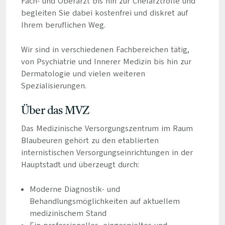
Fach- und Oberarzt bis hin zur Chefarztrolle und
begleiten Sie dabei kostenfrei und diskret auf
Ihrem beruflichen Weg.
Wir sind in verschiedenen Fachbereichen tätig,
von Psychiatrie und Innerer Medizin bis hin zur
Dermatologie und vielen weiteren
Spezialisierungen.
Über das MVZ
Das Medizinische Versorgungszentrum im Raum
Blaubeuren gehört zu den etablierten
internistischen Versorgungseinrichtungen in der
Hauptstadt und überzeugt durch:
Moderne Diagnostik- und
Behandlungsmöglichkeiten auf aktuellem
medizinischem Stand