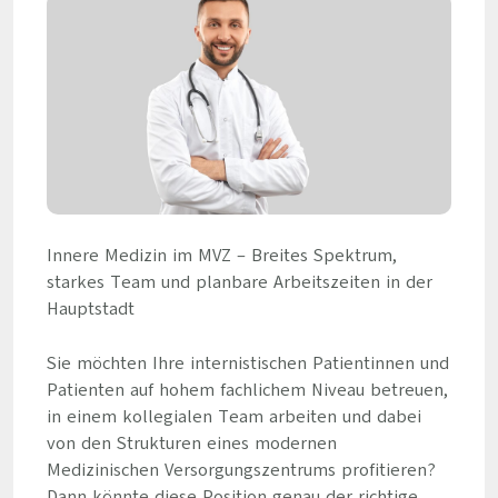
Innere Medizin im MVZ – Breites Spektrum,
starkes Team und planbare Arbeitszeiten in der
Hauptstadt
Sie möchten Ihre internistischen Patientinnen und
Patienten auf hohem fachlichem Niveau betreuen,
in einem kollegialen Team arbeiten und dabei
von den Strukturen eines modernen
Medizinischen Versorgungszentrums profitieren?
Dann könnte diese Position genau der richtige