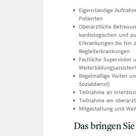
Eigenständige Aufnahm
Patienten
Oberärztliche Betreuu
kardiologischen und p
Erkrankungen bis hin z
Begleiterkrankungen
Fachliche Supervision 
Weiterbildungsassisten
Regelmäßige Visiten un
Sozialdienst)
Teilnahme an interdisz
Teilnahme am oberärzt
Mitgestaltung und Wei
Das bringen Sie