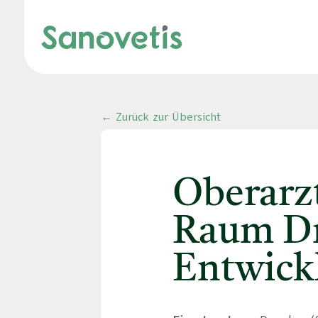
← Zurück zur Übersicht
Oberarz
Raum Dr
Entwick