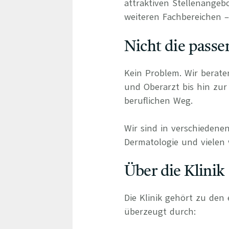
attraktiven Stellenangebo
weiteren Fachbereichen – 
Nicht die passe
Kein Problem. Wir berate
und Oberarzt bis hin zur 
beruflichen Weg.
Wir sind in verschiedenen
Dermatologie und vielen 
Über die Klinik
Die Klinik gehört zu den
überzeugt durch: