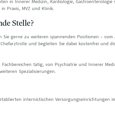
ten in Innerer Medizin, Kardiologie, Gastroenterologie 
in Praxis, MVZ und Klinik.
nde Stelle?
n Sie gerne zu weiteren spannenden Positionen – vom 
Chefarztrolle und begleiten Sie dabei kostenfrei und di
 Fachbereichen tätig, von Psychiatrie und Innerer Medi
weiteren Spezialisierungen.
 etablierten internistischen Versorgungseinrichtungen