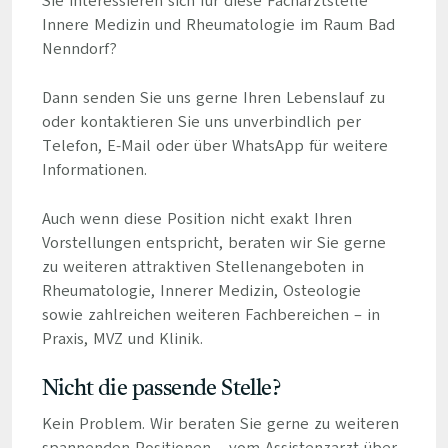
Sie interessieren sich für diese Facharztstelle
Innere Medizin und Rheumatologie im Raum Bad
Nenndorf?
Dann senden Sie uns gerne Ihren Lebenslauf zu
oder kontaktieren Sie uns unverbindlich per
Telefon, E-Mail oder über WhatsApp für weitere
Informationen.
Auch wenn diese Position nicht exakt Ihren
Vorstellungen entspricht, beraten wir Sie gerne
zu weiteren attraktiven Stellenangeboten in
Rheumatologie, Innerer Medizin, Osteologie
sowie zahlreichen weiteren Fachbereichen – in
Praxis, MVZ und Klinik.
Nicht die passende Stelle?
Kein Problem. Wir beraten Sie gerne zu weiteren