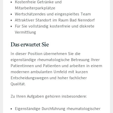
Kostenfreie Getränke und
Mitarbeiterparkplätze
Wertschätzendes und eingespieltes Team
Attraktiver Standort im Raum Bad Nenndorf
Für Sie vollständig kostenfreie und diskrete
Vermittlung
Das erwartet Sie
In dieser Position übernehmen Sie die
eigenständige rheumatologische Betreuung Ihrer
Patientinnen und Patienten und arbeiten in einem
modernen ambulanten Umfeld mit kurzen
Entscheidungswegen und hoher fachlicher
Qualität.
Zu Ihren Aufgaben gehören insbesondere:
Eigenständige Durchführung rheumatologischer