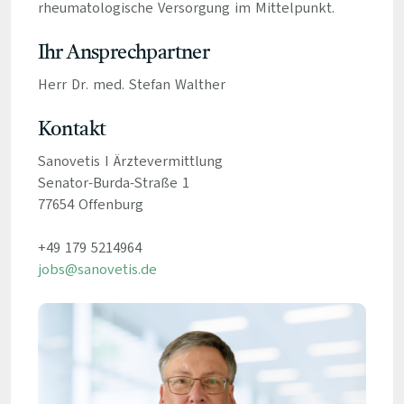
rheumatologische Versorgung im Mittelpunkt.
Ihr Ansprechpartner
Herr Dr. med. Stefan Walther
Kontakt
Sanovetis I Ärztevermittlung
Senator-Burda-Straße 1
77654 Offenburg
+49 179 5214964
jobs@sanovetis.de