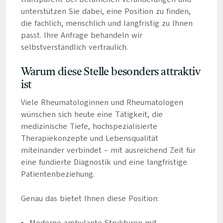
unterstützen Sie dabei, eine Position zu finden,
die fachlich, menschlich und langfristig zu Ihnen
passt. Ihre Anfrage behandeln wir
selbstverständlich vertraulich.
Warum diese Stelle besonders attraktiv
ist
Viele Rheumatologinnen und Rheumatologen
wünschen sich heute eine Tätigkeit, die
medizinische Tiefe, hochspezialisierte
Therapiekonzepte und Lebensqualität
miteinander verbindet – mit ausreichend Zeit für
eine fundierte Diagnostik und eine langfristige
Patientenbeziehung.
Genau das bietet Ihnen diese Position: