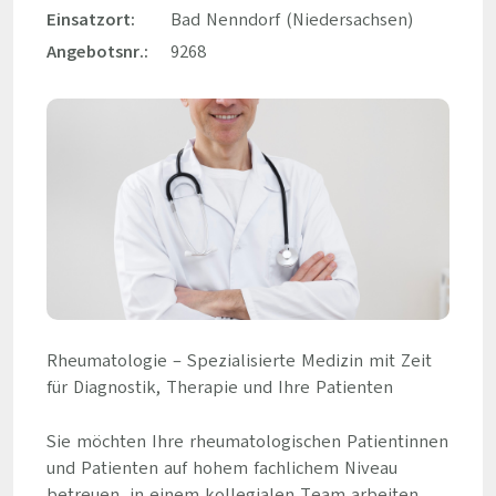
Einsatzort:
Bad Nenndorf (Niedersachsen)
Angebotsnr.:
9268
Rheumatologie – Spezialisierte Medizin mit Zeit
für Diagnostik, Therapie und Ihre Patienten
Sie möchten Ihre rheumatologischen Patientinnen
und Patienten auf hohem fachlichem Niveau
betreuen, in einem kollegialen Team arbeiten