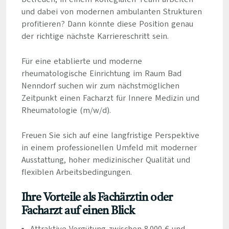
und dabei von modernen ambulanten Strukturen
profitieren? Dann könnte diese Position genau
der richtige nächste Karriereschritt sein.
Für eine etablierte und moderne
rheumatologische Einrichtung im Raum Bad
Nenndorf suchen wir zum nächstmöglichen
Zeitpunkt einen Facharzt für Innere Medizin und
Rheumatologie (m/w/d).
Freuen Sie sich auf eine langfristige Perspektive
in einem professionellen Umfeld mit moderner
Ausstattung, hoher medizinischer Qualität und
flexiblen Arbeitsbedingungen.
Ihre Vorteile als Fachärztin oder
Facharzt auf einen Blick