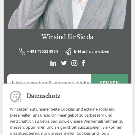
Wir sind für Sie da
+491795214964
E-Mail schreiben
Datenschutz
Wir setzen auf unserer Seite Cookies und externe Tools ein.
Diese helfen uns unser Onlineangebot zu verbessern und
wirtschaftlich zu betreiben, sowie unsere Werbemaßnahmen zu
messen, optimieren und zielgerichtet auszuspielen. Sie können
dies akzeptieren, nur die essentiellen Cookies und Tools