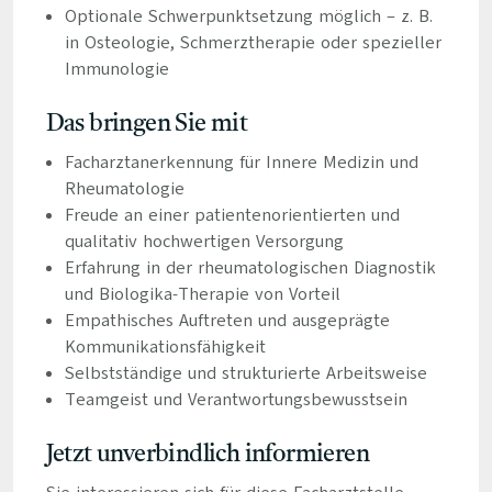
Optionale Schwerpunktsetzung möglich – z. B.
in Osteologie, Schmerztherapie oder spezieller
Immunologie
Das bringen Sie mit
Facharztanerkennung für Innere Medizin und
Rheumatologie
Freude an einer patientenorientierten und
qualitativ hochwertigen Versorgung
Erfahrung in der rheumatologischen Diagnostik
und Biologika-Therapie von Vorteil
Empathisches Auftreten und ausgeprägte
Kommunikationsfähigkeit
Selbstständige und strukturierte Arbeitsweise
Teamgeist und Verantwortungsbewusstsein
Jetzt unverbindlich informieren