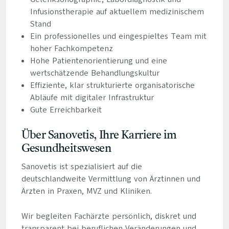
Infusionstherapie auf aktuellem medizinischem
Stand
Ein professionelles und eingespieltes Team mit
hoher Fachkompetenz
Hohe Patientenorientierung und eine
wertschätzende Behandlungskultur
Effiziente, klar strukturierte organisatorische
Abläufe mit digitaler Infrastruktur
Gute Erreichbarkeit
Über Sanovetis, Ihre Karriere im
Gesundheitswesen
Sanovetis ist spezialisiert auf die
deutschlandweite Vermittlung von Ärztinnen und
Ärzten in Praxen, MVZ und Kliniken.
Wir begleiten Fachärzte persönlich, diskret und
transparent bei beruflichen Veränderungen und