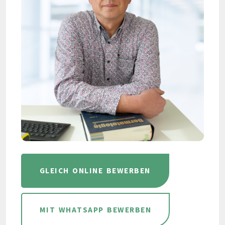
GLEICH ONLINE BEWERBEN
MIT WHATSAPP BEWERBEN