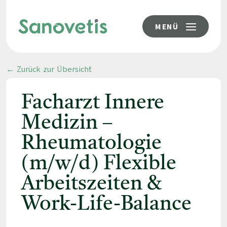
MENÜ
← Zurück zur Übersicht
Facharzt Innere
Medizin –
Rheumatologie
(m/w/d) Flexible
Arbeitszeiten &
Work-Life-Balance