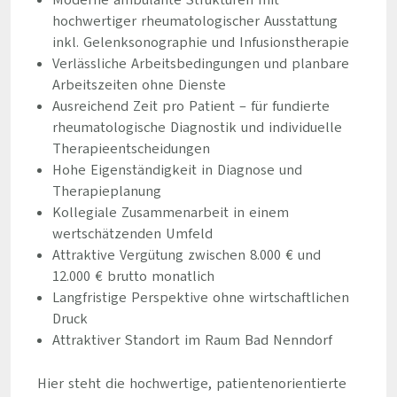
Moderne ambulante Strukturen mit
hochwertiger rheumatologischer Ausstattung
inkl. Gelenksonographie und Infusionstherapie
Verlässliche Arbeitsbedingungen und planbare
Arbeitszeiten ohne Dienste
Ausreichend Zeit pro Patient – für fundierte
rheumatologische Diagnostik und individuelle
Therapieentscheidungen
Hohe Eigenständigkeit in Diagnose und
Therapieplanung
Kollegiale Zusammenarbeit in einem
wertschätzenden Umfeld
Attraktive Vergütung zwischen 8.000 € und
12.000 € brutto monatlich
Langfristige Perspektive ohne wirtschaftlichen
Druck
Attraktiver Standort im Raum Bad Nenndorf
Hier steht die hochwertige, patientenorientierte