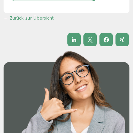
← Zurück zur Übersicht