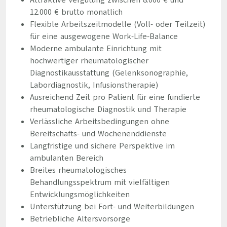
Attraktive Vergütung zwischen 8.000 € und
12.000 € brutto monatlich
Flexible Arbeitszeitmodelle (Voll- oder Teilzeit)
für eine ausgewogene Work-Life-Balance
Moderne ambulante Einrichtung mit
hochwertiger rheumatologischer
Diagnostikausstattung (Gelenksonographie,
Labordiagnostik, Infusionstherapie)
Ausreichend Zeit pro Patient für eine fundierte
rheumatologische Diagnostik und Therapie
Verlässliche Arbeitsbedingungen ohne
Bereitschafts- und Wochenenddienste
Langfristige und sichere Perspektive im
ambulanten Bereich
Breites rheumatologisches
Behandlungsspektrum mit vielfältigen
Entwicklungsmöglichkeiten
Unterstützung bei Fort- und Weiterbildungen
Betriebliche Altersvorsorge