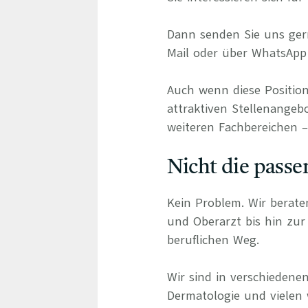
Dann senden Sie uns gern
Mail oder über WhatsApp 
Auch wenn diese Position
attraktiven Stellenangebo
weiteren Fachbereichen – 
Nicht die passe
Kein Problem. Wir berate
und Oberarzt bis hin zur 
beruflichen Weg.
Wir sind in verschiedenen
Dermatologie und vielen 