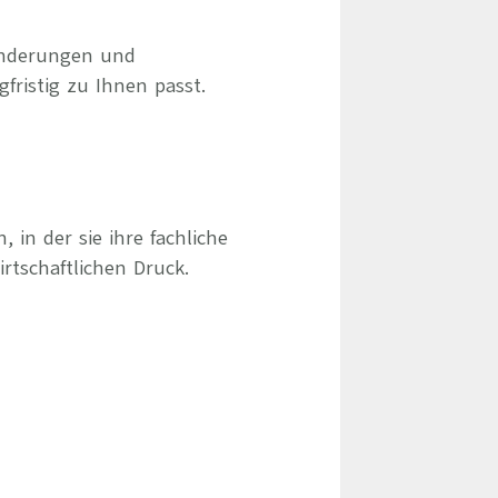
ränderungen und
gfristig zu Ihnen passt.
 in der sie ihre fachliche
rtschaftlichen Druck.