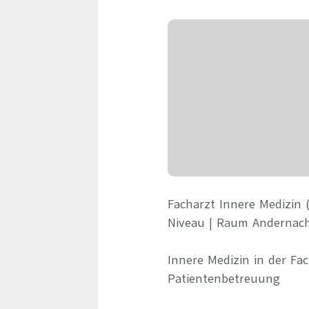
Facharzt Innere Medizin 
Niveau | Raum Andernac
Innere Medizin in der Fac
Patientenbetreuung