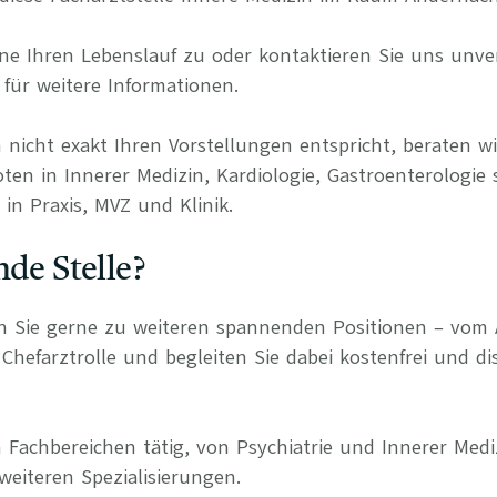
e Ihren Lebenslauf zu oder kontaktieren Sie uns unverb
für weitere Informationen.
 nicht exakt Ihren Vorstellungen entspricht, beraten wi
ten in Innerer Medizin, Kardiologie, Gastroenterologie 
in Praxis, MVZ und Klinik.
nde Stelle?
n Sie gerne zu weiteren spannenden Positionen – vom 
Chefarztrolle und begleiten Sie dabei kostenfrei und di
 Fachbereichen tätig, von Psychiatrie und Innerer Medi
weiteren Spezialisierungen.