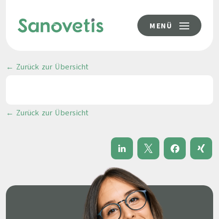
MENÜ
← Zurück zur Übersicht
← Zurück zur Übersicht