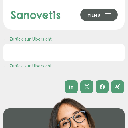
MENÜ
← Zurück zur Übersicht
← Zurück zur Übersicht