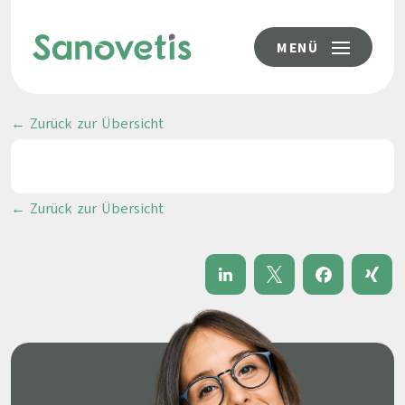
MENÜ
← Zurück zur Übersicht
← Zurück zur Übersicht