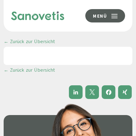
MENÜ
← Zurück zur Übersicht
← Zurück zur Übersicht