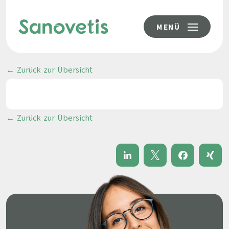
MENÜ
← Zurück zur Übersicht
← Zurück zur Übersicht