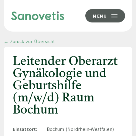
MENÜ
← Zurück zur Übersicht
Leitender Oberarzt
Gynäkologie und
Geburtshilfe
(m/w/d) Raum
Bochum
Einsatzort:
Bochum (Nordrhein-Westfalen)