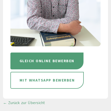
GLEICH ONLINE BEWERBEN
MIT WHATSAPP BEWERBEN
← Zurück zur Übersicht