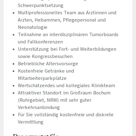
Schwerpunktsetzung
Multiprofessionelles Team aus Ärztinnen und
Ärzten, Hebammen, Pflegepersonal und
Neonatologie
Teilnahme an interdisziplinären Tumorboards
und Fallkonferenzen
Unterstützung bei Fort- und Weiterbildungen
sowie Kongressbesuchen
Betriebliche Altersvorsorge
Kostenfreie Getränke und
Mitarbeiterparkplätze
Wertschätzendes und kollegiales Klinikteam
Attraktiver Standort im Großraum Bochum
(Ruhrgebiet, NRW) mit sehr guter
Verkehrsanbindung
Für Sie vollständig kostenfreie und diskrete
Vermittlung