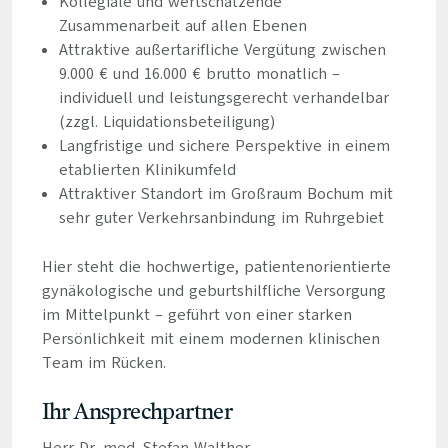
Kollegiale und wertschätzende
Zusammenarbeit auf allen Ebenen
Attraktive außertarifliche Vergütung zwischen
9.000 € und 16.000 € brutto monatlich –
individuell und leistungsgerecht verhandelbar
(zzgl. Liquidationsbeteiligung)
Langfristige und sichere Perspektive in einem
etablierten Klinikumfeld
Attraktiver Standort im Großraum Bochum mit
sehr guter Verkehrsanbindung im Ruhrgebiet
Hier steht die hochwertige, patientenorientierte
gynäkologische und geburtshilfliche Versorgung
im Mittelpunkt – geführt von einer starken
Persönlichkeit mit einem modernen klinischen
Team im Rücken.
Ihr Ansprechpartner