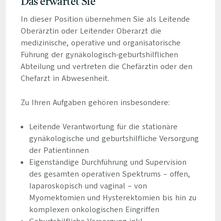
Das erwartet Sie
In dieser Position übernehmen Sie als Leitende
Oberärztin oder Leitender Oberarzt die
medizinische, operative und organisatorische
Führung der gynäkologisch-geburtshilflichen
Abteilung und vertreten die Chefärztin oder den
Chefarzt in Abwesenheit.
Zu Ihren Aufgaben gehören insbesondere:
Leitende Verantwortung für die stationäre
gynäkologische und geburtshilfliche Versorgung
der Patientinnen
Eigenständige Durchführung und Supervision
des gesamten operativen Spektrums – offen,
laparoskopisch und vaginal – von
Myomektomien und Hysterektomien bis hin zu
komplexen onkologischen Eingriffen