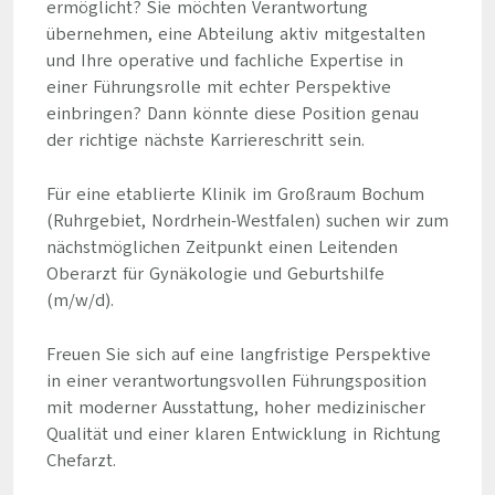
ermöglicht? Sie möchten Verantwortung
übernehmen, eine Abteilung aktiv mitgestalten
und Ihre operative und fachliche Expertise in
einer Führungsrolle mit echter Perspektive
einbringen? Dann könnte diese Position genau
der richtige nächste Karriereschritt sein.
Für eine etablierte Klinik im Großraum Bochum
(Ruhrgebiet, Nordrhein-Westfalen) suchen wir zum
nächstmöglichen Zeitpunkt einen Leitenden
Oberarzt für Gynäkologie und Geburtshilfe
(m/w/d).
Freuen Sie sich auf eine langfristige Perspektive
in einer verantwortungsvollen Führungsposition
mit moderner Ausstattung, hoher medizinischer
Qualität und einer klaren Entwicklung in Richtung
Chefarzt.