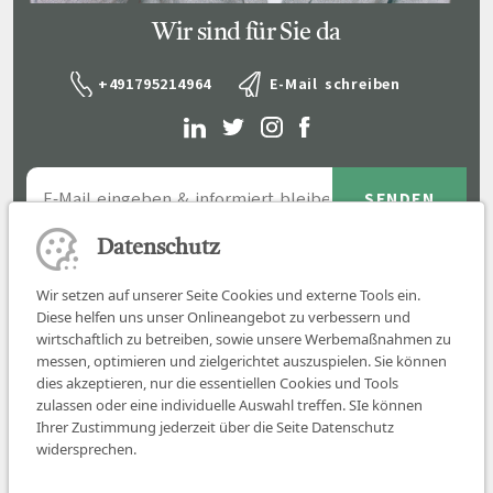
Wir sind für Sie da
+491795214964
E-Mail schreiben
Datenschutz
Wir setzen auf unserer Seite Cookies und externe Tools ein.
Diese helfen uns unser Onlineangebot zu verbessern und
wirtschaftlich zu betreiben, sowie unsere Werbemaßnahmen zu
messen, optimieren und zielgerichtet auszuspielen. Sie können
dies akzeptieren, nur die essentiellen Cookies und Tools
zulassen oder eine individuelle Auswahl treffen. SIe können
Job finden
Ihrer Zustimmung jederzeit über die Seite Datenschutz
widersprechen.
Für Ärzt:innen
Für Arbeitgeber