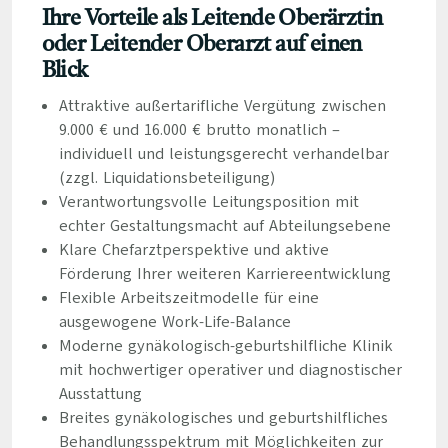
Ihre Vorteile als Leitende Oberärztin
oder Leitender Oberarzt auf einen
Blick
Attraktive außertarifliche Vergütung zwischen
9.000 € und 16.000 € brutto monatlich –
individuell und leistungsgerecht verhandelbar
(zzgl. Liquidationsbeteiligung)
Verantwortungsvolle Leitungsposition mit
echter Gestaltungsmacht auf Abteilungsebene
Klare Chefarztperspektive und aktive
Förderung Ihrer weiteren Karriereentwicklung
Flexible Arbeitszeitmodelle für eine
ausgewogene Work-Life-Balance
Moderne gynäkologisch-geburtshilfliche Klinik
mit hochwertiger operativer und diagnostischer
Ausstattung
Breites gynäkologisches und geburtshilfliches
Behandlungsspektrum mit Möglichkeiten zur