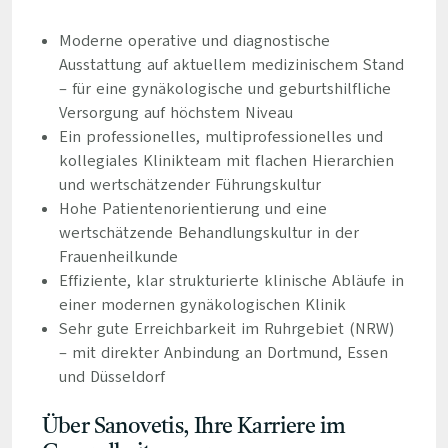
Moderne operative und diagnostische
Ausstattung auf aktuellem medizinischem Stand
– für eine gynäkologische und geburtshilfliche
Versorgung auf höchstem Niveau
Ein professionelles, multiprofessionelles und
kollegiales Klinikteam mit flachen Hierarchien
und wertschätzender Führungskultur
Hohe Patientenorientierung und eine
wertschätzende Behandlungskultur in der
Frauenheilkunde
Effiziente, klar strukturierte klinische Abläufe in
einer modernen gynäkologischen Klinik
Sehr gute Erreichbarkeit im Ruhrgebiet (NRW)
– mit direkter Anbindung an Dortmund, Essen
und Düsseldorf
Über Sanovetis, Ihre Karriere im