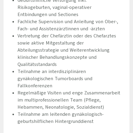
Geburtshilfliche Versorgung inkl.
Risikogeburten, vaginal-operativer
Entbindungen und Sectiones
Fachliche Supervision und Anleitung von Ober-,
Fach- und Assistenzärztinnen und -ärzten
Vertretung der Chefärztin oder des Chefarztes
sowie aktive Mitgestaltung der
Abteilungsstrategie und Weiterentwicklung
klinischer Behandlungskonzepte und
Qualitätsstandards
Teilnahme an interdisziplinären
gynäkologischen Tumorboards und
Fallkonferenzen
Regelmäßige Visiten und enge Zusammenarbeit
im multiprofessionellen Team (Pflege,
Hebammen, Neonatologie, Sozialdienst)
Teilnahme am leitenden gynäkologisch-
geburtshilflichen Hintergrunddienst