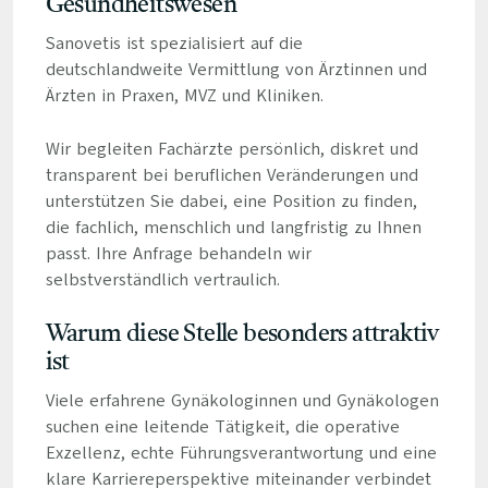
Gesundheitswesen
Sanovetis ist spezialisiert auf die
deutschlandweite Vermittlung von Ärztinnen und
Ärzten in Praxen, MVZ und Kliniken.
Wir begleiten Fachärzte persönlich, diskret und
transparent bei beruflichen Veränderungen und
unterstützen Sie dabei, eine Position zu finden,
die fachlich, menschlich und langfristig zu Ihnen
passt. Ihre Anfrage behandeln wir
selbstverständlich vertraulich.
Warum diese Stelle besonders attraktiv
ist
Viele erfahrene Gynäkologinnen und Gynäkologen
suchen eine leitende Tätigkeit, die operative
Exzellenz, echte Führungsverantwortung und eine
klare Karriereperspektive miteinander verbindet