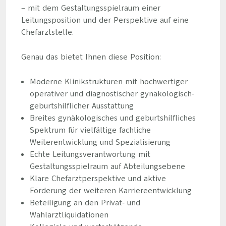
– mit dem Gestaltungsspielraum einer
Leitungsposition und der Perspektive auf eine
Chefarztstelle.
Genau das bietet Ihnen diese Position:
Moderne Klinikstrukturen mit hochwertiger
operativer und diagnostischer gynäkologisch-
geburtshilflicher Ausstattung
Breites gynäkologisches und geburtshilfliches
Spektrum für vielfältige fachliche
Weiterentwicklung und Spezialisierung
Echte Leitungsverantwortung mit
Gestaltungsspielraum auf Abteilungsebene
Klare Chefarztperspektive und aktive
Förderung der weiteren Karriereentwicklung
Beteiligung an den Privat- und
Wahlarztliquidationen