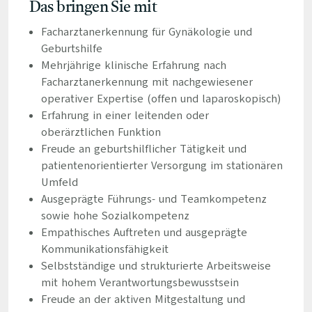
Das bringen Sie mit
Facharztanerkennung für Gynäkologie und
Geburtshilfe
Mehrjährige klinische Erfahrung nach
Facharztanerkennung mit nachgewiesener
operativer Expertise (offen und laparoskopisch)
Erfahrung in einer leitenden oder
oberärztlichen Funktion
Freude an geburtshilflicher Tätigkeit und
patientenorientierter Versorgung im stationären
Umfeld
Ausgeprägte Führungs- und Teamkompetenz
sowie hohe Sozialkompetenz
Empathisches Auftreten und ausgeprägte
Kommunikationsfähigkeit
Selbstständige und strukturierte Arbeitsweise
mit hohem Verantwortungsbewusstsein
Freude an der aktiven Mitgestaltung und