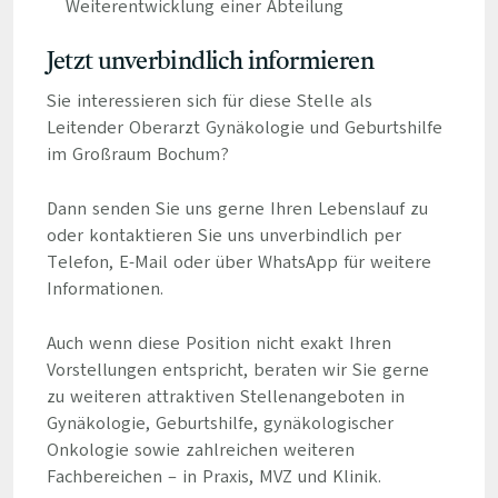
Weiterentwicklung einer Abteilung
Jetzt unverbindlich informieren
Sie interessieren sich für diese Stelle als
Leitender Oberarzt Gynäkologie und Geburtshilfe
im Großraum Bochum?
Dann senden Sie uns gerne Ihren Lebenslauf zu
oder kontaktieren Sie uns unverbindlich per
Telefon, E-Mail oder über WhatsApp für weitere
Informationen.
Auch wenn diese Position nicht exakt Ihren
Vorstellungen entspricht, beraten wir Sie gerne
zu weiteren attraktiven Stellenangeboten in
Gynäkologie, Geburtshilfe, gynäkologischer
Onkologie sowie zahlreichen weiteren
Fachbereichen – in Praxis, MVZ und Klinik.