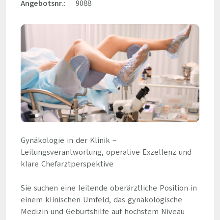
Angebotsnr.:
9088
Gynäkologie in der Klinik –
Leitungsverantwortung, operative Exzellenz und
klare Chefarztperspektive
Sie suchen eine leitende oberärztliche Position in
einem klinischen Umfeld, das gynäkologische
Medizin und Geburtshilfe auf höchstem Niveau