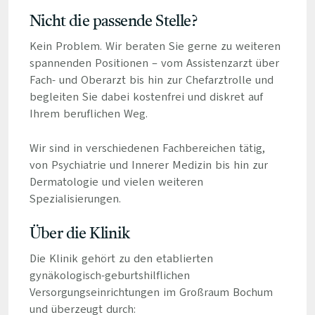
Nicht die passende Stelle?
Kein Problem. Wir beraten Sie gerne zu weiteren
spannenden Positionen – vom Assistenzarzt über
Fach- und Oberarzt bis hin zur Chefarztrolle und
begleiten Sie dabei kostenfrei und diskret auf
Ihrem beruflichen Weg.
Wir sind in verschiedenen Fachbereichen tätig,
von Psychiatrie und Innerer Medizin bis hin zur
Dermatologie und vielen weiteren
Spezialisierungen.
Über die Klinik
Die Klinik gehört zu den etablierten
gynäkologisch-geburtshilflichen
Versorgungseinrichtungen im Großraum Bochum
und überzeugt durch: